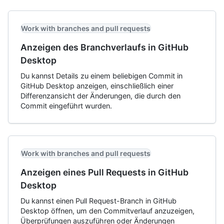
Work with branches and pull requests
Anzeigen des Branchverlaufs in GitHub
Desktop
Du kannst Details zu einem beliebigen Commit in
GitHub Desktop anzeigen, einschließlich einer
Differenzansicht der Änderungen, die durch den
Commit eingeführt wurden.
Work with branches and pull requests
Anzeigen eines Pull Requests in GitHub
Desktop
Du kannst einen Pull Request-Branch in GitHub
Desktop öffnen, um den Commitverlauf anzuzeigen,
Überprüfungen auszuführen oder Änderungen