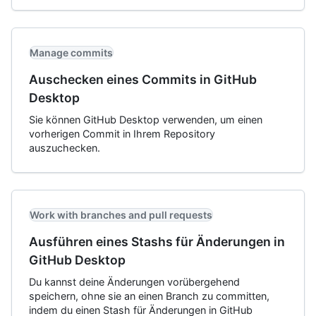
Manage commits
Auschecken eines Commits in GitHub
Desktop
Sie können GitHub Desktop verwenden, um einen
vorherigen Commit in Ihrem Repository
auszuchecken.
Work with branches and pull requests
Ausführen eines Stashs für Änderungen in
GitHub Desktop
Du kannst deine Änderungen vorübergehend
speichern, ohne sie an einen Branch zu committen,
indem du einen Stash für Änderungen in GitHub