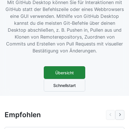
Mit GitHub Desktop können Sie für Interaktionen mit
GitHub statt der Befehlszeile oder eines Webbrowsers
eine GUI verwenden. Mithilfe von GitHub Desktop
kannst du die meisten Git-Befehle über deinen
Desktop abschließen, z. B. Pushen in, Pullen aus und
Klonen von Remoterepositorys, Zuordnen von
Commits und Erstellen von Pull Requests mit visueller
Bestätigung von Änderungen.
Übersicht
Schnellstart
Empfohlen