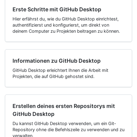
Erste Schritte mit GitHub Desktop
Hier erfährst du, wie du GitHub Desktop einrichtest,
authentifizierst und konfigurierst, um direkt von
deinem Computer zu Projekten beitragen zu können.
Informationen zu GitHub Desktop
GitHub Desktop erleichtert Ihnen die Arbeit mit
Projekten, die auf GitHub gehostet sind.
Erstellen deines ersten Repositorys mit
GitHub Desktop
Du kannst GitHub Desktop verwenden, um ein Git-
Repository ohne die Befehlszeile zu verwenden und zu
verwalten.