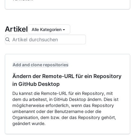
Artikel
Alle Kategorien
Add and clone repositories
Ändern der Remote-URL für ein Repository
in GitHub Desktop
Du kannst die Remote-URL für ein Repository, mit
dem du arbeitest, in GitHub Desktop ändern. Dies ist
möglicherweise erforderlich, wenn das Repository
umbenannt oder der Benutzername oder die
Organisation, dem bzw. der das Repository gehört,
geändert wurde.