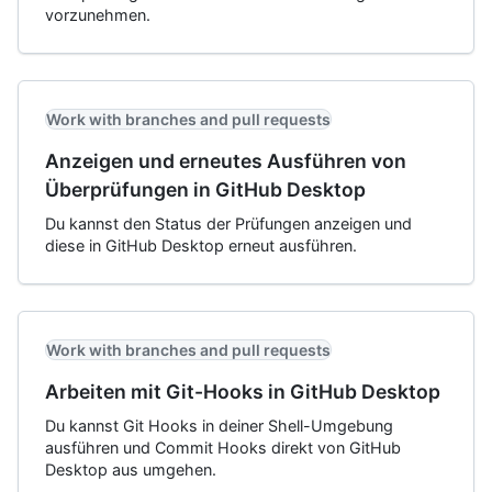
vorzunehmen.
Work with branches and pull requests
Anzeigen und erneutes Ausführen von
Überprüfungen in GitHub Desktop
Du kannst den Status der Prüfungen anzeigen und
diese in GitHub Desktop erneut ausführen.
Work with branches and pull requests
Arbeiten mit Git-Hooks in GitHub Desktop
Du kannst Git Hooks in deiner Shell-Umgebung
ausführen und Commit Hooks direkt von GitHub
Desktop aus umgehen.