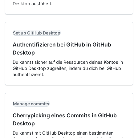
Desktop ausführst.
Set up GitHub Desktop
Authentifizieren bei GitHub in GitHub
Desktop
Du kannst sicher auf die Ressourcen deines Kontos in
GitHub Desktop zugreifen, indem du dich bei GitHub
authentifizierst.
Manage commits
Cherrypicking eines Commits in GitHub
Desktop
Du kannst mit GitHub Desktop einen bestimmten