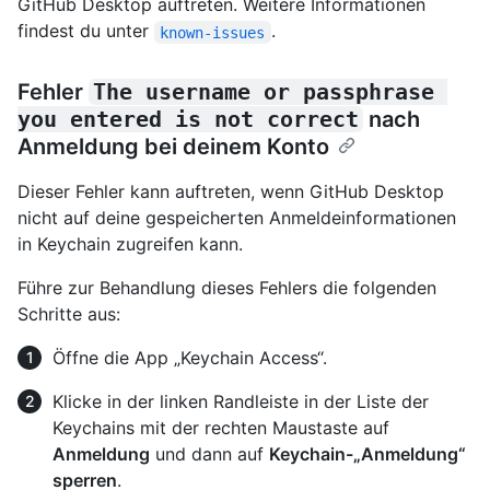
GitHub Desktop auftreten. Weitere Informationen
findest du unter
.
known-issues
Fehler
The username or passphrase 
you entered is not correct
nach
Anmeldung bei deinem Konto
Dieser Fehler kann auftreten, wenn GitHub Desktop
nicht auf deine gespeicherten Anmeldeinformationen
in Keychain zugreifen kann.
Führe zur Behandlung dieses Fehlers die folgenden
Schritte aus:
Öffne die App „Keychain Access“.
Klicke in der linken Randleiste in der Liste der
Keychains mit der rechten Maustaste auf
Anmeldung
und dann auf
Keychain-„Anmeldung“
sperren
.