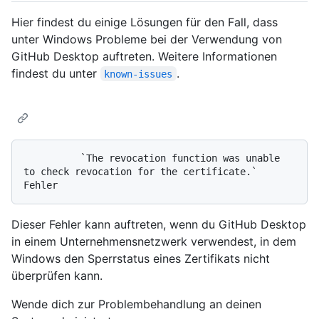
Hier findest du einige Lösungen für den Fall, dass
unter Windows Probleme bei der Verwendung von
GitHub Desktop auftreten. Weitere Informationen
findest du unter
.
known-issues
          `The revocation function was unable 
to check revocation for the certificate.` 
Dieser Fehler kann auftreten, wenn du GitHub Desktop
in einem Unternehmensnetzwerk verwendest, in dem
Windows den Sperrstatus eines Zertifikats nicht
überprüfen kann.
Wende dich zur Problembehandlung an deinen