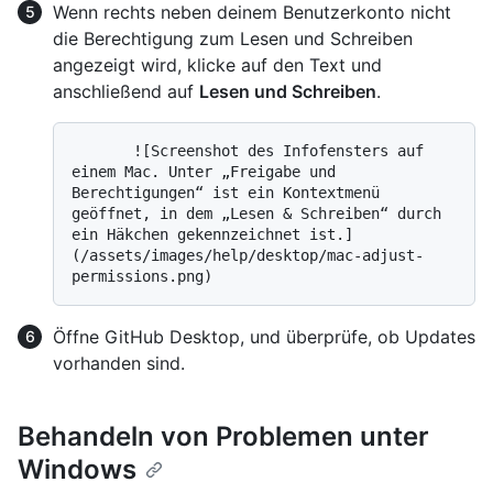
Wenn rechts neben deinem Benutzerkonto nicht
die Berechtigung zum Lesen und Schreiben
angezeigt wird, klicke auf den Text und
anschließend auf
Lesen und Schreiben
.
       ![Screenshot des Infofensters auf 
einem Mac. Unter „Freigabe und 
Berechtigungen“ ist ein Kontextmenü 
geöffnet, in dem „Lesen & Schreiben“ durch 
ein Häkchen gekennzeichnet ist.]
(/assets/images/help/desktop/mac-adjust-
Öffne GitHub Desktop, und überprüfe, ob Updates
vorhanden sind.
Behandeln von Problemen unter
Windows