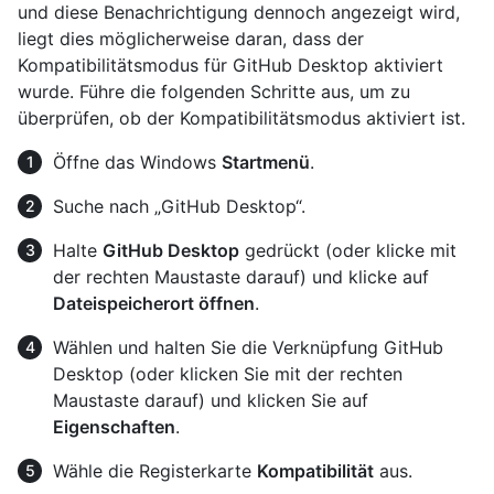
und diese Benachrichtigung dennoch angezeigt wird,
liegt dies möglicherweise daran, dass der
Kompatibilitätsmodus für GitHub Desktop aktiviert
wurde. Führe die folgenden Schritte aus, um zu
überprüfen, ob der Kompatibilitätsmodus aktiviert ist.
Öffne das Windows
Startmenü
.
Suche nach „GitHub Desktop“.
Halte
GitHub Desktop
gedrückt (oder klicke mit
der rechten Maustaste darauf) und klicke auf
Dateispeicherort öffnen
.
Wählen und halten Sie die Verknüpfung GitHub
Desktop (oder klicken Sie mit der rechten
Maustaste darauf) und klicken Sie auf
Eigenschaften
.
Wähle die Registerkarte
Kompatibilität
aus.