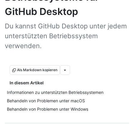
GitHub Desktop
Du kannst GitHub Desktop unter jedem
unterstützten Betriebssystem
verwenden.
Als Markdown kopieren
In diesem Artikel
Informationen zu unterstützten Betriebssystemen
Behandeln von Problemen unter macOS
Behandeln von Problemen unter Windows