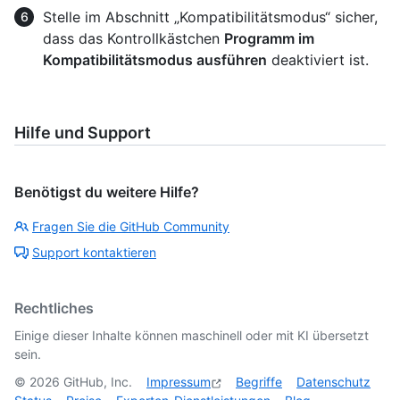
Stelle im Abschnitt „Kompatibilitätsmodus“ sicher,
dass das Kontrollkästchen
Programm im
Kompatibilitätsmodus ausführen
deaktiviert ist.
Hilfe und Support
Benötigst du weitere Hilfe?
Fragen Sie die GitHub Community
Support kontaktieren
Rechtliches
Einige dieser Inhalte können maschinell oder mit KI übersetzt
sein.
©
2026
GitHub, Inc.
Impressum
Begriffe
Datenschutz