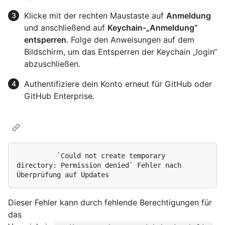
Klicke mit der rechten Maustaste auf
Anmeldung
und anschließend auf
Keychain-„Anmeldung“
entsperren
. Folge den Anweisungen auf dem
Bildschirm, um das Entsperren der Keychain „login“
abzuschließen.
Authentifiziere dein Konto erneut für GitHub oder
GitHub Enterprise.
          `Could not create temporary 
directory: Permission denied` Fehler nach 
Dieser Fehler kann durch fehlende Berechtigungen für
das