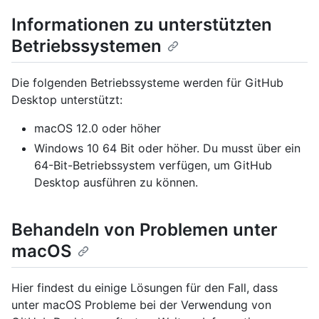
Informationen zu unterstützten
Betriebssystemen
Die folgenden Betriebssysteme werden für GitHub
Desktop unterstützt:
macOS 12.0 oder höher
Windows 10 64 Bit oder höher. Du musst über ein
64-Bit-Betriebssystem verfügen, um GitHub
Desktop ausführen zu können.
Behandeln von Problemen unter
macOS
Hier findest du einige Lösungen für den Fall, dass
unter macOS Probleme bei der Verwendung von