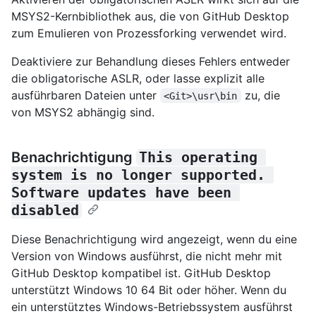
MSYS2-Kernbibliothek aus, die von GitHub Desktop
zum Emulieren von Prozessforking verwendet wird.
Deaktiviere zur Behandlung dieses Fehlers entweder
die obligatorische ASLR, oder lasse explizit alle
ausführbaren Dateien unter
zu, die
<Git>\usr\bin
von MSYS2 abhängig sind.
Benachrichtigung
This operating 
system is no longer supported. 
Software updates have been 
disabled
Diese Benachrichtigung wird angezeigt, wenn du eine
Version von Windows ausführst, die nicht mehr mit
GitHub Desktop kompatibel ist. GitHub Desktop
unterstützt Windows 10 64 Bit oder höher. Wenn du
ein unterstütztes Windows-Betriebssystem ausführst