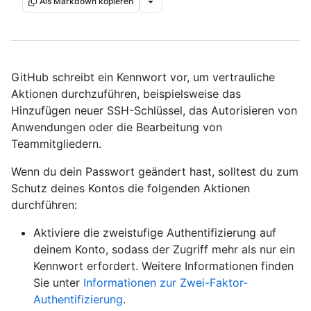
Als Markdown kopieren
GitHub schreibt ein Kennwort vor, um vertrauliche
Aktionen durchzuführen, beispielsweise das
Hinzufügen neuer SSH-Schlüssel, das Autorisieren von
Anwendungen oder die Bearbeitung von
Teammitgliedern.
Wenn du dein Passwort geändert hast, solltest du zum
Schutz deines Kontos die folgenden Aktionen
durchführen:
Aktiviere die zweistufige Authentifizierung auf
deinem Konto, sodass der Zugriff mehr als nur ein
Kennwort erfordert. Weitere Informationen finden
Sie unter
Informationen zur Zwei-Faktor-
Authentifizierung
.