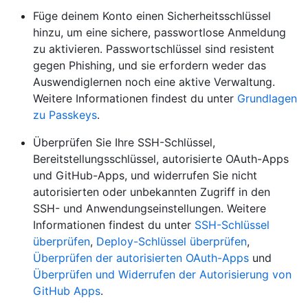
Füge deinem Konto einen Sicherheitsschlüssel
hinzu, um eine sichere, passwortlose Anmeldung
zu aktivieren. Passwortschlüssel sind resistent
gegen Phishing, und sie erfordern weder das
Auswendiglernen noch eine aktive Verwaltung.
Weitere Informationen findest du unter
Grundlagen
zu Passkeys
.
Überprüfen Sie Ihre SSH-Schlüssel,
Bereitstellungsschlüssel, autorisierte OAuth-Apps
und GitHub-Apps, und widerrufen Sie nicht
autorisierten oder unbekannten Zugriff in den
SSH- und Anwendungseinstellungen. Weitere
Informationen findest du unter
SSH-Schlüssel
überprüfen
,
Deploy-Schlüssel überprüfen
,
Überprüfen der autorisierten OAuth-Apps
und
Überprüfen und Widerrufen der Autorisierung von
GitHub Apps
.