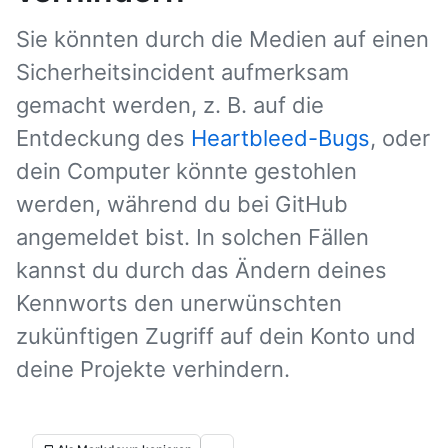
Sie könnten durch die Medien auf einen
Sicherheitsincident aufmerksam
gemacht werden, z. B. auf die
Entdeckung des
Heartbleed-Bugs
, oder
dein Computer könnte gestohlen
werden, während du bei GitHub
angemeldet bist. In solchen Fällen
kannst du durch das Ändern deines
Kennworts den unerwünschten
zukünftigen Zugriff auf dein Konto und
deine Projekte verhindern.