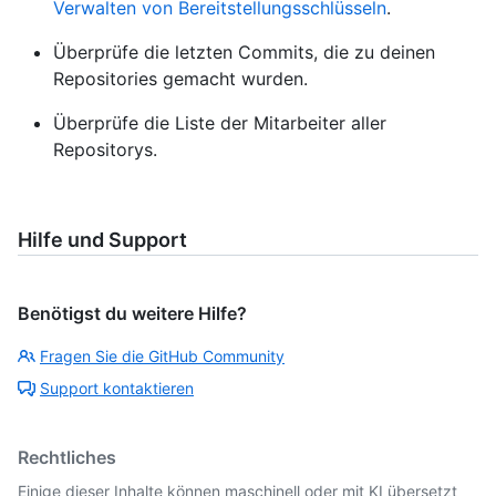
Verwalten von Bereitstellungsschlüsseln
.
Überprüfe die letzten Commits, die zu deinen
Repositories gemacht wurden.
Überprüfe die Liste der Mitarbeiter aller
Repositorys.
Hilfe und Support
Benötigst du weitere Hilfe?
Fragen Sie die GitHub Community
Support kontaktieren
Rechtliches
Einige dieser Inhalte können maschinell oder mit KI übersetzt