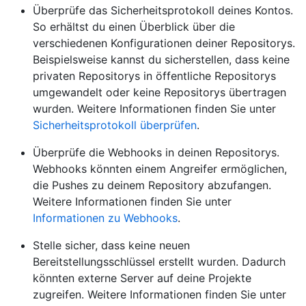
Überprüfe das Sicherheitsprotokoll deines Kontos.
So erhältst du einen Überblick über die
verschiedenen Konfigurationen deiner Repositorys.
Beispielsweise kannst du sicherstellen, dass keine
privaten Repositorys in öffentliche Repositorys
umgewandelt oder keine Repositorys übertragen
wurden. Weitere Informationen finden Sie unter
Sicherheitsprotokoll überprüfen
.
Überprüfe die Webhooks in deinen Repositorys.
Webhooks könnten einem Angreifer ermöglichen,
die Pushes zu deinem Repository abzufangen.
Weitere Informationen finden Sie unter
Informationen zu Webhooks
.
Stelle sicher, dass keine neuen
Bereitstellungsschlüssel erstellt wurden. Dadurch
könnten externe Server auf deine Projekte
zugreifen. Weitere Informationen finden Sie unter