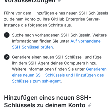
Voraussetzungen
Führe vor dem Hinzufügen eines neuen SSH-Schlüssels
zu deinem Konto zu Ihre GitHub Enterprise Server-
Instance die folgenden Schritte aus.
Suche nach vorhandenen SSH-Schlüsseln. Weitere
Informationen finden Sie unter
Auf vorhandene
SSH-Schlüssel prüfen
.
Generiere einen neuen SSH-Schlüssel, und füge
ihn dem SSH-Agent deines Computers hinzu.
Weitere Informationen finden Sie unter
Generieren
eines neuen SSH-Schlüssels und Hinzufügen des
Schlüssels zum ssh-agent
.
Hinzufügen eines neuen SSH-
Schlüssels zu deinem Konto