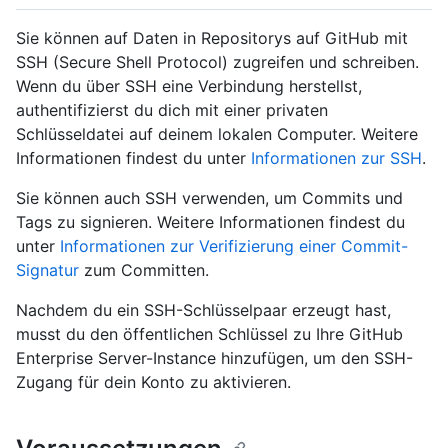
Sie können auf Daten in Repositorys auf GitHub mit
SSH (Secure Shell Protocol) zugreifen und schreiben.
Wenn du über SSH eine Verbindung herstellst,
authentifizierst du dich mit einer privaten
Schlüsseldatei auf deinem lokalen Computer. Weitere
Informationen findest du unter
Informationen zur SSH
.
Sie können auch SSH verwenden, um Commits und
Tags zu signieren. Weitere Informationen findest du
unter
Informationen zur Verifizierung einer Commit-
Signatur
zum Committen.
Nachdem du ein SSH-Schlüsselpaar erzeugt hast,
musst du den öffentlichen Schlüssel zu Ihre GitHub
Enterprise Server-Instance hinzufügen, um den SSH-
Zugang für dein Konto zu aktivieren.