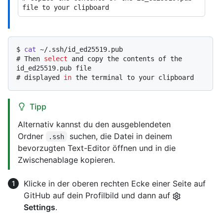
file to your clipboard
$ 
cat
 ~/.ssh/id_ed25519.pub
# 
Then 
select
 and copy the contents of the 
id_ed25519.pub file
# 
displayed 
in
 the terminal to your clipboard
Tipp
Alternativ kannst du den ausgeblendeten
Ordner
suchen, die Datei in deinem
.ssh
bevorzugten Text-Editor öffnen und in die
Zwischenablage kopieren.
Klicke in der oberen rechten Ecke einer Seite auf
GitHub auf dein Profilbild und dann auf
Settings
.