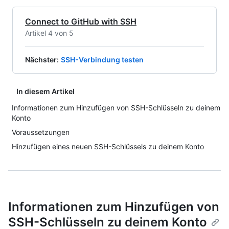
Connect to GitHub with SSH
Artikel 4 von 5
Nächster
:
SSH-Verbindung testen
In diesem Artikel
Informationen zum Hinzufügen von SSH-Schlüsseln zu deinem
Konto
Voraussetzungen
Hinzufügen eines neuen SSH-Schlüssels zu deinem Konto
Informationen zum Hinzufügen von
SSH-Schlüsseln zu deinem Konto