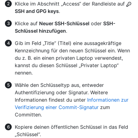
Klicke im Abschnitt „Access“ der Randleiste auf
SSH and GPG keys
.
Klicke auf
Neuer SSH-Schlüssel
oder
SSH-
Schlüssel hinzufügen
.
Gib im Feld „Title“ (Titel) eine aussagekräftige
Kennzeichnung für den neuen Schlüssel ein. Wenn
du z. B. ein einen privaten Laptop verwendest,
kannst du diesen Schlüssel „Privater Laptop“
nennen.
Wähle den Schlüsseltyp aus, entweder
Authentifizierung oder Signatur. Weitere
Informationen findest du unter
Informationen zur
Verifizierung einer Commit-Signatur
zum
Committen.
Kopiere deinen öffentlichen Schlüssel in das Feld
„Schlüssel“.