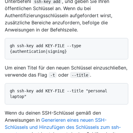
Unterbefehl
, und geben Sie Ihren
ssh-key add
öffentlichen Schlüssel an. Wenn du bei
Authentifizierungsschlüsseln aufgefordert wirst,
zusätzliche Bereiche anzufordern, befolge die
Anweisungen in der Befehlszeile.
gh ssh-key add KEY-FILE --type 
Um einen Titel für den neuen Schlüssel einzuschließen,
verwende das Flag
oder
.
-t
--title
gh ssh-key add KEY-FILE --title "personal 
Wenn du deinen SSH-Schlüssel gemäß den
Anweisungen in
Generieren eines neuen SSH-
Schlüssels und Hinzufügen des Schlüssels zum ssh-