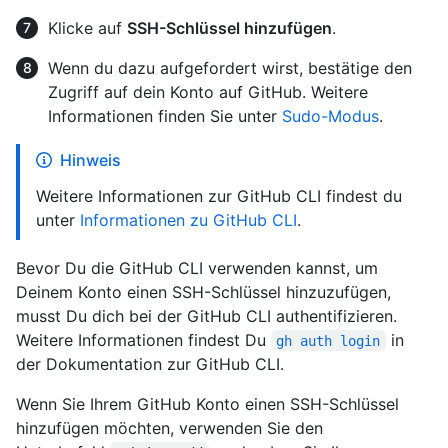
Klicke auf
SSH-Schlüssel hinzufügen
.
Wenn du dazu aufgefordert wirst, bestätige den
Zugriff auf dein Konto auf GitHub. Weitere
Informationen finden Sie unter
Sudo-Modus
.
Hinweis
Weitere Informationen zur GitHub CLI findest du
unter
Informationen zu GitHub CLI
.
Bevor Du die GitHub CLI verwenden kannst, um
Deinem Konto einen SSH-Schlüssel hinzuzufügen,
musst Du dich bei der GitHub CLI authentifizieren.
Weitere Informationen findest Du
in
gh auth login
der Dokumentation zur GitHub CLI.
Wenn Sie Ihrem GitHub Konto einen SSH-Schlüssel
hinzufügen möchten, verwenden Sie den