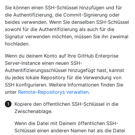
Sie können einen SSH-Schlüssel hinzufügen und für
die Authentifizierung, die Commit-Signierung oder
beides verwenden. Wenn Sie denselben SSH-Schlüssel
sowohl für die Authentifizierung als auch für die
Signatur verwenden möchten, müssen Sie ihn zweimal
hochladen.
Wenn du deinem Konto auf Ihre GitHub Enterprise
Server-Instance einen neuen SSH-
Authentifizierungsschlüssel hinzugefügt hast, kannst
du jedes lokale Repository für die Verwendung von
SSH konfigurieren. Weitere Informationen finden Sie
unter
Remote-Repositorys verwalten
.
Kopiere den öffentlichen SSH-Schlüssel in die
Zwischenablage.
Wenn die Datei mit Deinem öffentlichen SSH-
Schlüssel einen anderen Namen hat als die Datei