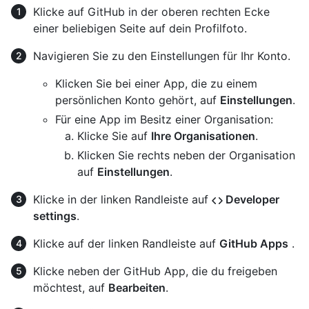
Klicke auf GitHub in der oberen rechten Ecke
einer beliebigen Seite auf dein Profilfoto.
Navigieren Sie zu den Einstellungen für Ihr Konto.
Klicken Sie bei einer App, die zu einem
persönlichen Konto gehört, auf
Einstellungen
.
Für eine App im Besitz einer Organisation:
Klicke Sie auf
Ihre Organisationen
.
Klicken Sie rechts neben der Organisation
auf
Einstellungen
.
Klicke in der linken Randleiste auf
Developer
settings
.
Klicke auf der linken Randleiste auf
GitHub Apps
.
Klicke neben der GitHub App, die du freigeben
möchtest, auf
Bearbeiten
.