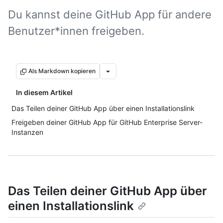
Du kannst deine GitHub App für andere
Benutzer*innen freigeben.
Als Markdown kopieren
In diesem Artikel
Das Teilen deiner GitHub App über einen Installationslink
Freigeben deiner GitHub App für GitHub Enterprise Server-
Instanzen
Das Teilen deiner GitHub App über
einen Installationslink