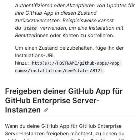
Authentifizieren oder Akzeptieren von Updates für
Ihre GitHub App in diesen Zustand
zurückzuversetzen. Beispielsweise kannst
du
verwenden, um eine Installation mit
state
Benutzer
innen oder Konten zu korrelieren.
Um einen Zustand beizubehalten, füge ihn der
Installations-URL
hinzu:
http(s)://HOSTNAME/github-apps/<app 
.
name>/installations/new?state=AB12t
Freigeben deiner GitHub App für
GitHub Enterprise Server-
Instanzen
Wenn du deine GitHub App für GitHub Enterprise
Server-Instanzen freigeben möchtest, zu denen du