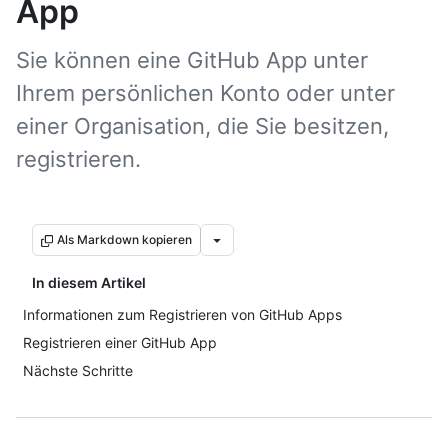
App
Sie können eine GitHub App unter
Ihrem persönlichen Konto oder unter
einer Organisation, die Sie besitzen,
registrieren.
Als Markdown kopieren
In diesem Artikel
Informationen zum Registrieren von GitHub Apps
Registrieren einer GitHub App
Nächste Schritte