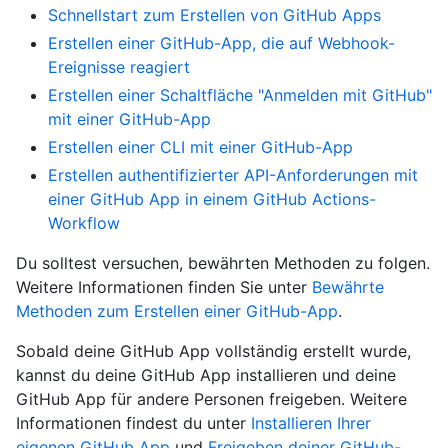
Schnellstart zum Erstellen von GitHub Apps
Erstellen einer GitHub-App, die auf Webhook-
Ereignisse reagiert
Erstellen einer Schaltfläche "Anmelden mit GitHub"
mit einer GitHub-App
Erstellen einer CLI mit einer GitHub-App
Erstellen authentifizierter API-Anforderungen mit
einer GitHub App in einem GitHub Actions-
Workflow
Du solltest versuchen, bewährten Methoden zu folgen.
Weitere Informationen finden Sie unter
Bewährte
Methoden zum Erstellen einer GitHub-App
.
Sobald deine GitHub App vollständig erstellt wurde,
kannst du deine GitHub App installieren und deine
GitHub App für andere Personen freigeben. Weitere
Informationen findest du unter
Installieren Ihrer
eigenen GitHub App
und
Freigeben deiner GitHub-