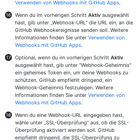
Verwenden von Webhooks mit GitHub Apps
.
Wenn du im vorherigen Schritt
Aktiv
ausgewählt
hast, gib unter „Webhook-URL“ die URL ein, an die
GitHub Webhookereignisse senden soll. Weitere
Informationen finden Sie unter
Verwenden von
Webhooks mit GitHub Apps
.
Optional, wenn du im vorherigen Schritt
Aktiv
ausgewählt hast, gib unter "Webhook-Geheimnis"
ein geheimes Token ein, um deine Webhooks zu
schützen. GitHub empfiehlt dringend, ein
Webhook-Geheimnis festzulegen. Weitere
Informationen finden Sie unter
Verwenden von
Webhooks mit GitHub Apps
.
Wenn du eine Webhook-URL eingegeben hast,
wähle unter „SSL-Überprüfung“ aus, ob die SSL-
Überprüfung aktiviert werden soll. GitHub
empfiehlt dringend, die SSL-Überprüfung zu