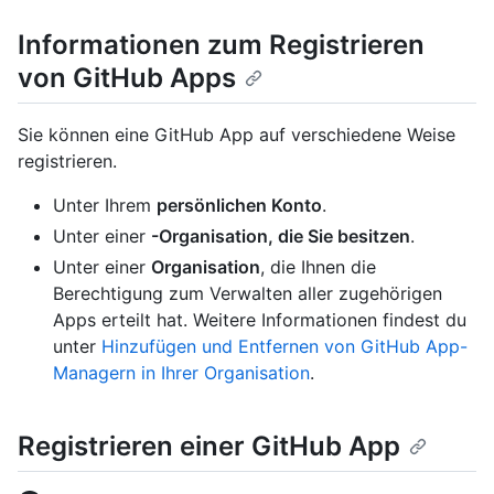
Informationen zum Registrieren
von GitHub Apps
Sie können eine GitHub App auf verschiedene Weise
registrieren.
Unter Ihrem
persönlichen Konto
.
Unter einer
-Organisation, die Sie besitzen
.
Unter einer
Organisation
, die Ihnen die
Berechtigung zum Verwalten aller zugehörigen
Apps erteilt hat. Weitere Informationen findest du
unter
Hinzufügen und Entfernen von GitHub App-
Managern in Ihrer Organisation
.
Registrieren einer GitHub App