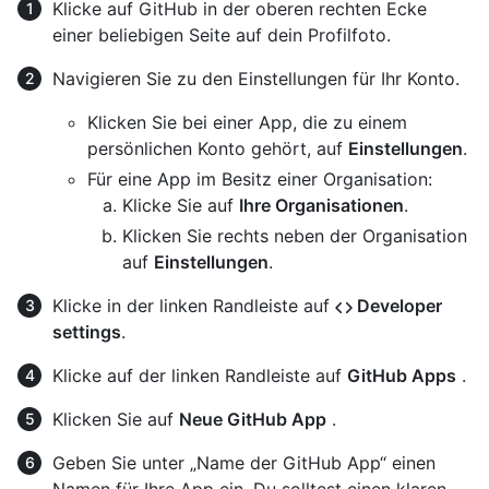
Klicke auf GitHub in der oberen rechten Ecke
einer beliebigen Seite auf dein Profilfoto.
Navigieren Sie zu den Einstellungen für Ihr Konto.
Klicken Sie bei einer App, die zu einem
persönlichen Konto gehört, auf
Einstellungen
.
Für eine App im Besitz einer Organisation:
Klicke Sie auf
Ihre Organisationen
.
Klicken Sie rechts neben der Organisation
auf
Einstellungen
.
Klicke in der linken Randleiste auf
Developer
settings
.
Klicke auf der linken Randleiste auf
GitHub Apps
.
Klicken Sie auf
Neue GitHub App
.
Geben Sie unter „Name der GitHub App“ einen