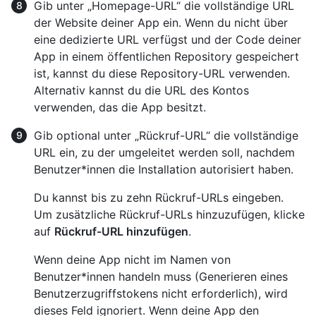
Gib unter „Homepage-URL“ die vollständige URL
der Website deiner App ein. Wenn du nicht über
eine dedizierte URL verfügst und der Code deiner
App in einem öffentlichen Repository gespeichert
ist, kannst du diese Repository-URL verwenden.
Alternativ kannst du die URL des Kontos
verwenden, das die App besitzt.
Gib optional unter „Rückruf-URL“ die vollständige
URL ein, zu der umgeleitet werden soll, nachdem
Benutzer*innen die Installation autorisiert haben.
Du kannst bis zu zehn Rückruf-URLs eingeben.
Um zusätzliche Rückruf-URLs hinzuzufügen, klicke
auf
Rückruf-URL hinzufügen
.
Wenn deine App nicht im Namen von
Benutzer*innen handeln muss (Generieren eines
Benutzerzugriffstokens nicht erforderlich), wird
dieses Feld ignoriert. Wenn deine App den