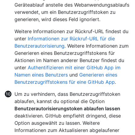
Geräteablauf anstelle des Webanwendungsablaufs
verwendet, um ein Benutzerzugriffstoken zu
generieren, wird dieses Feld ignoriert.
Weitere Informationen zur Rückruf-URL findest du
unter
Informationen zur Rückruf-URL für die
Benutzerautorisierung
. Weitere Informationen zum
Generieren eines Benutzerzugriffstokens für
Aktionen im Namen anderer Benutzer findest du
unter
Authentifizieren mit einer GitHub App im
Namen eines Benutzers
und
Generieren eines
Benutzerzugriffstokens für eine GitHub App
.
Um zu verhindern, dass Benutzerzugriffstoken
ablaufen, kannst du optional die Option
Benutzerautorisierungstoken ablaufen lassen
deaktivieren. GitHub empfiehlt dringend, diese
Option ausgewählt zu lassen. Weitere
Informationen zum Aktualisieren abgelaufener