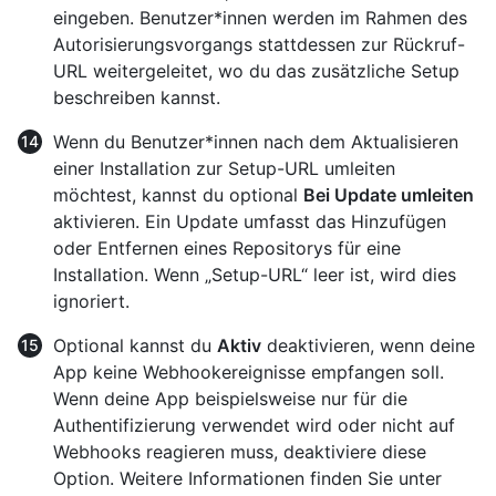
eingeben. Benutzer*innen werden im Rahmen des
Autorisierungsvorgangs stattdessen zur Rückruf-
URL weitergeleitet, wo du das zusätzliche Setup
beschreiben kannst.
Wenn du Benutzer*innen nach dem Aktualisieren
einer Installation zur Setup-URL umleiten
möchtest, kannst du optional
Bei Update umleiten
aktivieren. Ein Update umfasst das Hinzufügen
oder Entfernen eines Repositorys für eine
Installation. Wenn „Setup-URL“ leer ist, wird dies
ignoriert.
Optional kannst du
Aktiv
deaktivieren, wenn deine
App keine Webhookereignisse empfangen soll.
Wenn deine App beispielsweise nur für die
Authentifizierung verwendet wird oder nicht auf
Webhooks reagieren muss, deaktiviere diese
Option. Weitere Informationen finden Sie unter