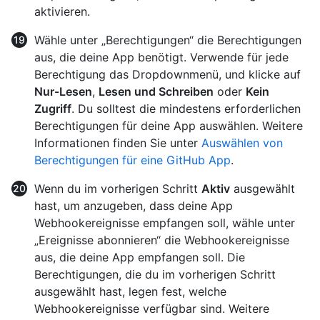
aktivieren.
Wähle unter „Berechtigungen“ die Berechtigungen
aus, die deine App benötigt. Verwende für jede
Berechtigung das Dropdownmenü, und klicke auf
Nur-Lesen
,
Lesen und Schreiben
oder
Kein
Zugriff
. Du solltest die mindestens erforderlichen
Berechtigungen für deine App auswählen. Weitere
Informationen finden Sie unter
Auswählen von
Berechtigungen für eine GitHub App
.
Wenn du im vorherigen Schritt
Aktiv
ausgewählt
hast, um anzugeben, dass deine App
Webhookereignisse empfangen soll, wähle unter
„Ereignisse abonnieren“ die Webhookereignisse
aus, die deine App empfangen soll. Die
Berechtigungen, die du im vorherigen Schritt
ausgewählt hast, legen fest, welche
Webhookereignisse verfügbar sind. Weitere