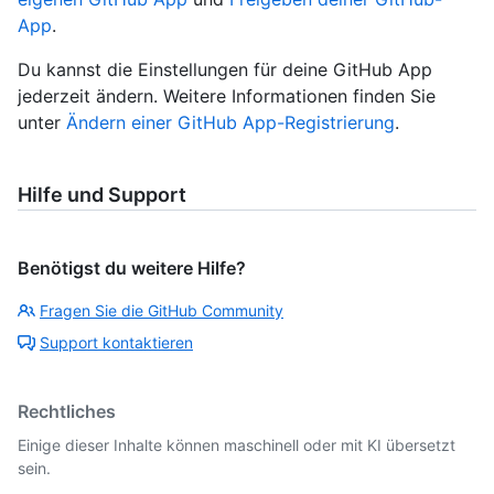
App
.
Du kannst die Einstellungen für deine GitHub App
jederzeit ändern. Weitere Informationen finden Sie
unter
Ändern einer GitHub App-Registrierung
.
Hilfe und Support
Benötigst du weitere Hilfe?
Fragen Sie die GitHub Community
Support kontaktieren
Rechtliches
Einige dieser Inhalte können maschinell oder mit KI übersetzt
sein.