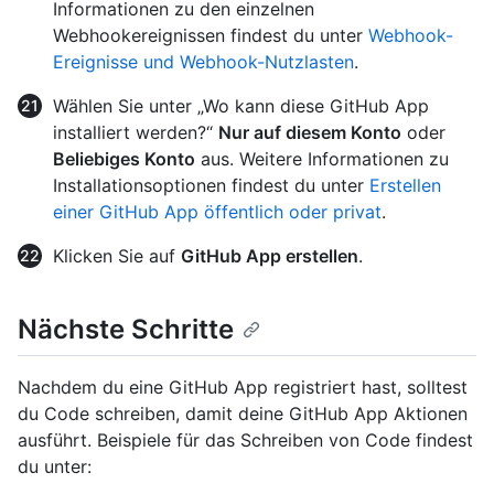
Informationen zu den einzelnen
Webhookereignissen findest du unter
Webhook-
Ereignisse und Webhook-Nutzlasten
.
Wählen Sie unter „Wo kann diese GitHub App
installiert werden?“
Nur auf diesem Konto
oder
Beliebiges Konto
aus. Weitere Informationen zu
Installationsoptionen findest du unter
Erstellen
einer GitHub App öffentlich oder privat
.
Klicken Sie auf
GitHub App erstellen
.
Nächste Schritte
Nachdem du eine GitHub App registriert hast, solltest
du Code schreiben, damit deine GitHub App Aktionen
ausführt. Beispiele für das Schreiben von Code findest
du unter: