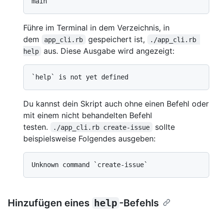
Führe im Terminal in dem Verzeichnis, in
dem
gespeichert ist,
app_cli.rb
./app_cli.rb 
aus. Diese Ausgabe wird angezeigt:
help
Du kannst dein Skript auch ohne einen Befehl oder
mit einem nicht behandelten Befehl
testen.
sollte
./app_cli.rb create-issue
beispielsweise Folgendes ausgeben:
Hinzufügen eines
help
-Befehls