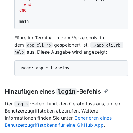
end
end
Führe im Terminal in dem Verzeichnis, in
dem
gespeichert ist,
app_cli.rb
./app_cli.rb 
aus. Diese Ausgabe wird angezeigt:
help
Hinzufügen eines
login
-Befehls
Der
-Befehl führt den Gerätefluss aus, um ein
login
Benutzerzugriffstoken abzurufen. Weitere
Informationen finden Sie unter
Generieren eines
Benutzerzugriffstokens für eine GitHub App
.