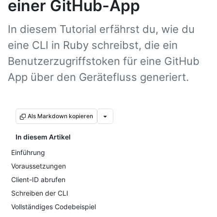
einer GitHub-App
In diesem Tutorial erfährst du, wie du
eine CLI in Ruby schreibst, die ein
Benutzerzugriffstoken für eine GitHub
App über den Gerätefluss generiert.
Als Markdown kopieren
In diesem Artikel
Einführung
Voraussetzungen
Client-ID abrufen
Schreiben der CLI
Vollständiges Codebeispiel