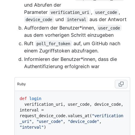
und Abrufen der
Parameter
,
,
verification_uri
user_code
und
aus der Antwort
device_code
interval
Auffordern der Benutzer*innen,
user_code
aus dem vorherigen Schritt einzugeben
Ruft
auf, um GitHub nach
poll_for_token
einem Zugriffstoken abzufragen.
Informieren der Benutzer*innen, dass die
Authentifizierung erfolgreich war
Ruby
def
login
  verification_uri, user_code, device_code, 
interval = 
request_device_code.values_at(
"verification
_uri"
, 
"user_code"
, 
"device_code"
, 
"interval"
)
