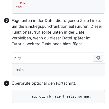
end
end
Füge unten in der Datei die folgende Zeile hinzu,
um die Einstiegspunktfunktion aufzurufen. Dieser
Funktionsaufruf sollte unten in der Datei
verbleiben, wenn du dieser Datei später im
Tutorial weitere Funktionen hinzufügst.
Ruby
Überprüfe optional den Fortschritt: