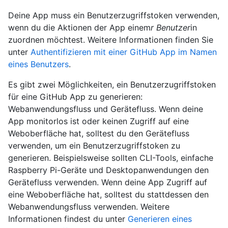
Deine App muss ein Benutzerzugriffstoken verwenden,
wenn du die Aktionen der App einem
r Benutzer
in
zuordnen möchtest. Weitere Informationen finden Sie
unter
Authentifizieren mit einer GitHub App im Namen
eines Benutzers
.
Es gibt zwei Möglichkeiten, ein Benutzerzugriffstoken
für eine GitHub App zu generieren:
Webanwendungsfluss und Gerätefluss. Wenn deine
App monitorlos ist oder keinen Zugriff auf eine
Weboberfläche hat, solltest du den Gerätefluss
verwenden, um ein Benutzerzugriffstoken zu
generieren. Beispielsweise sollten CLI-Tools, einfache
Raspberry Pi-Geräte und Desktopanwendungen den
Gerätefluss verwenden. Wenn deine App Zugriff auf
eine Weboberfläche hat, solltest du stattdessen den
Webanwendungsfluss verwenden. Weitere
Informationen findest du unter
Generieren eines