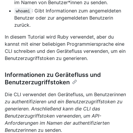
im Namen von Benutzer*innen zu senden.
: Gibt Informationen zum angemeldeten
whoami
Benutzer oder zur angemeldeten Benutzerin
zurück.
In diesem Tutorial wird Ruby verwendet, aber du
kannst mit einer beliebigen Programmiersprache eine
CLI schreiben und den Gerätefluss verwenden, um ein
Benutzerzugriffstoken zu generieren.
Informationen zu Gerätefluss und
Benutzerzugriffstoken
Die CLI verwendet den Gerätefluss, um Benutzer
innen
zu authentifizieren und ein Benutzerzugriffstoken zu
generieren. Anschließend kann die CLI das
Benutzerzugriffstoken verwenden, um API-
Anforderungen im Namen der authentifizierten
Benutzer
innen zu senden.