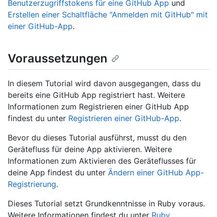
Benutzerzugriffstokens für eine GitHub App
und
Erstellen einer Schaltfläche "Anmelden mit GitHub" mit
einer GitHub-App
.
Voraussetzungen
In diesem Tutorial wird davon ausgegangen, dass du
bereits eine GitHub App registriert hast. Weitere
Informationen zum Registrieren einer GitHub App
findest du unter
Registrieren einer GitHub-App
.
Bevor du dieses Tutorial ausführst, musst du den
Gerätefluss für deine App aktivieren. Weitere
Informationen zum Aktivieren des Geräteflusses für
deine App findest du unter
Ändern einer GitHub App-
Registrierung
.
Dieses Tutorial setzt Grundkenntnisse in Ruby voraus.
Weitere Informationen findest du unter
Ruby
.