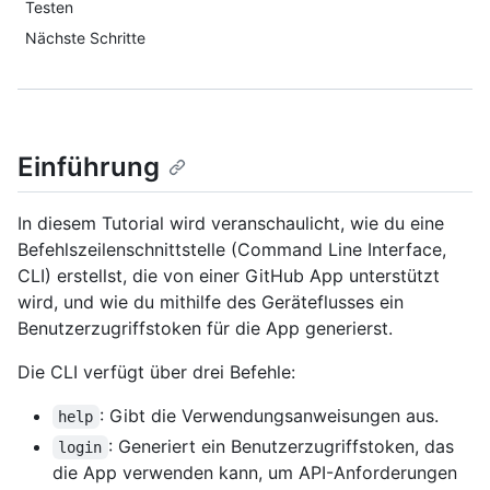
Testen
Nächste Schritte
Einführung
In diesem Tutorial wird veranschaulicht, wie du eine
Befehlszeilenschnittstelle (Command Line Interface,
CLI) erstellst, die von einer GitHub App unterstützt
wird, und wie du mithilfe des Geräteflusses ein
Benutzerzugriffstoken für die App generierst.
Die CLI verfügt über drei Befehle:
: Gibt die Verwendungsanweisungen aus.
help
: Generiert ein Benutzerzugriffstoken, das
login
die App verwenden kann, um API-Anforderungen