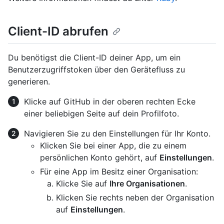
Client-ID abrufen
Du benötigst die Client-ID deiner App, um ein
Benutzerzugriffstoken über den Gerätefluss zu
generieren.
Klicke auf GitHub in der oberen rechten Ecke
einer beliebigen Seite auf dein Profilfoto.
Navigieren Sie zu den Einstellungen für Ihr Konto.
Klicken Sie bei einer App, die zu einem
persönlichen Konto gehört, auf
Einstellungen
.
Für eine App im Besitz einer Organisation:
Klicke Sie auf
Ihre Organisationen
.
Klicken Sie rechts neben der Organisation
auf
Einstellungen
.