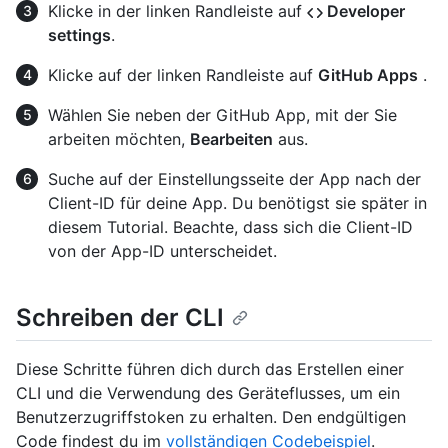
Klicke in der linken Randleiste auf
Developer
settings
.
Klicke auf der linken Randleiste auf
GitHub Apps
.
Wählen Sie neben der GitHub App, mit der Sie
arbeiten möchten,
Bearbeiten
aus.
Suche auf der Einstellungsseite der App nach der
Client-ID für deine App. Du benötigst sie später in
diesem Tutorial. Beachte, dass sich die Client-ID
von der App-ID unterscheidet.
Schreiben der CLI
Diese Schritte führen dich durch das Erstellen einer
CLI und die Verwendung des Geräteflusses, um ein
Benutzerzugriffstoken zu erhalten. Den endgültigen
Code findest du im
vollständigen Codebeispiel
.