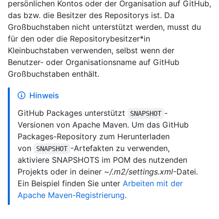
persönlichen Kontos oder der Organisation auf GitHub,
das bzw. die Besitzer des Repositorys ist. Da
Großbuchstaben nicht unterstützt werden, musst du
für den oder die Repositorybesitzer*in
Kleinbuchstaben verwenden, selbst wenn der
Benutzer- oder Organisationsname auf GitHub
Großbuchstaben enthält.
Hinweis
GitHub Packages unterstützt
-
SNAPSHOT
Versionen von Apache Maven. Um das GitHub
Packages-Repository zum Herunterladen
von
-Artefakten zu verwenden,
SNAPSHOT
aktiviere SNAPSHOTS im POM des nutzenden
Projekts oder in deiner
~/.m2/settings.xml
-Datei.
Ein Beispiel finden Sie unter
Arbeiten mit der
Apache Maven-Registrierung
.