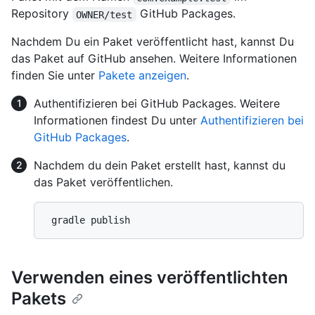
Repository
GitHub Packages.
OWNER/test
Nachdem Du ein Paket veröffentlicht hast, kannst Du
das Paket auf GitHub ansehen. Weitere Informationen
finden Sie unter
Pakete anzeigen
.
Authentifizieren bei GitHub Packages. Weitere
Informationen findest Du unter
Authentifizieren bei
GitHub Packages
.
Nachdem du dein Paket erstellt hast, kannst du
das Paket veröffentlichen.
Verwenden eines veröffentlichten
Pakets