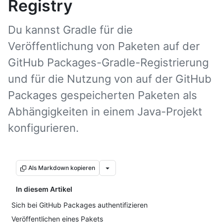
Registry
Du kannst Gradle für die
Veröffentlichung von Paketen auf der
GitHub Packages-Gradle-Registrierung
und für die Nutzung von auf der GitHub
Packages gespeicherten Paketen als
Abhängigkeiten in einem Java-Projekt
konfigurieren.
Als Markdown kopieren
In diesem Artikel
Sich bei GitHub Packages authentifizieren
Veröffentlichen eines Pakets