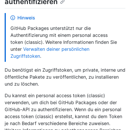
authentifizieren
Hinweis
GitHub Packages unterstützt nur die
Authentifizierung mit einem personal access
token (classic). Weitere Informationen finden Sie
unter
Verwalten deiner persönlichen
Zugriffstoken
.
Du benötigst ein Zugriffstoken, um private, interne und
öffentliche Pakete zu veröffentlichen, zu installieren
und zu löschen.
Du kannst ein personal access token (classic)
verwenden, um dich bei GitHub Packages oder der
GitHub-API zu authentifizieren. Wenn du ein personal
access token (classic) erstellst, kannst du dem Token
je nach Bedarf verschiedene Bereiche zuweisen.