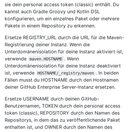
sie dein personal access token (classic) enthält. Du
kannst auch Gradle Groovy und Kotlin DSL
konfigurieren, um ein einzelnes Paket oder mehrere
Pakete in einem Repository zu erkennen.
Ersetze REGISTRY_URL durch die URL für die Maven-
Registrierung deiner Instanz. Wenn die
Unterdomänenisolation für deine Instanz aktiviert ist,
verwende
. Wenn
maven.HOSTNAME
Unterdomänenisolation für deine Instanz deaktiviert
ist, verwende
. In beiden
HOSTNAME/_registry/maven
Fällen musst du HOSTNAME durch den Hostnamen
deiner GitHub Enterprise Server-Instanz ersetzen.
Ersetze USERNAME durch deinen GitHub-
Benutzernamen, TOKEN durch dein personal access
token (classic), REPOSITORY durch den Namen des
Repositorys, in dem das zu veröffentlichende Paket
enthalten ist, und OWNER durch den Namen des