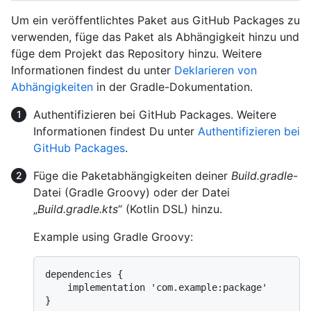
Um ein veröffentlichtes Paket aus GitHub Packages zu
verwenden, füge das Paket als Abhängigkeit hinzu und
füge dem Projekt das Repository hinzu. Weitere
Informationen findest du unter
Deklarieren von
Abhängigkeiten
in der Gradle-Dokumentation.
Authentifizieren bei GitHub Packages. Weitere
Informationen findest Du unter
Authentifizieren bei
GitHub Packages
.
Füge die Paketabhängigkeiten deiner
Build.gradle
-
Datei (Gradle Groovy) oder der Datei
„
Build.gradle.kts
“ (Kotlin DSL) hinzu.
Example using Gradle Groovy:
dependencies {

    implementation 'com.example:package'
