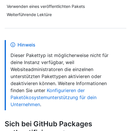
Verwenden eines veröffentlichten Pakets
Weiterführende Lektüre
Hinweis
Dieser Pakettyp ist möglicherweise nicht für
deine Instanz verfügbar, weil
Websiteadministratoren die einzelnen
unterstützten Pakettypen aktivieren oder
deaktivieren können. Weitere Informationen
finden Sie unter
Konfigurieren der
Paketökosystemunterstützung für dein
Unternehmen
.
Sich bei GitHub Packages