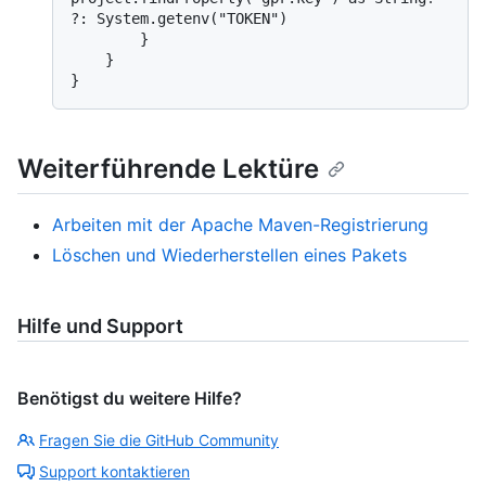
?: System.getenv("TOKEN")

        }

    }

Weiterführende Lektüre
Arbeiten mit der Apache Maven-Registrierung
Löschen und Wiederherstellen eines Pakets
Hilfe und Support
Benötigst du weitere Hilfe?
Fragen Sie die GitHub Community
Support kontaktieren