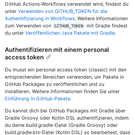
GitHub Actions-Workflows verwendet wird, findest du
unter
Verwenden von GITHUB_TOKEN für die
Authentifizierung in Workflows
. Weitere Informationen
zum Verwenden von
mit Gradle findest
GITHUB_TOKEN
du unter
Veröffentlichen Java Pakete mit Gradle
.
Authentifizieren mit einem personal
access token
Du musst ein personal access token (classic) mit den
entsprechenden Bereichen verwenden, um Pakete in
GitHub Packages zu veröffentlichen und zu
installieren. Weitere Informationen finden Sie unter
Einführung in GitHub-Pakete
.
Du kannst dich bei GitHub Packages mit Gradle über
Gradle Groovy oder Kotlin DSL authentifizieren, indem
du deine
build.gradle
-Datei (Gradle Groovy) oder
build.gradle.kts
-Datei (Kotlin DSL) so bearbeitest, dass