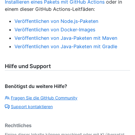
Installieren eines Pakets mit GitHub Actions
oder in
einem dieser GitHub Actions-Leitfäden:
Veröffentlichen von Node.js-Paketen
Veröffentlichen von Docker-Images
Veröffentlichen von Java-Paketen mit Maven
Veröffentlichen von Java-Paketen mit Gradle
Hilfe und Support
Benötigst du weitere Hilfe?
Fragen Sie die GitHub Community
Support kontaktieren
Rechtliches
Einige dieser Inhalte können maschinell oder mit KI übersetzt