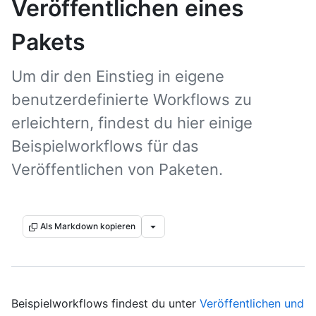
Veröffentlichen eines
Pakets
Um dir den Einstieg in eigene
benutzerdefinierte Workflows zu
erleichtern, findest du hier einige
Beispielworkflows für das
Veröffentlichen von Paketen.
Als Markdown kopieren
Beispielworkflows findest du unter
Veröffentlichen und