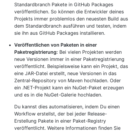
Standardbranch Pakete in GitHub Packages
veröffentlichen. So können die Entwickler deines
Projekts immer problemlos den neuesten Build aus
dem Standardbranch ausführen und testen, indem
sie ihn aus GitHub Packages installieren.
Veröffentlichen von Paketen in einer
Paketregistrierung:
Bei vielen Projekten werden
neue Versionen immer in einer Paketregistrierung
veröffentlicht. Beispielsweise kann ein Projekt, das
eine JAR-Datei erstellt, neue Versionen in das
Zentral-Repository von Maven hochladen. Oder
ein .NET-Projekt kann ein NuGet-Paket erzeugen
und es in die NuGet-Galerie hochladen.
Du kannst dies automatisieren, indem Du einen
Workflow erstellst, der bei jeder Release-
Erstellung Pakete in einer Paket-Registry
veröffentlicht. Weitere Informationen finden Sie