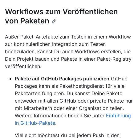
Workflows zum Veröffentlichen
von Paketen
Außer Paket-Artefakte zum Testen in einem Workflow
zur kontinuierlichen Integration zum Testen
hochzuladen, kannst Du auch Workflows erstellen, die
Dein Projekt bauen und Pakete in einer Paket-Registry
veröffentlichen.
Pakete auf GitHub Packages publizieren
GitHub
Packages kann als Pakethostingdienst für viele
Paketarten fungieren. Du kannst Deine Pakete
entweder mit allen GitHub oder private Pakete nur
mit Mitarbeitern oder einer Organisation teilen.
Weitere Informationen finden Sie unter
Einführung
in GitHub-Pakete
.
Vielleicht möchtest du bei jedem Push in den