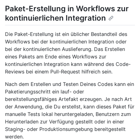
Paket-Erstellung in Workflows zur
kontinuierlichen Integration
Die Paket-Erstellung ist ein üblicher Bestandteil des
Workflows bei der kontinuierlichen Integration oder
bei der kontinuierlichen Auslieferung. Das Erstellen
eines Pakets am Ende eines Workflows zur
kontinuierlichen Integration kann während des Code-
Reviews bei einem Pull-Request hilfreich sein.
Nach dem Erstellen und Testen Deines Codes kann ein
Paketierungsschritt ein lauf- oder
bereitstellungsfähiges Artefakt erzeugen. Je nach Art
der Anwendung, die Du erstellst, kann dieses Paket für
manuelle Tests lokal heruntergeladen, Benutzern zum
Herunterladen zur Verfügung gestellt oder in einer
Staging- oder Produktionsumgebung bereitgestellt
werden.