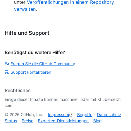
unter
Veröffentlichungen in einem Repository
verwalten
.
Hilfe und Support
Benötigst du weitere Hilfe?
Fragen Sie die GitHub Community
Support kontaktieren
Rechtliches
Einige dieser Inhalte können maschinell oder mit KI übersetzt
sein.
©
2026
GitHub, Inc.
Impressum
Begriffe
Datenschutz
Status
Preise
Experten-Dienstleistungen
Blog