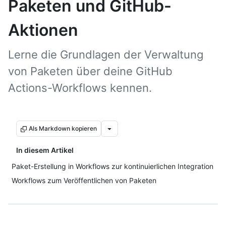
Paketen und GitHub-
Aktionen
Lerne die Grundlagen der Verwaltung
von Paketen über deine GitHub
Actions-Workflows kennen.
Als Markdown kopieren
In diesem Artikel
Paket-Erstellung in Workflows zur kontinuierlichen Integration
Workflows zum Veröffentlichen von Paketen