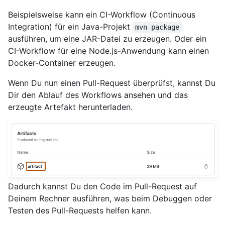
Beispielsweise kann ein CI-Workflow (Continuous
Integration) für ein Java-Projekt
mvn package
ausführen, um eine JAR-Datei zu erzeugen. Oder ein
CI-Workflow für eine Node.js-Anwendung kann einen
Docker-Container erzeugen.
Wenn Du nun einen Pull-Request überprüfst, kannst Du
Dir den Ablauf des Workflows ansehen und das
erzeugte Artefakt herunterladen.
Dadurch kannst Du den Code im Pull-Request auf
Deinem Rechner ausführen, was beim Debuggen oder
Testen des Pull-Requests helfen kann.