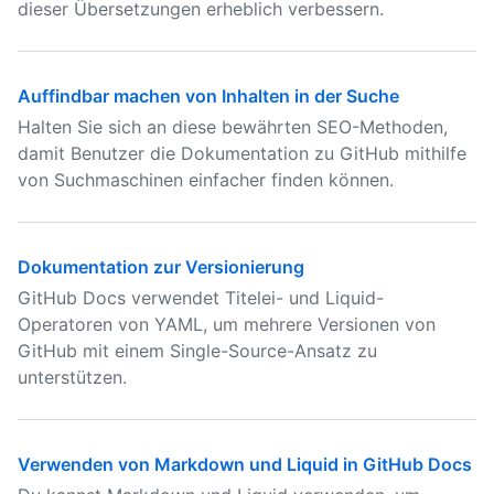
dieser Übersetzungen erheblich verbessern.
Auffindbar machen von Inhalten in der Suche
Halten Sie sich an diese bewährten SEO-Methoden,
damit Benutzer die Dokumentation zu GitHub mithilfe
von Suchmaschinen einfacher finden können.
Dokumentation zur Versionierung
GitHub Docs verwendet Titelei- und Liquid-
Operatoren von YAML, um mehrere Versionen von
GitHub mit einem Single-Source-Ansatz zu
unterstützen.
Verwenden von Markdown und Liquid in GitHub Docs