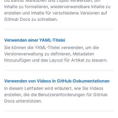
Du kannst Markdown und Liquid verwenden, um
Inhalte zu formatieren, wiederverwendbare Inhalte zu
erstellen und Inhalte für verschiedene Versionen auf
GitHub Docs zu schreiben.
Verwenden einer YAML-Titelei
Sie können die YAML-Titelei verwenden, um die
Versionsverwaltung zu definieren, Metadaten
hinzuzufügen und das Layout für Artikel zu steuern.
Verwenden von Videos in GitHub-Dokumentationen
In diesem Leitfaden wird erläutert, wie Sie Videos
erstellen, die die Benutzeranforderungen für GitHub
Docs unterstützen.