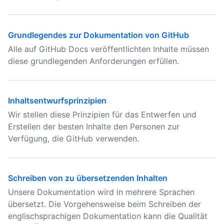
Grundlegendes zur Dokumentation von GitHub
Alle auf GitHub Docs veröffentlichten Inhalte müssen
diese grundlegenden Anforderungen erfüllen.
Inhaltsentwurfsprinzipien
Wir stellen diese Prinzipien für das Entwerfen und
Erstellen der besten Inhalte den Personen zur
Verfügung, die GitHub verwenden.
Schreiben von zu übersetzenden Inhalten
Unsere Dokumentation wird in mehrere Sprachen
übersetzt. Die Vorgehensweise beim Schreiben der
englischsprachigen Dokumentation kann die Qualität