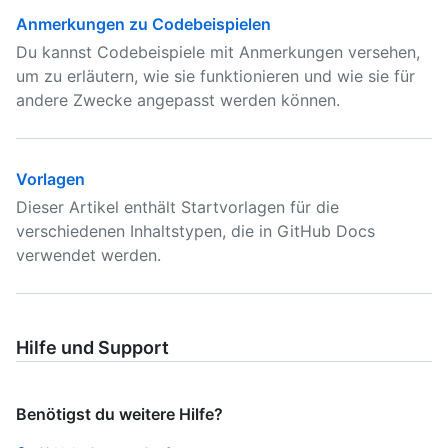
Anmerkungen zu Codebeispielen
Du kannst Codebeispiele mit Anmerkungen versehen,
um zu erläutern, wie sie funktionieren und wie sie für
andere Zwecke angepasst werden können.
Vorlagen
Dieser Artikel enthält Startvorlagen für die
verschiedenen Inhaltstypen, die in GitHub Docs
verwendet werden.
Hilfe und Support
Benötigst du weitere Hilfe?