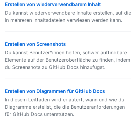
Erstellen von wiederverwendbarem Inhalt
Du kannst wiederverwendbare Inhalte erstellen, auf die
in mehreren Inhaltsdateien verwiesen werden kann.
Erstellen von Screenshots
Du kannst Benutzer*innen helfen, schwer auffindbare
Elemente auf der Benutzeroberfläche zu finden, indem
du Screenshots zu GitHub Docs hinzufügst.
Erstellen von Diagrammen für GitHub Docs
In diesem Leitfaden wird erläutert, wann und wie du
Diagramme erstellst, die die Benutzeranforderungen
für GitHub Docs unterstützen.