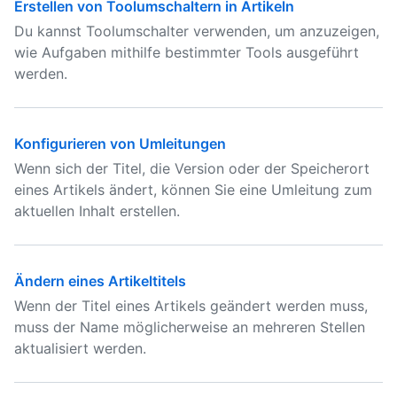
Erstellen von Toolumschaltern in Artikeln
Du kannst Toolumschalter verwenden, um anzuzeigen,
wie Aufgaben mithilfe bestimmter Tools ausgeführt
werden.
Konfigurieren von Umleitungen
Wenn sich der Titel, die Version oder der Speicherort
eines Artikels ändert, können Sie eine Umleitung zum
aktuellen Inhalt erstellen.
Ändern eines Artikeltitels
Wenn der Titel eines Artikels geändert werden muss,
muss der Name möglicherweise an mehreren Stellen
aktualisiert werden.