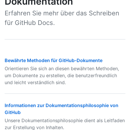
Dokumentation
Erfahren Sie mehr über das Schreiben
für GitHub Docs.
Bewährte Methoden für GitHub-Dokumente
Orientieren Sie sich an diesen bewährten Methoden,
um Dokumente zu erstellen, die benutzerfreundlich
und leicht verständlich sind.
Informationen zur Dokumentationsphilosophie von
GitHub
Unsere Dokumentationsphilosophie dient als Leitfaden
zur Erstellung von Inhalten.