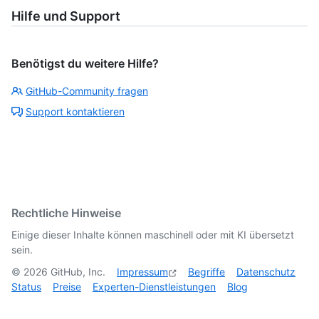
Hilfe und Support
Benötigst du weitere Hilfe?
GitHub-Community fragen
Support kontaktieren
Rechtliche Hinweise
Einige dieser Inhalte können maschinell oder mit KI übersetzt
sein.
©
2026
GitHub, Inc.
Impressum
Begriffe
Datenschutz
Status
Preise
Experten-Dienstleistungen
Blog