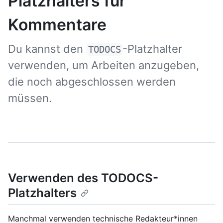
Platzhalters für
Kommentare
Du kannst den
-Platzhalter
TODOCS
verwenden, um Arbeiten anzugeben,
die noch abgeschlossen werden
müssen.
Verwenden des TODOCS-
Platzhalters
Manchmal verwenden technische Redakteur*innen