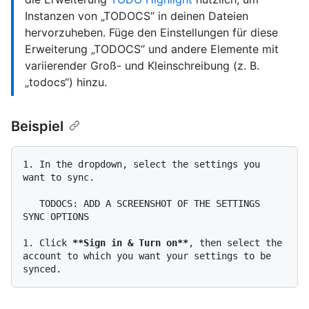
Instanzen von „TODOCS“ in deinen Dateien
hervorzuheben. Füge den Einstellungen für diese
Erweiterung „TODOCS“ und andere Elemente mit
variierender Groß- und Kleinschreibung (z. B.
„todocs“) hinzu.
Beispiel
1.
 In the dropdown, select the settings you 
want to sync.

   TODOCS: ADD A SCREENSHOT OF THE SETTINGS 
SYNC OPTIONS

1.
 Click 
**Sign in & Turn on**
, then select the 
account to which you want your settings to be 