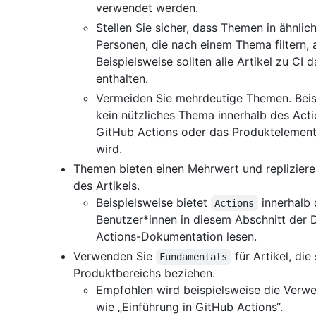
verwendet werden.
Stellen Sie sicher, dass Themen in ähnlic
Personen, die nach einem Thema filtern, 
Beispielsweise sollten alle Artikel zu CI 
enthalten.
Vermeiden Sie mehrdeutige Themen. Beisp
kein nützliches Thema innerhalb des Acti
GitHub Actions oder das Produktelement 
wird.
Themen bieten einen Mehrwert und replizieren
des Artikels.
Beispielsweise bietet
innerhalb 
Actions
Benutzer*innen in diesem Abschnitt der D
Actions-Dokumentation lesen.
Verwenden Sie
für Artikel, di
Fundamentals
Produktbereichs beziehen.
Empfohlen wird beispielsweise die Ver
wie „Einführung in GitHub Actions“.