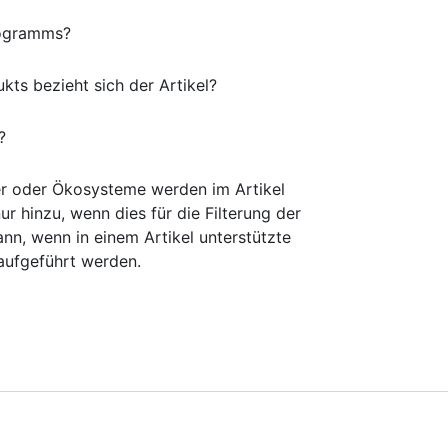
Programms?
ts bezieht sich der Artikel?
?
 oder Ökosysteme werden im Artikel
r hinzu, wenn dies für die Filterung der
nn, wenn in einem Artikel unterstützte
ufgeführt werden.