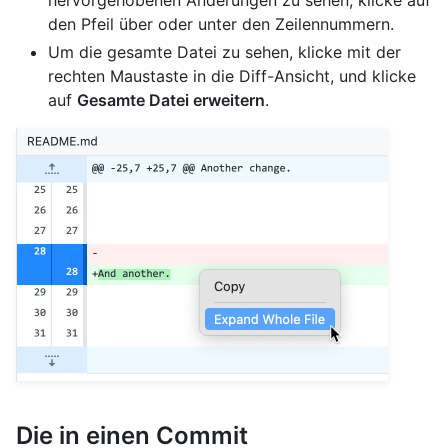
den Pfeil über oder unter den Zeilennummern.
Um die gesamte Datei zu sehen, klicke mit der
rechten Maustaste in die Diff-Ansicht, und klicke
auf
Gesamte Datei erweitern
.
Die in einen Commit