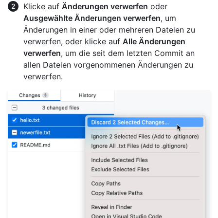
Klicke auf
Änderungen verwerfen
oder
Ausgewählte Änderungen verwerfen
, um
Änderungen in einer oder mehreren Dateien zu
verwerfen, oder klicke auf
Alle Änderungen
verwerfen
, um die seit dem letzten Commit an
allen Dateien vorgenommenen Änderungen zu
verwerfen.