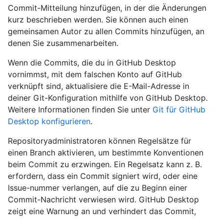
Commit-Mitteilung hinzufügen, in der die Änderungen
kurz beschrieben werden. Sie können auch einen
gemeinsamen Autor zu allen Commits hinzufügen, an
denen Sie zusammenarbeiten.
Wenn die Commits, die du in GitHub Desktop
vornimmst, mit dem falschen Konto auf GitHub
verknüpft sind, aktualisiere die E-Mail-Adresse in
deiner Git-Konfiguration mithilfe von GitHub Desktop.
Weitere Informationen finden Sie unter
Git für GitHub
Desktop konfigurieren
.
Repositoryadministratoren können Regelsätze für
einen Branch aktivieren, um bestimmte Konventionen
beim Commit zu erzwingen. Ein Regelsatz kann z. B.
erfordern, dass ein Commit signiert wird, oder eine
Issue-nummer verlangen, auf die zu Beginn einer
Commit-Nachricht verwiesen wird. GitHub Desktop
zeigt eine Warnung an und verhindert das Commit,