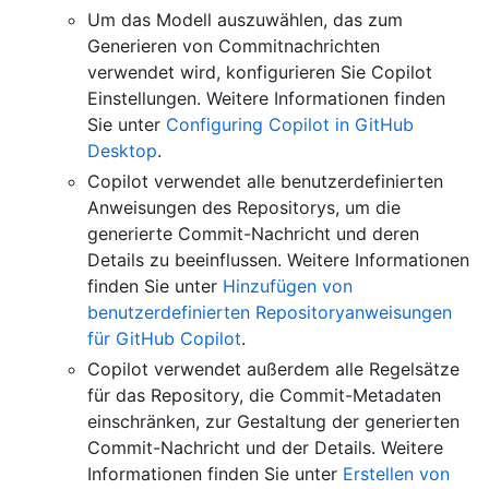
Um das Modell auszuwählen, das zum
Generieren von Commitnachrichten
verwendet wird, konfigurieren Sie Copilot
Einstellungen. Weitere Informationen finden
Sie unter
Configuring Copilot in GitHub
Desktop
.
Copilot verwendet alle benutzerdefinierten
Anweisungen des Repositorys, um die
generierte Commit-Nachricht und deren
Details zu beeinflussen. Weitere Informationen
finden Sie unter
Hinzufügen von
benutzerdefinierten Repositoryanweisungen
für GitHub Copilot
.
Copilot verwendet außerdem alle Regelsätze
für das Repository, die Commit-Metadaten
einschränken, zur Gestaltung der generierten
Commit-Nachricht und der Details. Weitere
Informationen finden Sie unter
Erstellen von