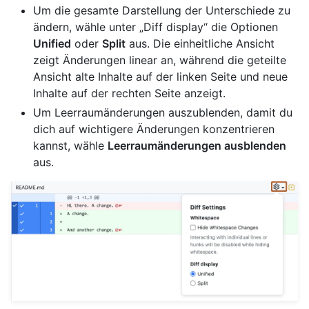
Um die gesamte Darstellung der Unterschiede zu
ändern, wähle unter „Diff display“ die Optionen
Unified
oder
Split
aus. Die einheitliche Ansicht
zeigt Änderungen linear an, während die geteilte
Ansicht alte Inhalte auf der linken Seite und neue
Inhalte auf der rechten Seite anzeigt.
Um Leerraumänderungen auszublenden, damit du
dich auf wichtigere Änderungen konzentrieren
kannst, wähle
Leerraumänderungen ausblenden
aus.