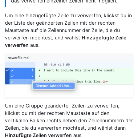
das Verwerfen einzelner Zeilen nicht möglich.
Um eine hinzugefügte Zeile zu verwerfen, klickst du in
der Liste der geänderten Zeilen mit der rechten
Maustaste auf die Zeilennummer der Zeile, die du
verwerfen möchtest, und wählst
Hinzugefügte Zeile
verwerfen
aus.
Um eine Gruppe geänderter Zeilen zu verwerfen,
klickst du mit der rechten Maustaste auf den
vertikalen Balken rechts neben den Zeilennummern der
Zeilen, die du verwerfen möchtest, und wählst dann
Hinzufügte Zeilen verwerfen
aus.