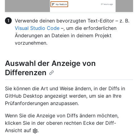
Verwende deinen bevorzugten Text-Editor – z. B.
Visual Studio Code
–, um die erforderlichen
Änderungen an Dateien in deinem Projekt
vorzunehmen.
Auswahl der Anzeige von
Differenzen
Sie können die Art und Weise ändern, in der Diffs in
GitHub Desktop angezeigt werden, um sie an Ihre
Prüfanforderungen anzupassen.
Wenn Sie die Anzeige von Diffs ändern möchten,
klicken Sie in der oberen rechten Ecke der Diff-
Ansicht auf
.