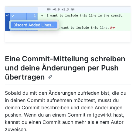
Eine Commit-Mitteilung schreiben
und deine Änderungen per Push
übertragen
Sobald du mit den Änderungen zufrieden bist, die du
in deinen Commit aufnehmen möchtest, musst du
deinen Commit beschreiben und deine Änderungen
pushen. Wenn du an einem Commit mitgewirkt hast,
kannst du einen Commit auch mehr als einem Autor
zuweisen.