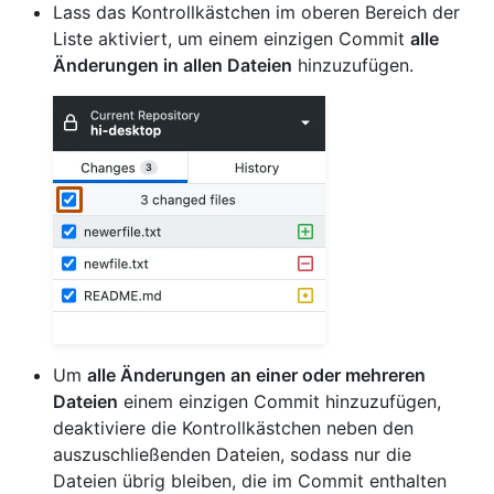
Lass das Kontrollkästchen im oberen Bereich der
Liste aktiviert, um einem einzigen Commit
alle
Änderungen in allen Dateien
hinzuzufügen.
Um
alle Änderungen an einer oder mehreren
Dateien
einem einzigen Commit hinzuzufügen,
deaktiviere die Kontrollkästchen neben den
auszuschließenden Dateien, sodass nur die
Dateien übrig bleiben, die im Commit enthalten