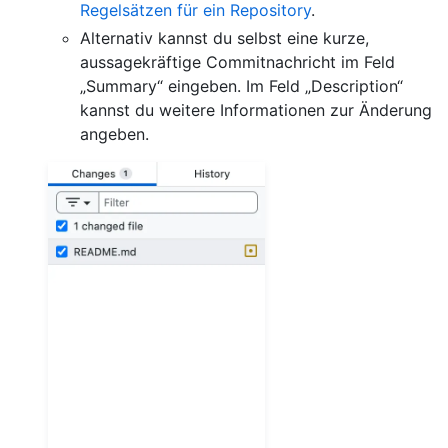
Regelsätzen für ein Repository
.
Alternativ kannst du selbst eine kurze,
aussagekräftige Commitnachricht im Feld
„Summary“ eingeben. Im Feld „Description“
kannst du weitere Informationen zur Änderung
angeben.