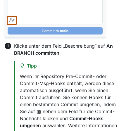
Klicke unter dem Feld „Beschreibung“ auf
An
BRANCH committen
.
Tipp
Wenn Ihr Repository Pre-Commit- oder
Commit-Msg-Hooks enthält, werden diese
automatisch ausgeführt, wenn Sie einen
Commit ausführen. Sie können Hooks für
einen bestimmten Commit umgehen, indem
Sie auf
neben dem Feld für die Commit-
Nachricht klicken und
Commit-Hooks
umgehen
auswählen. Weitere Informationen