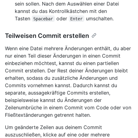
sein sollen. Nach dem Auswählen einer Datei
kannst du das Kontrollkästchen mit den
Tasten
oder
umschalten.
Spacebar
Enter
Teilweisen Commit erstellen
Wenn eine Datei mehrere Änderungen enthält, du aber
nur einen Teil dieser Änderungen in einen Commit
einbeziehen möchtest, kannst du einen partiellen
Commit erstellen. Der Rest deiner Änderungen bleibt
erhalten, sodass du zusätzliche Änderungen und
Commits vornehmen kannst. Dadurch kannst du
separate, aussagekräftige Commits erstellen,
beispielsweise kannst du Änderungen der
Zeilenumbrüche in einem Commit vom Code oder von
Fließtextänderungen getrennt halten.
Um geänderte Zeilen aus deinem Commit
auszuschließen, klicke auf eine oder mehrere