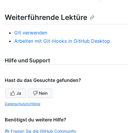
Weiterführende Lektüre
Git verwenden
Arbeiten mit Git-Hooks in GitHub Desktop
Hilfe und Support
Hast du das Gesuchte gefunden?
Ja
Nein
Datenschutzrichtlinie
Benötigst du weitere Hilfe?
Fragen Sie die GitHub Community