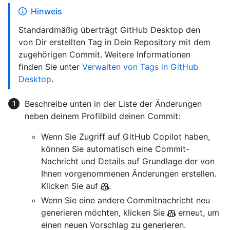
Hinweis
Standardmäßig überträgt GitHub Desktop den
von Dir erstellten Tag in Dein Repository mit dem
zugehörigen Commit. Weitere Informationen
finden Sie unter
Verwalten von Tags in GitHub
Desktop
.
Beschreibe unten in der Liste der Änderungen
neben deinem Profilbild deinen Commit:
Wenn Sie Zugriff auf GitHub Copilot haben,
können Sie automatisch eine Commit-
Nachricht und Details auf Grundlage der von
Ihnen vorgenommenen Änderungen erstellen.
Klicken Sie auf
.
Wenn Sie eine andere Commitnachricht neu
generieren möchten, klicken Sie
erneut, um
einen neuen Vorschlag zu generieren.