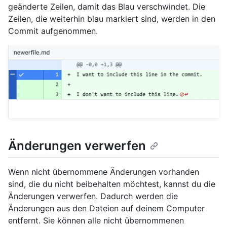
geänderte Zeilen, damit das Blau verschwindet. Die
Zeilen, die weiterhin blau markiert sind, werden in den
Commit aufgenommen.
Änderungen verwerfen
Wenn nicht übernommene Änderungen vorhanden
sind, die du nicht beibehalten möchtest, kannst du die
Änderungen verwerfen. Dadurch werden die
Änderungen aus den Dateien auf deinem Computer
entfernt. Sie können alle nicht übernommenen