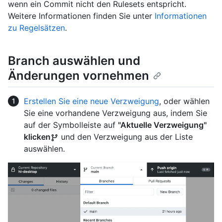
wenn ein Commit nicht den Rulesets entspricht.
Weitere Informationen finden Sie unter
Informationen
zu Regelsätzen
.
Branch auswählen und
Änderungen vornehmen
Erstellen Sie eine neue Verzweigung
, oder wählen
Sie eine vorhandene Verzweigung aus, indem Sie
auf der Symbolleiste auf
"Aktuelle Verzweigung"
klicken
und den Verzweigung aus der Liste
auswählen.