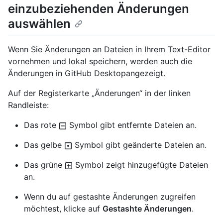
einzubeziehenden Änderungen
auswählen
Wenn Sie Änderungen an Dateien in Ihrem Text-Editor
vornehmen und lokal speichern, werden auch die
Änderungen in GitHub Desktopangezeigt.
Auf der Registerkarte „Änderungen“ in der linken
Randleiste:
Das rote
Symbol gibt entfernte Dateien an.
Das gelbe
Symbol gibt geänderte Dateien an.
Das grüne
Symbol zeigt hinzugefügte Dateien
an.
Wenn du auf gestashte Änderungen zugreifen
möchtest, klicke auf
Gestashte Änderungen
.