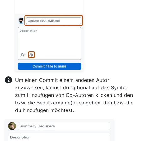
Um einen Commit einem anderen Autor
zuzuweisen, kannst du optional auf das Symbol
zum Hinzufügen von Co-Autoren klicken und den
bzw. die Benutzername(n) eingeben, den bzw. die
du hinzufügen möchtest.