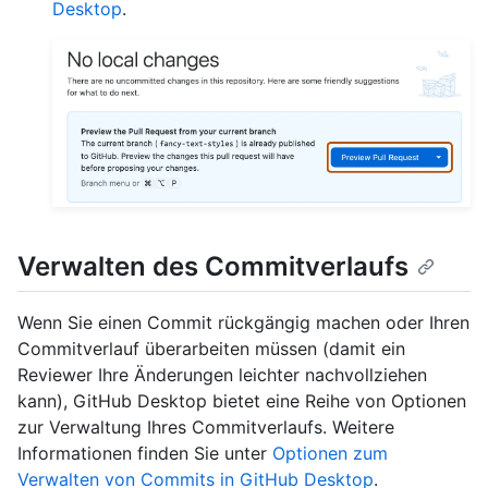
Desktop
.
Verwalten des Commitverlaufs
Wenn Sie einen Commit rückgängig machen oder Ihren
Commitverlauf überarbeiten müssen (damit ein
Reviewer Ihre Änderungen leichter nachvollziehen
kann), GitHub Desktop bietet eine Reihe von Optionen
zur Verwaltung Ihres Commitverlaufs. Weitere
Informationen finden Sie unter
Optionen zum
Verwalten von Commits in GitHub Desktop
.