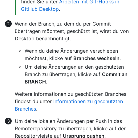
finden Sie unter
Arbeiten mit Git-Hooks in
GitHub Desktop
.
Wenn der Branch, zu dem du per Commit
übertragen möchtest, geschützt ist, wirst du von
Desktop benachrichtigt.
Wenn du deine Änderungen verschieben
möchtest, klicke auf
Branches wechseln
.
Um deine Änderungen an den geschützten
Branch zu übertragen, klicke auf
Commit an
BRANCH
.
Weitere Informationen zu geschützten Branches
findest du unter
Informationen zu geschützten
Branches
.
Um deine lokalen Änderungen per Push in das
Remoterepository zu übertragen, klicke auf der
Repositoryleiste auf
Ursprung pushen
.