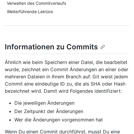
Verwalten des Commitverlaufs
Weiterführende Lektüre
Informationen zu Commits
Ähnlich wie beim Speichern einer Datei, die bearbeitet
wurde, zeichnet ein Commit Änderungen an einer oder
mehreren Dateien in Ihrem Branch auf. Git weist jedem
Commit eine eindeutige ID zu, die als SHA oder Hash
bezeichnet wird. Damit wird Folgendes identifiziert:
Die jeweiligen Änderungen
Der Zeitpunkt der Änderungen
Wer die Änderungen vorgenommen hat
Wenn Du einen Commit durchführst, musst Du eine