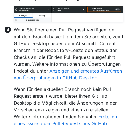
Wenn Sie über einen Pull Request verfügen, der
auf dem Branch basiert, an dem Sie arbeiten, zeigt
GitHub Desktop neben dem Abschnitt „Current
Branch“ in der Repository-Leiste den Status der
Checks an, die für den Pull Request ausgeführt
wurden. Weitere Informationen zu Überprüfungen
findest du unter
Anzeigen und erneutes Ausführen
von Überprüfungen in GitHub Desktop
.
Wenn für den aktuellen Branch noch kein Pull
Request erstellt wurde, bietet Ihnen GitHub
Desktop die Möglichkeit, die Änderungen in der
Vorschau anzuzeigen und einen zu erstellen.
Weitere Informationen finden Sie unter
Erstellen
eines Issues oder Pull Requests aus GitHub