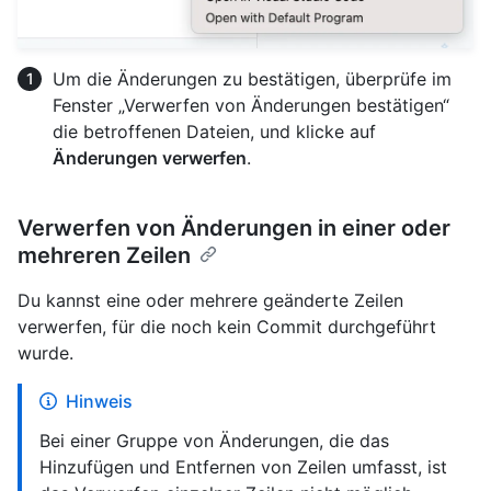
Um die Änderungen zu bestätigen, überprüfe im
Fenster „Verwerfen von Änderungen bestätigen“
die betroffenen Dateien, und klicke auf
Änderungen verwerfen
.
Verwerfen von Änderungen in einer oder
mehreren Zeilen
Du kannst eine oder mehrere geänderte Zeilen
verwerfen, für die noch kein Commit durchgeführt
wurde.
Hinweis
Bei einer Gruppe von Änderungen, die das
Hinzufügen und Entfernen von Zeilen umfasst, ist