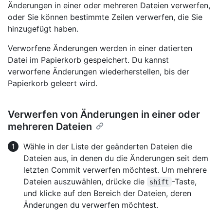
Änderungen in einer oder mehreren Dateien verwerfen,
oder Sie können bestimmte Zeilen verwerfen, die Sie
hinzugefügt haben.
Verworfene Änderungen werden in einer datierten
Datei im Papierkorb gespeichert. Du kannst
verworfene Änderungen wiederherstellen, bis der
Papierkorb geleert wird.
Verwerfen von Änderungen in einer oder
mehreren Dateien
Wähle in der Liste der geänderten Dateien die
Dateien aus, in denen du die Änderungen seit dem
letzten Commit verwerfen möchtest. Um mehrere
Dateien auszuwählen, drücke die
-Taste,
shift
und klicke auf den Bereich der Dateien, deren
Änderungen du verwerfen möchtest.