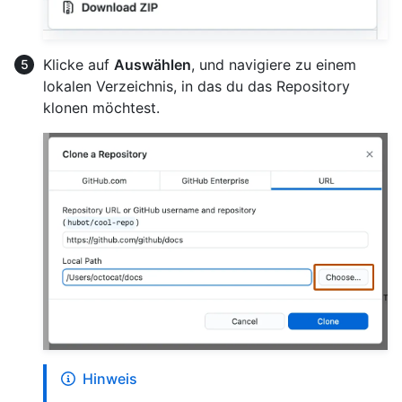
Klicke auf
Auswählen
, und navigiere zu einem
lokalen Verzeichnis, in das du das Repository
klonen möchtest.
Hinweis