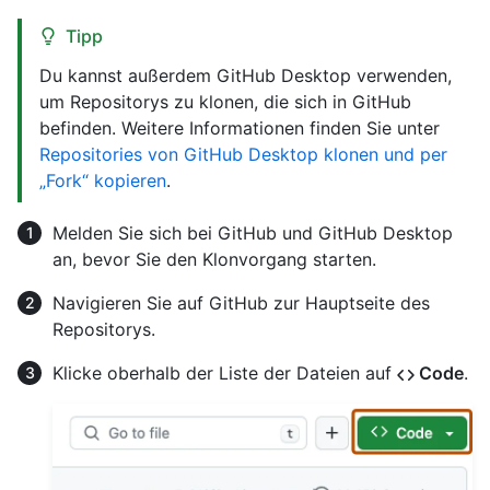
Tipp
Du kannst außerdem GitHub Desktop verwenden,
um Repositorys zu klonen, die sich in GitHub
befinden. Weitere Informationen finden Sie unter
Repositories von GitHub Desktop klonen und per
„Fork“ kopieren
.
Melden Sie sich bei GitHub und GitHub Desktop
an, bevor Sie den Klonvorgang starten.
Navigieren Sie auf GitHub zur Hauptseite des
Repositorys.
Klicke oberhalb der Liste der Dateien auf
Code
.