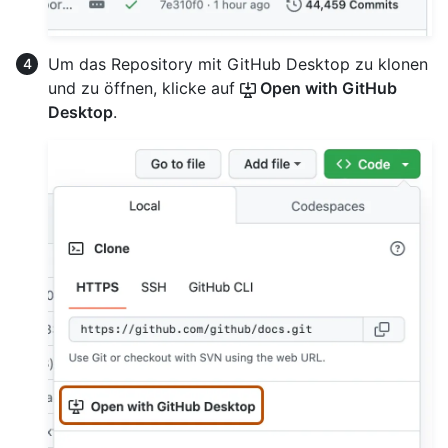
Um das Repository mit GitHub Desktop zu klonen
und zu öffnen, klicke auf
Open with GitHub
Desktop
.