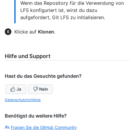
Wenn das Repository für die Verwendung von
LFS konfiguriert ist, wirst du dazu
aufgefordert, Git LFS zu initialisieren.
Klicke auf
Klonen
.
Hilfe und Support
Hast du das Gesuchte gefunden?
Ja
Nein
Datenschutzrichtlinie
Benötigst du weitere Hilfe?
Fragen Sie die GitHub Community