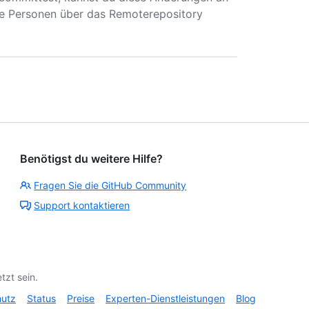
e Personen über das Remoterepository
Benötigst du weitere Hilfe?
Fragen Sie die GitHub Community
Support kontaktieren
tzt sein.
hutz
Status
Preise
Experten-Dienstleistungen
Blog