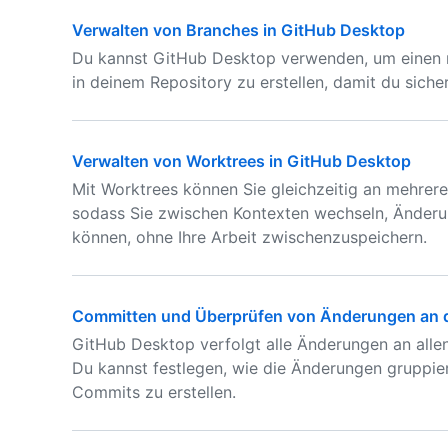
Verwalten von Branches in GitHub Desktop
Du kannst GitHub Desktop verwenden, um einen 
in deinem Repository zu erstellen, damit du sich
Verwalten von Worktrees in GitHub Desktop
Mit Worktrees können Sie gleichzeitig an mehrer
sodass Sie zwischen Kontexten wechseln, Änder
können, ohne Ihre Arbeit zwischenzuspeichern.
Committen und Überprüfen von Änderungen an d
GitHub Desktop verfolgt alle Änderungen an allen
Du kannst festlegen, wie die Änderungen gruppie
Commits zu erstellen.