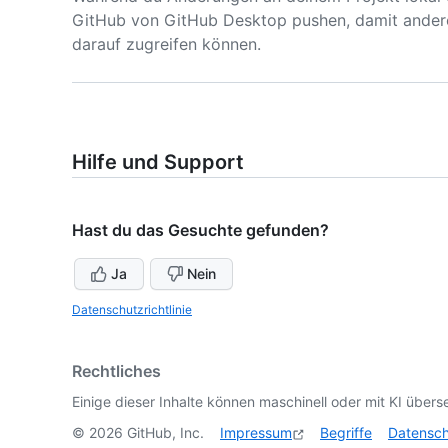
GitHub von GitHub Desktop pushen, damit ander
darauf zugreifen können.
Hilfe und Support
Hast du das Gesuchte gefunden?
Ja
Nein
Datenschutzrichtlinie
Rechtliches
Einige dieser Inhalte können maschinell oder mit KI überse
©
2026
GitHub, Inc.
Impressum
Begriffe
Datensc