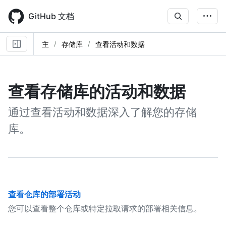
Skip
to
GitHub 文档
main
content
主
存储库
查看活动和数据
查看存储库的活动和数据
通过查看活动和数据深入了解您的存储
库。
查看仓库的部署活动
您可以查看整个仓库或特定拉取请求的部署相关信息。