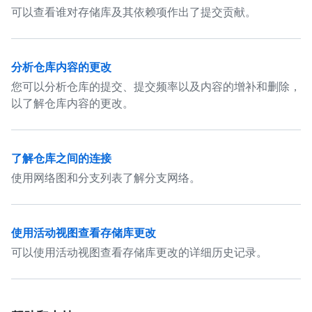
可以查看谁对存储库及其依赖项作出了提交贡献。
分析仓库内容的更改
您可以分析仓库的提交、提交频率以及内容的增补和删除，
以了解仓库内容的更改。
了解仓库之间的连接
使用网络图和分支列表了解分支网络。
使用活动视图查看存储库更改
可以使用活动视图查看存储库更改的详细历史记录。