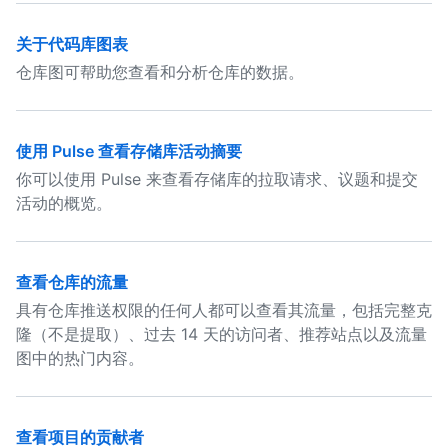
关于代码库图表
仓库图可帮助您查看和分析仓库的数据。
使用 Pulse 查看存储库活动摘要
你可以使用 Pulse 来查看存储库的拉取请求、议题和提交
活动的概览。
查看仓库的流量
具有仓库推送权限的任何人都可以查看其流量，包括完整克
隆（不是提取）、过去 14 天的访问者、推荐站点以及流量
图中的热门内容。
查看项目的贡献者