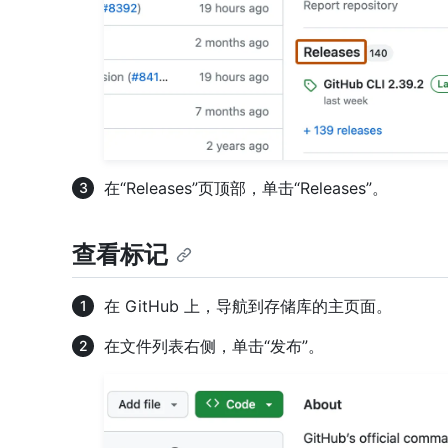
在“Releases”页顶部，单击“Releases”。
查看标记
在 GitHub 上，导航到存储库的主页面。
在文件列表右侧，单击“发布”。