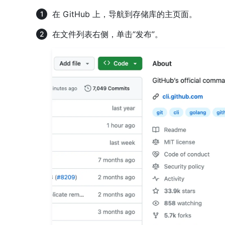
在 GitHub 上，导航到存储库的主页面。
在文件列表右侧，单击“发布”。