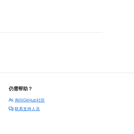
仍需帮助？
询问GitHub社区
联系支持人员