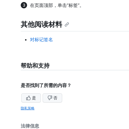
在页面顶部，单击“标签”。
其他阅读材料
对标记签名
帮助和支持
是否找到了所需的内容？
是
否
隐私策略
法律信息