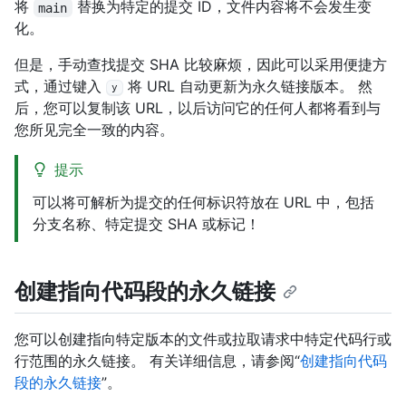
将
替换为特定的提交 ID，文件内容将不会发生变
main
化。
但是，手动查找提交 SHA 比较麻烦，因此可以采用便捷方
式，通过键入
将 URL 自动更新为永久链接版本。 然
y
后，您可以复制该 URL，以后访问它的任何人都将看到与
您所见完全一致的内容。
提示
可以将可解析为提交的任何标识符放在 URL 中，包括
分支名称、特定提交 SHA 或标记！
创建指向代码段的永久链接
您可以创建指向特定版本的文件或拉取请求中特定代码行或
行范围的永久链接。 有关详细信息，请参阅“
创建指向代码
段的永久链接
”。