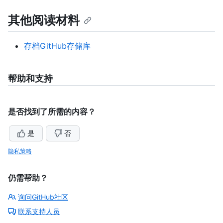
其他阅读材料
存档GitHub存储库
帮助和支持
是否找到了所需的内容？
是
否
隐私策略
仍需帮助？
询问GitHub社区
联系支持人员