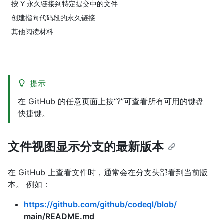
按 Y 永久链接到特定提交中的文件
创建指向代码段的永久链接
其他阅读材料
提示
在 GitHub 的任意页面上按“?”可查看所有可用的键盘
快捷键。
文件视图显示分支的最新版本
在 GitHub 上查看文件时，通常会在分支头部看到当前版
本。 例如：
https://github.com/github/codeql/blob/
main/README.md