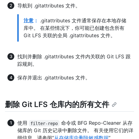
导航到 .gitattributes 文件。
注意：
.gitattributes 文件通常保存在本地存储
库中。 在某些情况下，你可能已创建包含所有
Git LFS 关联的全局 .gitattributes 文件。
找到并删除 .gitattributes 文件内关联的 Git LFS 跟
踪规则。
保存并退出 .gitattributes 文件。
删除 Git LFS 仓库内的所有文件
使用
命令或 BFG Repo-Cleaner 从存
filter-repo
储库的 Git 历史记录中删除文件。 有关使用它们的详
细信息，请参阅“
从存储库中删除敏感数据
”。