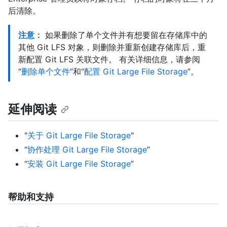
后清除。
注意：
如果删除了单个文件并有想要留在存储库中的
其他 Git LFS 对象，则删除并重新创建存储库后，重
新配置 Git LFS 关联文件。 有关详细信息，请参阅
“
删除单个文件
”和“
配置 Git Large File Storage
”。
延伸阅读
"
关于 Git Large File Storage
"
“
协作处理 Git Large File Storage
”
“
安装 Git Large File Storage
”
帮助和支持