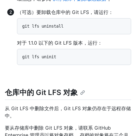
（可选）要卸载仓库中的 Git LFS，请运行：
对于 1.1.0 以下的 Git LFS 版本，运行：
仓库中的 Git LFS 对象
从 Git LFS 中删除文件后，Git LFS 对象仍存在于远程存储
中。
要从存储库中删除 Git LFS 对象，请联系 GitHub
Enterprise 管理员以将对象存档。 存档的对象将在三个月