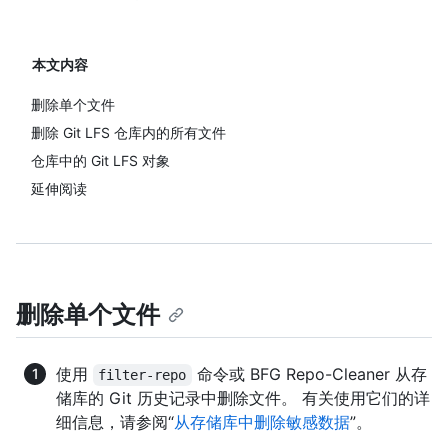
本文内容
删除单个文件
删除 Git LFS 仓库内的所有文件
仓库中的 Git LFS 对象
延伸阅读
删除单个文件
使用
命令或 BFG Repo-Cleaner 从存
filter-repo
储库的 Git 历史记录中删除文件。 有关使用它们的详
细信息，请参阅“
从存储库中删除敏感数据
”。