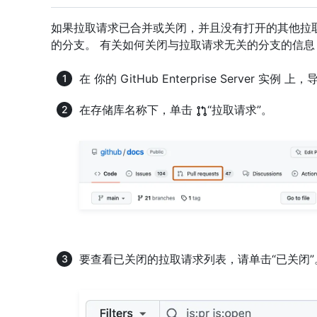
如果拉取请求已合并或关闭，并且没有打开的其他拉
的分支。 有关如何关闭与拉取请求无关的分支的信息
在 你的 GitHub Enterprise Server 实
在存储库名称下，单击
“拉取请求”。
要查看已关闭的拉取请求列表，请单击“已关闭”