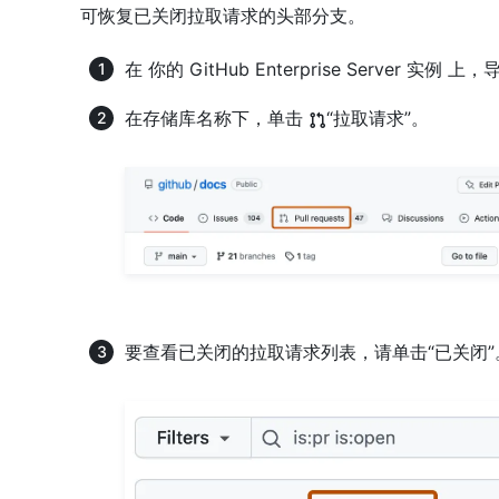
可恢复已关闭拉取请求的头部分支。
在 你的 GitHub Enterprise Server 实
在存储库名称下，单击
“拉取请求”。
要查看已关闭的拉取请求列表，请单击“已关闭”