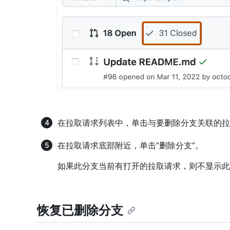
在拉取请求列表中，单击与要删除分支关联的拉
在拉取请求底部附近，单击“删除分支”。
如果此分支当前有打开的拉取请求，则不显示此
恢复已删除分支