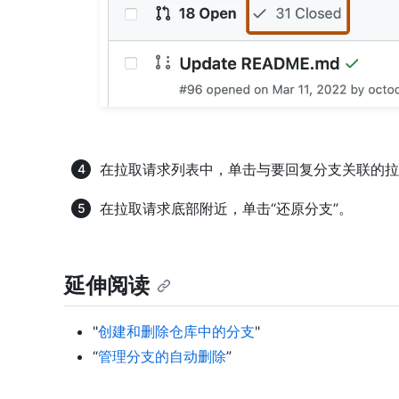
在拉取请求列表中，单击与要回复分支关联的拉
在拉取请求底部附近，单击“还原分支”。
延伸阅读
"
创建和删除仓库中的分支
"
“
管理分支的自动删除
”