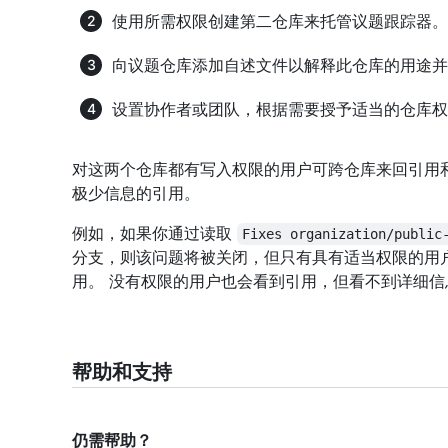
使用所需权限创建第二仓库来托管议题跟踪器。
向议题仓库添加自述文件以解释此仓库的用途并
设置协作者或团队，根据需要授予适当的仓库权
对这两个仓库都有写入权限的用户可跨仓库来回引用
极少信息的引用。
例如，如果你通过读取
Fixes organization/public
分支，则该问题将被关闭，但只有具有适当权限的用
用。 没有权限的用户也会看到引用，但看不到详细信
帮助和支持
仍需帮助？