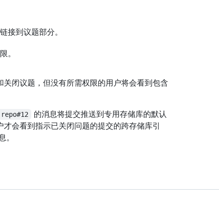
链接到议题部分。
限。
和关闭议题，但没有所需权限的用户将会看到包含
的消息将提交推送到专用存储库的默认
-repo#12
户才会看到指示已关闭问题的提交的跨存储库引
息。