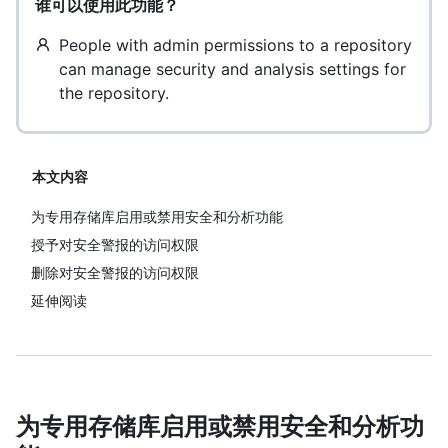
谁可以使用此功能？
People with admin permissions to a repository
can manage security and analysis settings for
the repository.
本文内容
为专用存储库启用或禁用安全和分析功能
授予对安全警报的访问权限
删除对安全警报的访问权限
延伸阅读
为专用存储库启用或禁用安全和分析功