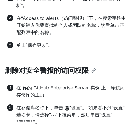
析”。
在“Access to alerts（访问警报）”下，在搜索字段中
开始键入你要查找的个人或团队的名称，然后单击匹
配列表中的名称。
单击“保存更改”。
删除对安全警报的访问权限
在 你的 GitHub Enterprise Server 实例 上，导航到
存储库的主页。
在存储库名称下，单击
“设置”。 如果看不到“设置”
选项卡，请选择“
”下拉菜单，然后单击“设置”
********。