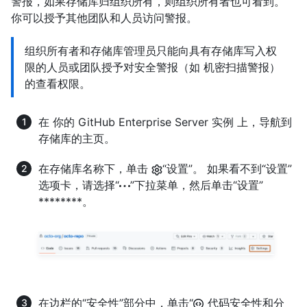
警报，如果存储库归组织所有，则组织所有者也可看到。
你可以授予其他团队和人员访问警报。
组织所有者和存储库管理员只能向具有存储库写入权
限的人员或团队授予对安全警报（如 机密扫描警报）
的查看权限。
在 你的 GitHub Enterprise Server 实例 上，导航到
存储库的主页。
在存储库名称下，单击
“设置”。 如果看不到“设置”
选项卡，请选择“
”下拉菜单，然后单击“设置”
********。
在边栏的“安全性”部分中，单击“
代码安全性和分