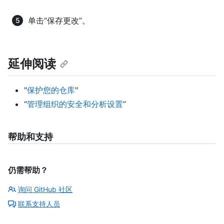
单击“保存更改”。
延伸阅读
"
保护您的仓库
"
“
管理组织的安全和分析设置
”
帮助和支持
仍需帮助？
询问 GitHub 社区
联系支持人员