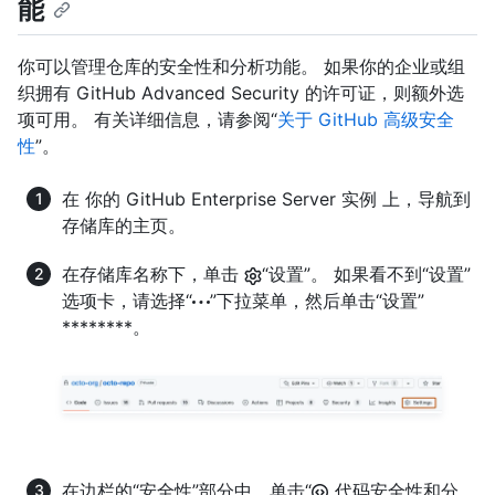
能
你可以管理仓库的安全性和分析功能。 如果你的企业或组
织拥有 GitHub Advanced Security 的许可证，则额外选
项可用。 有关详细信息，请参阅“
关于 GitHub 高级安全
性
”。
在 你的 GitHub Enterprise Server 实例 上，导航到
存储库的主页。
在存储库名称下，单击
“设置”。 如果看不到“设置”
选项卡，请选择“
”下拉菜单，然后单击“设置”
********。
在边栏的“安全性”部分中，单击“
代码安全性和分