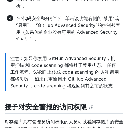
析”。
在“代码安全和分析”下，单击该功能右侧的“禁用”或
“启用” 。 “GitHub Advanced Security”的控制被禁
用（如果你的企业没有可用的 Advanced Security
许可证）。
注意：如果你禁用 GitHub Advanced Security，机
密扫描 和 code scanning 都将处于禁用状态。 任何
工作流程、SARIF 上传或 code scanning 的 API 调用
都将失败。 如果已重新启用 GitHub Advanced
Security ，code scanning 将返回到其之前的状态。
授予对安全警报的访问权限
对存储库具有管理员访问权限的人员可以看到存储库的安全