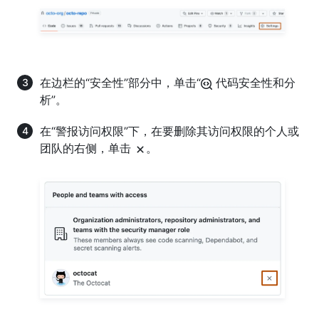
在边栏的“安全性”部分中，单击“
代码安全性和分
析”。
在“警报访问权限”下，在要删除其访问权限的个人或
团队的右侧，单击
。