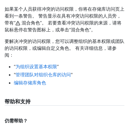
如果某个人员获得冲突的访问权限，你将在存储库访问页上
看到一条警告。 警告显示在具有冲突访问权限的人员旁，
带有“
混合角色”。 若要查看冲突访问权限的来源，请将
鼠标悬停在警告图标上，或单击“混合角色”。
要解决冲突的访问权限，您可以调整组织的基本权限或团队
的访问权限，或编辑自定义角色。 有关详细信息，请参
阅：
“
为组织设置基本权限
”
"
管理团队对组织仓库的访问
"
编辑存储库角色
帮助和支持
仍需帮助？