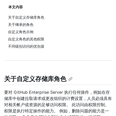
本文内容
关于自定义存储库角色
关于继承的角色
自定义角色示例
自定义角色的其他权限
不同级别访问的优先级
关于自定义存储库角色
要对 GitHub Enterprise Server 执行任何操作，例如在存
储库中创建拉取请求或更改组织的计费设置，人员必须具有
对相关帐户或资源的足够访问权限。 此访问由权限控制。
权限是执行特定操作的能力。 例如，删除问题的能力是一