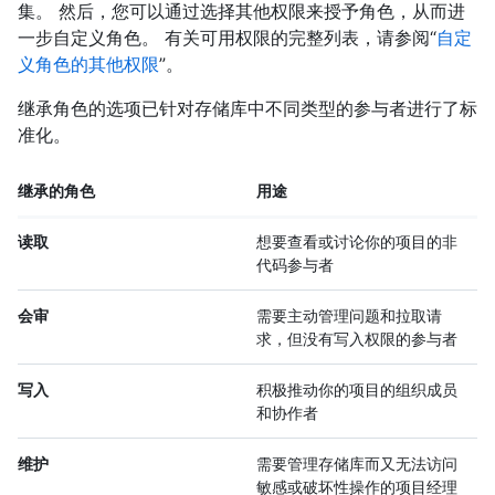
集。 然后，您可以通过选择其他权限来授予角色，从而进
一步自定义角色。 有关可用权限的完整列表，请参阅“
自定
义角色的其他权限
”。
继承角色的选项已针对存储库中不同类型的参与者进行了标
准化。
继承的角色
用途
读取
想要查看或讨论你的项目的非
代码参与者
会审
需要主动管理问题和拉取请
求，但没有写入权限的参与者
写入
积极推动你的项目的组织成员
和协作者
维护
需要管理存储库而又无法访问
敏感或破坏性操作的项目经理