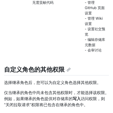
无需贡献代码
- 管理
GitHub 页面
设置
- 管理 Wiki
设置
- 设置社交预
览
- 编辑存储库
元数据
- 会审讨论
自定义角色的其他权限
选择继承角色后，您可以为自定义角色选择其他权限。
仅当继承的角色中尚未包含其他权限时，才能选择该权限。
例如，如果继承的角色提供对存储库的
写入
访问权限，则
“关闭拉取请求”权限将已包含在继承的角色中。