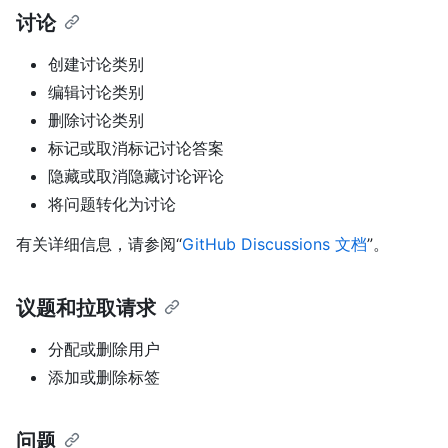
讨论
创建讨论类别
编辑讨论类别
删除讨论类别
标记或取消标记讨论答案
隐藏或取消隐藏讨论评论
将问题转化为讨论
有关详细信息，请参阅“
GitHub Discussions 文档
”。
议题和拉取请求
分配或删除用户
添加或删除标签
问题