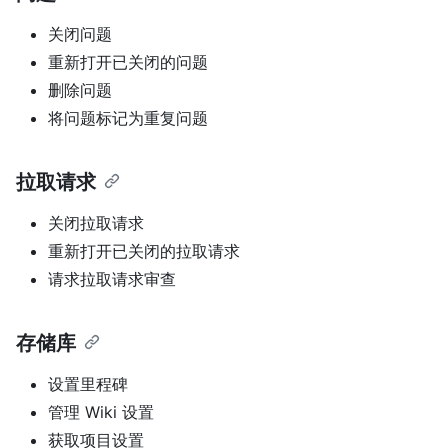
关闭问题
重新打开已关闭的问题
删除问题
将问题标记为重复问题
拉取请求
关闭拉取请求
重新打开已关闭的拉取请求
请求拉取请求审查
存储库
设置里程碑
管理 Wiki 设置
获取项目设置