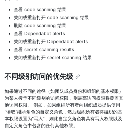
查看 code scanning 结果
关闭或重新打开 code scanning 结果
删除 code scanning 结果
查看 Dependabot alerts
关闭或重新打开 Dependabot alerts
查看 secret scanning results
关闭或重新打开 secret scanning 结果
不同级别访问的优先级
如果通过不同的途径（如团队成员身份和组织的基本权限）
为某人授予不同级别的访问权限，则最高访问权限将覆盖其
他访问权限。 例如，如果组织所有者向组织成员提供使用
“读取”继承角色的自定义角色，然后组织所有者将组织的基
本权限设置为“写入”，则此自定义角色将具有写入权限以及
自定义角色中包含的任何其他权限。