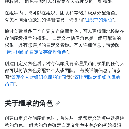
种权限。 角色是你可以分配给个人或团队的一组权限。
在组织内，您可以在组织、团队和存储库级别分配角色。
有关不同角色级别的详细信息，请参阅“
组织中的角色
”。
通过创建最多三个自定义存储库角色，可以更精细地控制在
存储库级授予的权限。 自定义存储库角色是一组可配置的
权限，具有您选择的自定义名称。有关详细信息，请参阅
“
管理组织的自定义存储库角色
”。
创建自定义角色后，对存储库具有管理员访问权限的任何人
都可以将该角色分配给个人或团队。 有关详细信息，请参
阅“
管理个人对组织仓库的访问
”和“
管理团队对组织仓库的
访问
”。
关于继承的角色
创建自定义存储库角色时，首先从一组预定义选项中选择继
承的角色。 继承的角色确定自定义角色中包含的初始权限