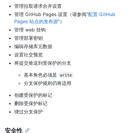
管理拉取请求合并设置
管理 GitHub Pages 设置（请参阅“
配置 GitHub
Pages 站点的发布源
”）
管理 web 挂钩
管理部署密钥
编辑存储库元数据
设置社交预览
将提交推送到受保护的分支
基本角色必须是
write
分支保护规则仍将适用
创建受保护的标记
删除受保护标记
绕过分支保护
安全性