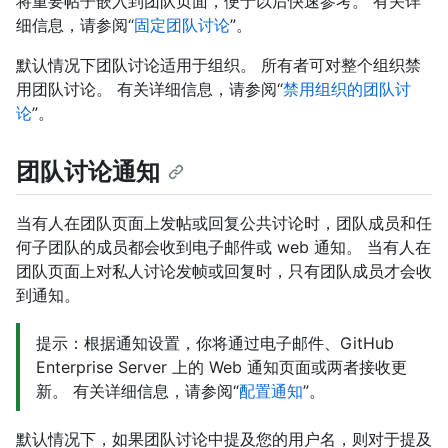
将重要帖子嵌入到团队页面，便于以后快速参考。 有关详
细信息，请参阅“
固定团队讨论
”。
默认情况下团队讨论适用于组织。 所有者可对整个组织禁
用团队讨论。 有关详细信息，请参阅“
禁用组织的团队讨
论
”。
团队讨论通知
当有人在团队页面上发帖或回复公共讨论时，团队成员和任
何子团队的成员都会收到电子邮件或 web 通知。 当有人在
团队页面上对私人讨论发帧或回复时，只有团队成员才会收
到通知。
提示：根据通知设置，你将通过电子邮件、GitHub
Enterprise Server 上的 Web 通知页面或两者接收更
新。 有关详细信息，请参阅“
配置通知
”。
默认情况下，如果团队讨论中提及您的用户名，则对于提及