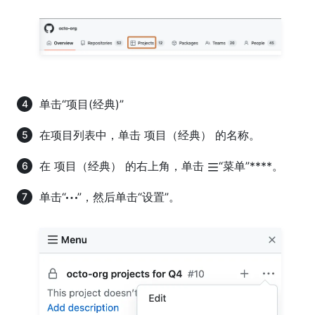
单击“项目(经典)”
在项目列表中，单击 项目（经典） 的名称。
在 项目（经典） 的右上角，单击
“菜单”****。
单击“
”，然后单击“设置”。