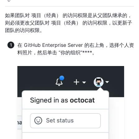
如果团队对 项目（经典） 的访问权限是从父团队继承的，
则必须更改父团队对 项目（经典） 的访问权限，以更新子
团队的访问权限。
在 GitHub Enterprise Server 的右上角，选择个人资
料照片，然后单击 “你的组织”****。