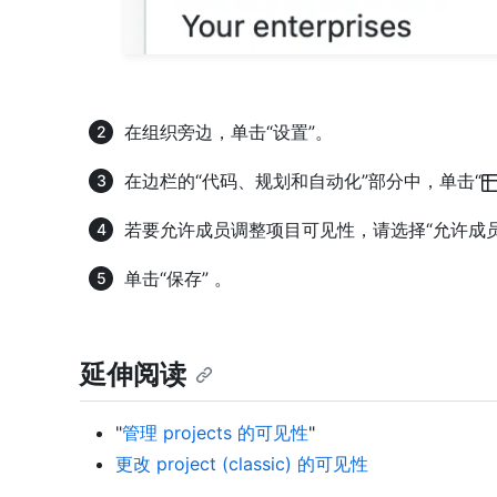
在组织旁边，单击“设置”。
在边栏的“代码、规划和自动化”部分中，单击“
若要允许成员调整项目可见性，请选择“允许成
单击“保存” 。
延伸阅读
"
管理 projects 的可见性
"
更改 project (classic) 的可见性