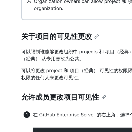
Organization owners can allow project 和
organization.
关于项目的可见性更改
可以限制谁能够更改组织中 projects 和 项目（经典）
（经典） 从专用更改为公共。
可以将更改 project 和 项目（经典） 可见性
权限的任何人来更改可见性。
允许成员更改项目可见性
在 GitHub Enterprise Server 的右上