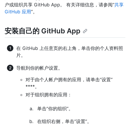
户或组织共享 GitHub App。 有关详细信息，请参阅“
共享
GitHub 应用
”。
安装自己的 GitHub App
在 GitHub 上任意页的右上角，单击你的个人资料照
片。
导航到你的帐户设置。
对于由个人帐户拥有的应用，请单击“设置”
****。
对于组织拥有的应用：
单击“你的组织”。
在组织右侧，单击“设置”。