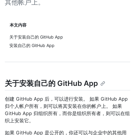
其他帐户上。
本文内容
关于安装自己的 GitHub App
安装自己的 GitHub App
关于安装自己的 GitHub App
创建 GitHub App 后，可以进行安装。 如果 GitHub App
归个人帐户所有，则可以将其安装在你的帐户上。 如果
GitHub App 归组织所有，而你是组织所有者，则可以在组
织上安装它。
如果 GitHub App 是公开的，你还可以与企业中的其他用