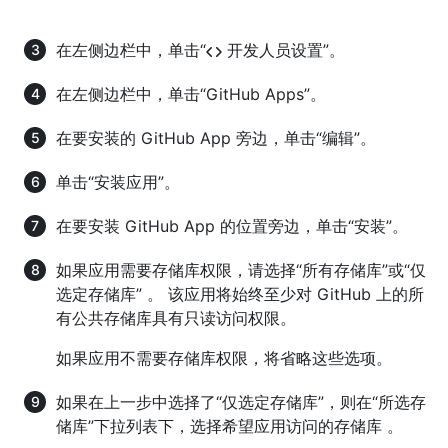
在左侧边栏中，单击“
开发人员设置”。
在左侧边栏中，单击“GitHub Apps”。
在要安装的 GitHub App 旁边，单击“编辑”。
单击“安装应用”。
在要安装 GitHub App 的位置旁边，单击“安装”。
如果应用需要存储库权限，请选择“所有存储库”或“仅
选定存储库” 。 该应用将始终至少对 GitHub 上的所
有公共存储库具有只读访问权限。
如果应用不需要存储库权限，将省略这些选项。
如果在上一步中选择了“仅选定存储库”，则在“所选存
储库”下拉列表下，选择希望应用访问的存储库 。