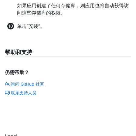
如果应用创建了任何存储库，则应用也将自动获得访
问这些存储库的权限。
单击“安装”。
帮助和支持
仍需帮助？
询问 GitHub 社区
联系支持人员