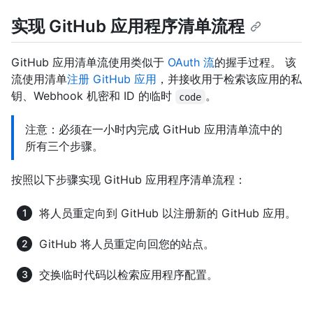
实现 GitHub 应用程序清单流程
GitHub 应用清单流使用类似于
OAuth 流
的握手过程。 该
流使用清单
注册 GitHub 应用
，并接收用于检索该应用的私
钥、Webhook 机密和 ID 的临时
。
code
注意：必须在一小时内完成 GitHub 应用清单流中的
所有三个步骤。
按照以下步骤实现 GitHub 应用程序清单流程：
将人员重定向到 GitHub 以注册新的 GitHub 应用。
GitHub 将人员重定向回您的站点。
交换临时代码以检索应用程序配置。