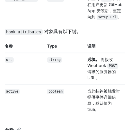
在用户更新 GitHub
App 安装后，重定
向到
。
setup_url
对象具有以下键。
hook_attributes
名称
Type
说明
必填。
将接收
url
string
Webhook
POST
请求的服务器的
URL。
当此挂钩被触发时
active
boolean
提供事件详细信
息，默认值为
true。