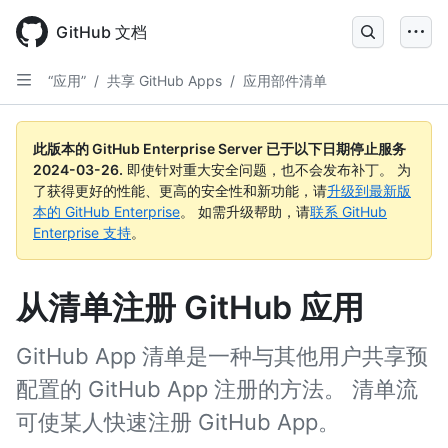
Skip
to
GitHub 文档
main
content
“应用”
/
共享 GitHub Apps
/
应用部件清单
此版本的 GitHub Enterprise Server 已于以下日期停止服务
2024-03-26
.
即使针对重大安全问题，也不会发布补丁。 为
了获得更好的性能、更高的安全性和新功能，请
升级到最新版
本的 GitHub Enterprise
。 如需升级帮助，请
联系 GitHub
Enterprise 支持
。
从清单注册 GitHub 应用
GitHub App 清单是一种与其他用户共享预
配置的 GitHub App 注册的方法。 清单流
可使某人快速注册 GitHub App。