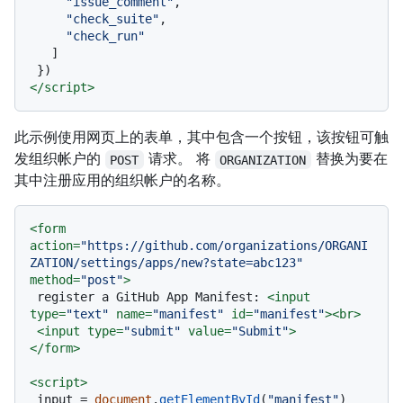
"issue_comment"
,

"check_suite"
,

"check_run"
   ]

</
script
>
此示例使用网页上的表单，其中包含一个按钮，该按钮可触
发组织帐户的
请求。 将
替换为要在
POST
ORGANIZATION
其中注册应用的组织帐户的名称。
<
form
action
=
"https://github.com/organizations/ORGANI
ZATION/settings/apps/new?state=abc123"
method
=
"post"
>
 register a GitHub App Manifest: 
<
input
type
=
"text"
name
=
"manifest"
id
=
"manifest"
>
<
br
>
<
input
type
=
"submit"
value
=
"Submit"
>
</
form
>
<
script
>
 input = 
document
.
getElementById
(
"manifest"
)
