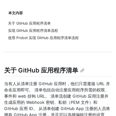
本文内容
关于 GitHub 应用程序清单
实现 GitHub 应用程序清单流程
使用 Probot 实现 GitHub 应用程序清单流程
关于 GitHub 应用程序清单
当有人从清单注册 GitHub 应用时，他们只需遵循 URL 并
命名应用即可。 清单包括自动注册应用程序所需的权限、
事件和 web 挂钩 URL。 清单流创建 GitHub 应用注册并
生成应用的 Webhook 密钥、私钥（PEM 文件）和
GitHub 应用 ID。 从清单创建 GitHub App 注册的人员将
拥有 GitHub App 注册，并且可以选择编辑注册的设置、