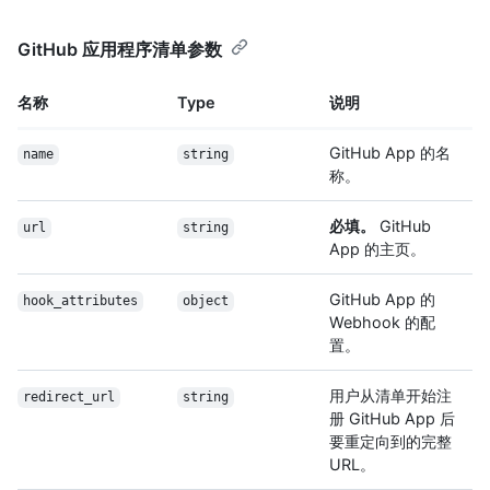
GitHub 应用程序清单参数
名称
Type
说明
GitHub App 的名
name
string
称。
必填。
GitHub
url
string
App 的主页。
GitHub App 的
hook_attributes
object
Webhook 的配
置。
用户从清单开始注
redirect_url
string
册 GitHub App 后
要重定向到的完整
URL。