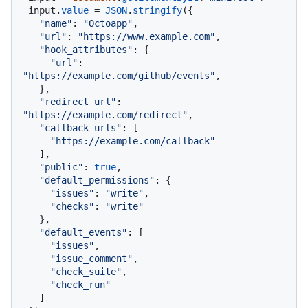
 input.
value
 = 
JSON
.
stringify
({

"name"
: 
"Octoapp"
,

"url"
: 
"https://www.example.com"
,

"hook_attributes"
: {

"url"
: 
"https://example.com/github/events"
,

   },

"redirect_url"
: 
"https://example.com/redirect"
,

"callback_urls"
: [

"https://example.com/callback"
   ],

"public"
: 
true
,

"default_permissions"
: {

"issues"
: 
"write"
,

"checks"
: 
"write"
   },

"default_events"
: [

"issues"
,

"issue_comment"
,

"check_suite"
,

"check_run"
   ]
