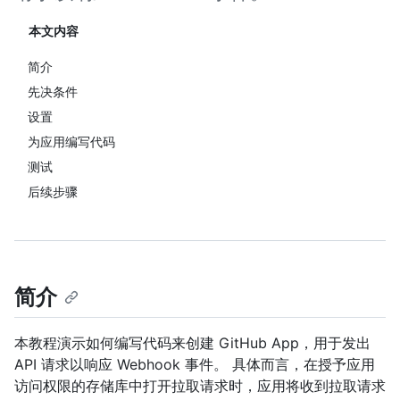
本文内容
简介
先决条件
设置
为应用编写代码
测试
后续步骤
简介
本教程演示如何编写代码来创建 GitHub App，用于发出
API 请求以响应 Webhook 事件。 具体而言，在授予应用
访问权限的存储库中打开拉取请求时，应用将收到拉取请求