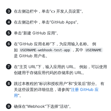
在左侧边栏中，单击“
开发人员设置”。
在左侧边栏中，单击“GitHub Apps”。
单击“新建 GitHub 应用”。
在“GitHub 应用名称”下，为应用输入名称。 例
如
，其中
USERNAME-webhook-test-app
USERNAME
是 GitHub 用户名。
在“主页 URL”下，输入应用的 URL。 例如，可以使用
创建用于存储应用代码的存储库的 URL。
跳过本教程的“标识和授权用户”和“安装后”部分。 有
关这些设置的详细信息，请参阅“
注册 GitHub 应
用
”。
确保在“Webhook”下选择“活动”。