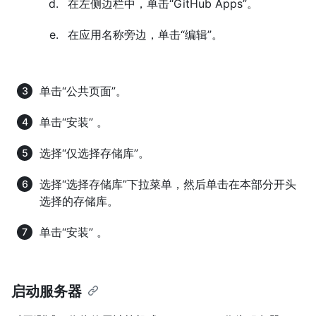
在左侧边栏中，单击“GitHub Apps”。
在应用名称旁边，单击“编辑”。
单击“公共页面”。
单击“安装” 。
选择“仅选择存储库”。
选择“选择存储库”下拉菜单，然后单击在本部分开头
选择的存储库。
单击“安装” 。
启动服务器