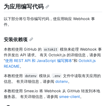
为应用编写代码
以下部分将引导你编写代码，使应用响应 Webhook 事
件。
安装依赖项
本教程使用 GitHub 的
模块来处理 Webhook 事
octokit
件并发出 API 请求。 有关 Octokit.js 的详细信息，请参阅
“
使用 REST API 和 JavaScript 编写脚本
”和
Octokit.js
README
。
本教程使用
模块从
文件中读取有关应用的
dotenv
.env
信息。 有关详细信息，请参阅
dotenv
。
本教程使用 Smee.io 将 Webhook 从 GitHub 转发到本地
服务器。 有关详细信息，请参阅
smee-client
。