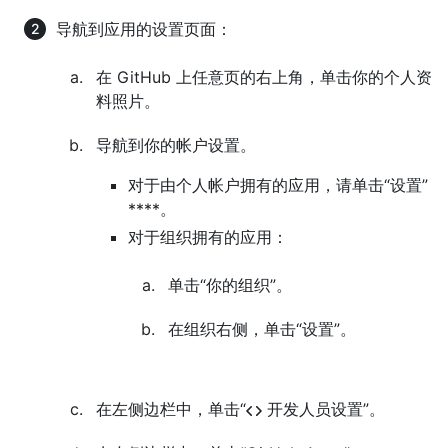
导航到应用的设置页面：
在 GitHub 上任意页的右上角，单击你的个人资
料照片。
导航到你的帐户设置。
对于由个人帐户拥有的应用，请单击“设置”
****。
对于组织拥有的应用：
单击“你的组织”。
在组织右侧，单击“设置”。
在左侧边栏中，单击“
开发人员设置”。