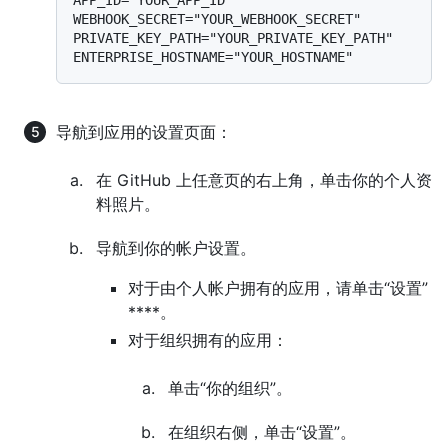
WEBHOOK_SECRET="YOUR_WEBHOOK_SECRET"

PRIVATE_KEY_PATH="YOUR_PRIVATE_KEY_PATH"

导航到应用的设置页面：
在 GitHub 上任意页的右上角，单击你的个人资
料照片。
导航到你的帐户设置。
对于由个人帐户拥有的应用，请单击“设置”
****。
对于组织拥有的应用：
单击“你的组织”。
在组织右侧，单击“设置”。