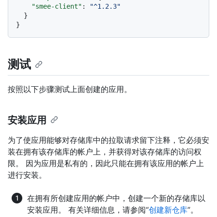
"smee-client"
:
"^1.2.3"
}
}
测试
按照以下步骤测试上面创建的应用。
安装应用
为了使应用能够对存储库中的拉取请求留下注释，它必须安
装在拥有该存储库的帐户上，并获得对该存储库的访问权
限。 因为应用是私有的，因此只能在拥有该应用的帐户上
进行安装。
在拥有所创建应用的帐户中，创建一个新的存储库以
安装应用。 有关详细信息，请参阅“
创建新仓库
”。