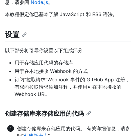
息，请参阅
Node.js
。
本教程假定你已基本了解 JavaScript 和 ES6 语法。
设置
以下部分将引导你设置以下组成部分：
用于存储应用代码的存储库
用于在本地接收 Webhook 的方式
订阅“拉取请求”Webhook 事件的 GitHub App 注册，
有权向拉取请求添加注释，并使用可在本地接收的
Webhook URL
创建存储库来存储应用的代码
创建存储库来存储应用的代码。 有关详细信息，请参
阅“
创建新仓库
”。