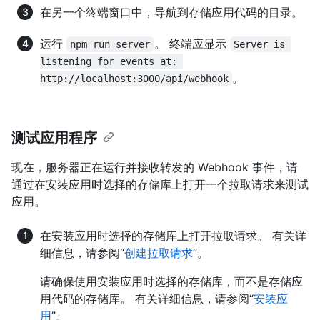
在另一个终端窗口中，导航到存储应用代码的目录。
运行
。 终端应显示
npm run server
Server is 
listening for events at: 
。
http://localhost:3000/api/webhook
测试应用程序
现在，服务器正在运行并接收转发的 Webhook 事件，请
通过在安装应用时选择的存储库上打开一个拉取请求来测试
应用。
在安装应用时选择的存储库上打开拉取请求。 有关详
细信息，请参阅“
创建拉取请求
”。
请确保使用安装应用时选择的存储库，而不是存储应
用代码的存储库。 有关详细信息，请参阅“
安装应
用
”。