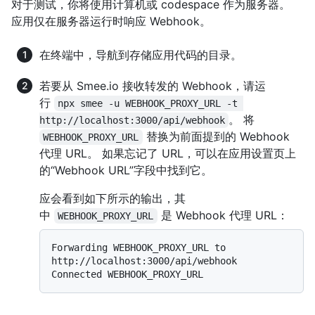
对于测试，你将使用计算机或 codespace 作为服务器。
应用仅在服务器运行时响应 Webhook。
在终端中，导航到存储应用代码的目录。
若要从 Smee.io 接收转发的 Webhook，请运
行
npx smee -u WEBHOOK_PROXY_URL -t 
。 将
http://localhost:3000/api/webhook
替换为前面提到的 Webhook
WEBHOOK_PROXY_URL
代理 URL。 如果忘记了 URL，可以在应用设置页上
的“Webhook URL”字段中找到它。
应会看到如下所示的输出，其
中
是 Webhook 代理 URL：
WEBHOOK_PROXY_URL
Forwarding WEBHOOK_PROXY_URL to 
http://localhost:3000/api/webhook
