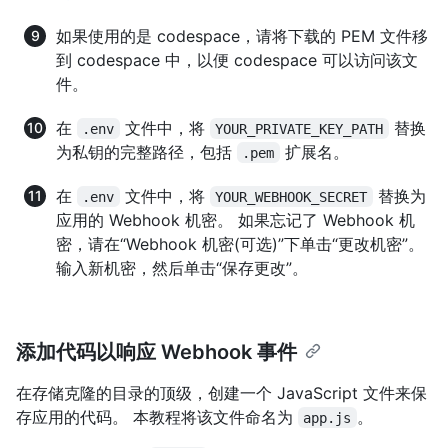
如果使用的是 codespace，请将下载的 PEM 文件移
到 codespace 中，以便 codespace 可以访问该文
件。
在
文件中，将
替换
.env
YOUR_PRIVATE_KEY_PATH
为私钥的完整路径，包括
扩展名。
.pem
在
文件中，将
替换为
.env
YOUR_WEBHOOK_SECRET
应用的 Webhook 机密。 如果忘记了 Webhook 机
密，请在“Webhook 机密(可选)”下单击“更改机密”。
输入新机密，然后单击“保存更改”。
添加代码以响应 Webhook 事件
在存储克隆的目录的顶级，创建一个 JavaScript 文件来保
存应用的代码。 本教程将该文件命名为
。
app.js