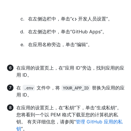
在左侧边栏中，单击“
开发人员设置”。
在左侧边栏中，单击“GitHub Apps”。
在应用名称旁边，单击“编辑”。
在应用的设置页上，在“应用 ID”旁边，找到应用的应
用 ID。
在
文件中，将
替换为应用的应
.env
YOUR_APP_ID
用 ID。
在应用的设置页上，在“私钥”下，单击“生成私钥”。
您将看到一个以 PEM 格式下载至您的计算机的私
钥。 有关详细信息，请参阅“
管理 GitHub 应用的私
钥
”。