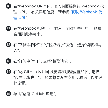
在“Webhook URL”下，输入前面提到的 Webhook 代
理 URL。 有关详细信息，请参阅“
获取 Webhook 代
理 URL
”。
在“Webhook 机密”下，输入一个随机字符串。 稍后
会用到此字符串。
在“存储库权限”下的“拉取请求”旁边，选择“读取和写
入”。
在“订阅事件”下，选择“拉取请求”。
在“此 GitHub 应用可以安装在哪些位置?”下，选择
“仅在此帐户上”。 如果想要发布应用，稍后可以更改
此设置。
单击“创建 GitHub 应用”。