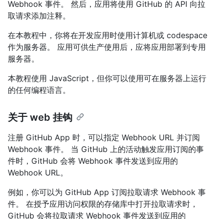
Webhook 事件。 然后，应用将使用 GitHub 的 API 向拉
取请求添加注释。
在本教程中，你将在开发应用时使用计算机或 codespace
作为服务器。 应用可供生产使用后，应将应用部署到专用
服务器。
本教程使用 JavaScript，但你可以使用可在服务器上运行
的任何编程语言。
关于 web 挂钩
注册 GitHub App 时，可以指定 Webhook URL 并订阅
Webhook 事件。 当 GitHub 上的活动触发应用订阅的事
件时，GitHub 会将 Webhook 事件发送到应用的
Webhook URL。
例如，你可以为 GitHub App 订阅拉取请求 Webhook 事
件。 在授予应用访问权限的存储库中打开拉取请求时，
GitHub 会将拉取请求 Webhook 事件发送到应用的