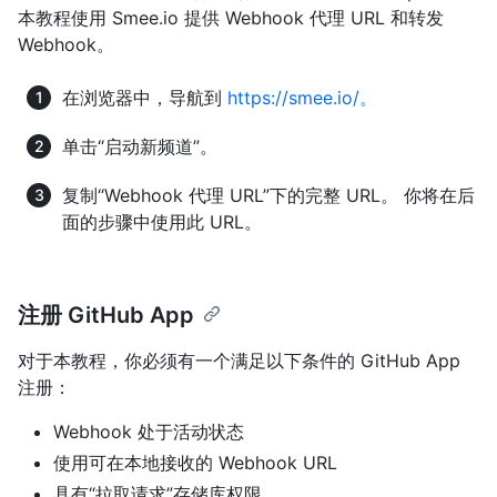
本教程使用 Smee.io 提供 Webhook 代理 URL 和转发
Webhook。
在浏览器中，导航到
https://smee.io/。
单击“启动新频道”。
复制“Webhook 代理 URL”下的完整 URL。 你将在后
面的步骤中使用此 URL。
注册 GitHub App
对于本教程，你必须有一个满足以下条件的 GitHub App
注册：
Webhook 处于活动状态
使用可在本地接收的 Webhook URL
具有“拉取请求”存储库权限