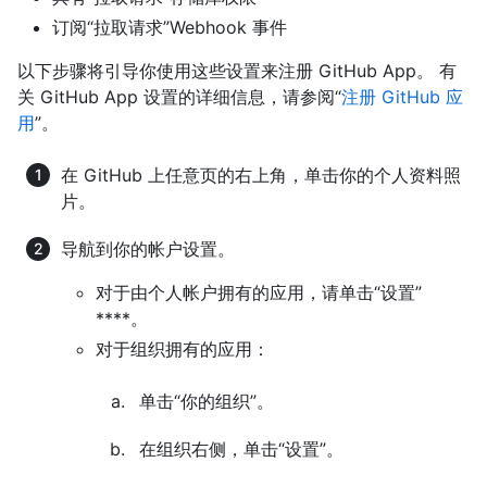
订阅“拉取请求”Webhook 事件
以下步骤将引导你使用这些设置来注册 GitHub App。 有
关 GitHub App 设置的详细信息，请参阅“
注册 GitHub 应
用
”。
在 GitHub 上任意页的右上角，单击你的个人资料照
片。
导航到你的帐户设置。
对于由个人帐户拥有的应用，请单击“设置”
****。
对于组织拥有的应用：
单击“你的组织”。
在组织右侧，单击“设置”。