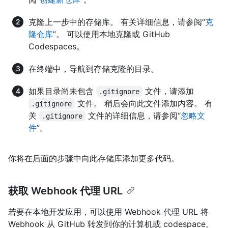
克隆上一步中的存储库。 有关详细信息，请参阅“
克
隆仓库
”。 可以使用本地克隆或 GitHub
Codespaces。
在终端中，导航到存储克隆的目录。
如果目录尚未包含
文件，请添加
.gitignore
文件。 稍后会向此文件添加内容。 有
.gitignore
关
文件的详细信息，请参阅“
忽略文
.gitignore
件
”。
你将在后面的步骤中向此存储库添加更多代码。
获取 Webhook 代理 URL
若要在本地开发应用，可以使用 Webhook 代理 URL 将
Webhook 从 GitHub 转发到你的计算机或 codespace。