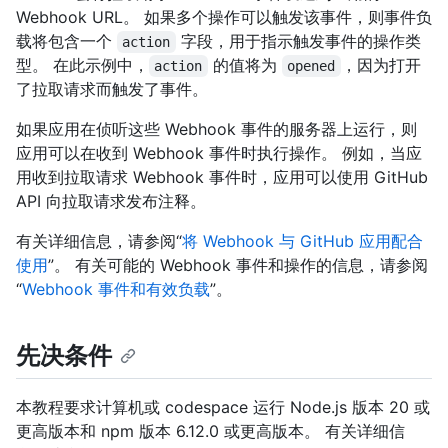
Webhook URL。 如果多个操作可以触发该事件，则事件负
载将包含一个
字段，用于指示触发事件的操作类
action
型。 在此示例中，
的值将为
，因为打开
action
opened
了拉取请求而触发了事件。
如果应用在侦听这些 Webhook 事件的服务器上运行，则
应用可以在收到 Webhook 事件时执行操作。 例如，当应
用收到拉取请求 Webhook 事件时，应用可以使用 GitHub
API 向拉取请求发布注释。
有关详细信息，请参阅“
将 Webhook 与 GitHub 应用配合
使用
”。 有关可能的 Webhook 事件和操作的信息，请参阅
“
Webhook 事件和有效负载
”。
先决条件
本教程要求计算机或 codespace 运行 Node.js 版本 20 或
更高版本和 npm 版本 6.12.0 或更高版本。 有关详细信