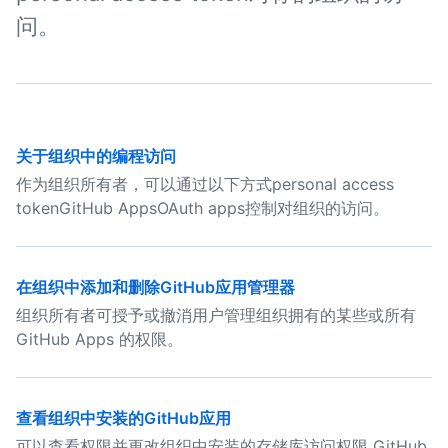
问。
关于组织中的编程访问
作为组织所有者，可以通过以下方式personal access
tokenGitHub AppsOAuth apps控制对组织的访问。
在组织中添加和删除GitHub应用管理器
组织所有者可授予或撤消用户管理组织拥有的某些或所有
GitHub Apps 的权限。
查看组织中安装的GitHub应用
可以查看权限并更改组织中安装的存储库访问权限 GitHub