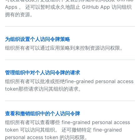
Apps 。 还可以暂时或永久地阻止 GitHub App 访问组织
拥有的资源。
为组织设置个人访问令牌策略
组织所有者可以通过应用策略到
来控制资源访问权限。
管理组织中对个人访问令牌的请求
组织所有者可以批准或拒绝fine-grained personal access
token那些请求访问其组织的请求。
查看和撤销组织中的个人访问令牌
组织所有者可以查看哪些 fine-grained personal access
token 可以访问其组织。 还可撤销特定 fine-grained
personal access token 的访问权限。