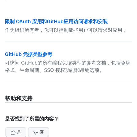
限制 OAuth 应用和GitHub应用访问请求和安装
作为组织所有者，你可以控制哪些用户可以请求对应用 。
GitHub 凭据类型参考
可访问 GitHub的所有编程凭据类型的参考文档，包括令牌
格式、生命周期、SSO 授权功能和吊销选项。
帮助和支持
是否找到了所需的内容？
是
否