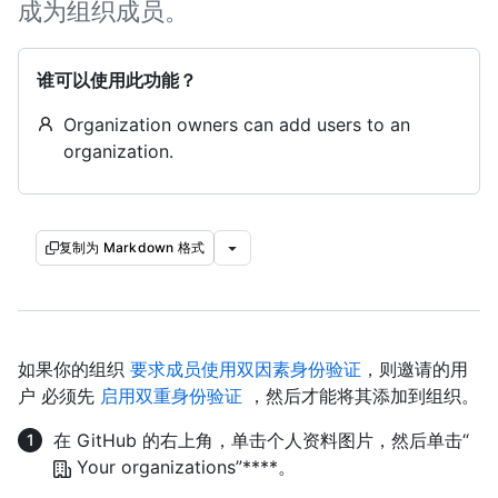
成为组织成员。
谁可以使用此功能？
Organization owners can add users to an
organization.
复制为 Markdown 格式
如果你的组织
要求成员使用双因素身份验证
，则邀请的用
户 必须先
启用双重身份验证
，然后才能将其添加到组织。
在 GitHub 的右上角，单击个人资料图片，然后单击“
Your organizations”****。