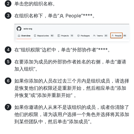
单击您的组织名称。
在组织名称下，单击“
People”****。
在“组织权限”边栏中，单击“外部协作者”****。
在要添加为成员的外部协作者姓名的右侧，单击“邀请
加入组织”。
如果你添加的人员在过去三个月内是组织成员，请选择
是恢复他们的权限还是重新开始，然后相应单击“添加
并恢复”或“添加并重新开始” 。
如果你邀请的人从来不是该组织的成员，或者你清除了
他们的权限，请为该用户选择一个角色并选择将其添加
到某些团队中，然后单击“添加成员”。