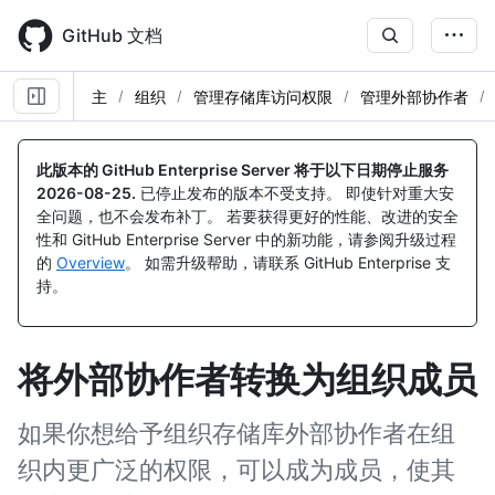
Skip
to
GitHub 文档
main
content
主
组织
管理存储库访问权限
管理外部协作者
此版本的 GitHub Enterprise Server 将于以下日期停止服务
2026-08-25
.
已停止发布的版本不受支持。 即使针对重大安
全问题，也不会发布补丁。 若要获得更好的性能、改进的安全
性和 GitHub Enterprise Server 中的新功能，请参阅升级过程
的
Overview
。 如需升级帮助，请联系 GitHub Enterprise 支
持。
将外部协作者转换为组织成员
如果你想给予组织存储库外部协作者在组
织内更广泛的权限，可以成为成员，使其