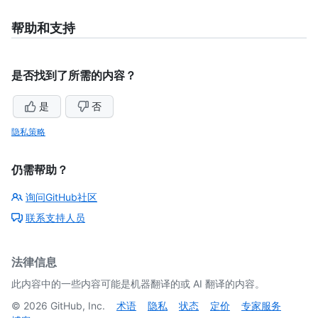
帮助和支持
是否找到了所需的内容？
是
否
隐私策略
仍需帮助？
询问GitHub社区
联系支持人员
法律信息
此内容中的一些内容可能是机器翻译的或 AI 翻译的内容。
©
2026
GitHub, Inc.
术语
隐私
状态
定价
专家服务