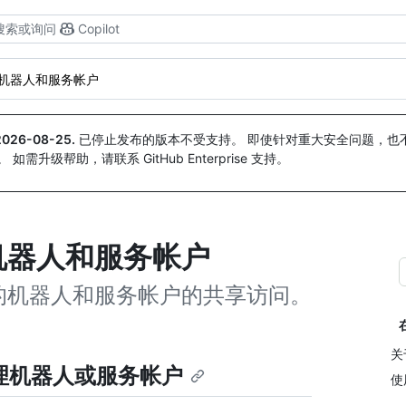
搜索或询问
Copilot
机器人和服务帐户
2026-08-25
.
已停止发布的版本不受支持。 即使针对重大安全问题，也不会
。 如需升级帮助，请联系 GitHub Enterprise 支持。
机器人和服务帐户
的机器人和服务帐户的共享访问。
关
管理机器人或服务帐户
使