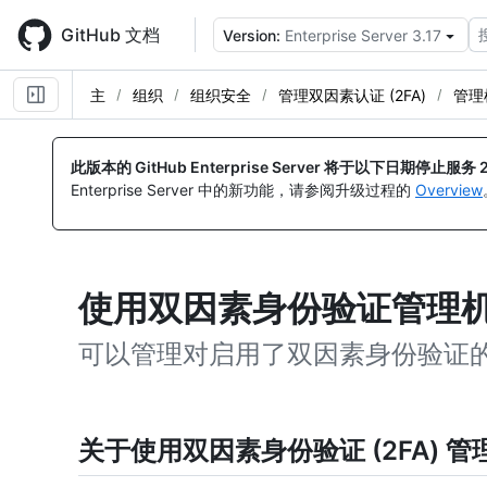
Skip
to
GitHub 文档
Version:
Enterprise Server 3.17
main
content
主
组织
组织安全
管理双因素认证 (2FA)
管理
此版本的 GitHub Enterprise Server 将于以下日期停止服务
Enterprise Server 中的新功能，请参阅升级过程的
Overview
使用双因素身份验证管理
可以管理对启用了双因素身份验证
关于使用双因素身份验证 (2FA) 