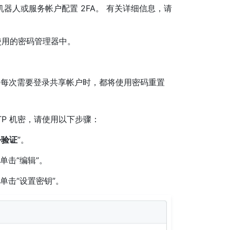
为机器人或服务帐户配置 2FA。 有关详细信息，请
织使用的密码管理器中。
 每次需要登录共享帐户时，都将使用密码重置
OTP 机密，请使用以下步骤：
份验证
”。
单击“编辑”。
下方，单击“设置密钥”。