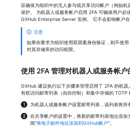
应确保为组织中的无人参与或共享访问帐户（例如机器
保护。 为机器人或服务帐户启用 2FA 可确保用户必
GitHub Enterprise Server 实例。 它
注意
如果你要求为组织使用双因素身份验证，则不使用 
对其存储库的访问权限。
使用 2FA 管理对机器人或服务帐
GitHub 建议执行以下步骤来管理启用了 2FA 
有权访问邮寄列表（由你控制）和集中存储的 TOTP
为机器人或服务帐户设置邮寄列表，该列表将所
在共享帐户的设置中，将新的邮寄列表地址添加
阅“
将电子邮件地址添加到GitHub帐户
”。