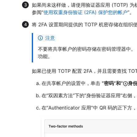
如果尚未这样做，请使用验证器应用 (TOTP) 
参阅“
使用双重身份验证 (2FA) 保护您的帐户
”。
将 2FA 设置期间提供的 TOTP 机密存储在组
注意
不要将共享帐户的密码存储在密码管理器中。
功能。
如果已使用 TOTP 配置 2FA，并且需要查找 T
在共享帐户的设置中，单击
“密码”和“
身
在“双因素方法”下的“身份验证器应用”右侧，
在“Authenticator 应用”中 QR 码的正