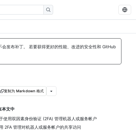
发布补丁。 若要获得更好的性能、改进的安全性和 GitHub
复制为 Markdown 格式
在本文中
于使用双因素身份验证 (2FA) 管理机器人或服务帐户
用 2FA 管理对机器人或服务帐户的共享访问