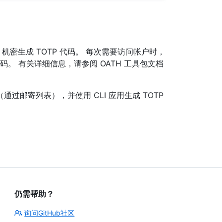
OTP 机密生成 TOTP 代码。 每次需要访问帐户时，
代码。 有关详细信息，请参阅 OATH 工具包文档
过邮寄列表），并使用 CLI 应用生成 TOTP
仍需帮助？
询问GitHub社区