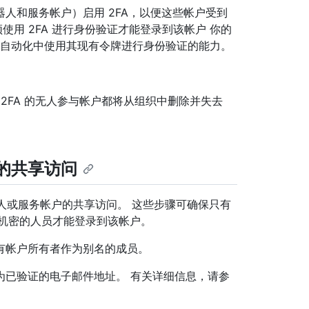
人和服务帐户）启用 2FA，以便这些帐户受到
须使用 2FA 进行身份验证才能登录到该帐户 你的
不会影响帐户在自动化中使用其现有令牌进行身份验证的能力。
2FA 的无人参与帐户都将从组织中删除并失去
户的共享访问
的机器人或服务帐户的共享访问。 这些步骤可确保只有
 机密的人员才能登录到该帐户。
有帐户所有者作为别名的成员。
为已验证的电子邮件地址。 有关详细信息，请参