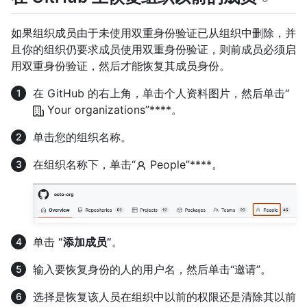
如果组织成员由于未使用双重身份验证已从组织中删除，并
且你的组织仍要求成员使用双重身份验证，则前成员必须启
用双重身份验证，然后才能恢复其成员身份。
在 GitHub 的右上角，单击个人资料图片，然后单击“
Your organizations”****。
单击您的组织名称。
在组织名称下，单击“
People”****。
单击
“添加成员”
。
输入要恢复身份的人的用户名，然后单击“邀请”。
选择是恢复该人员在组织中以前的权限还是清除其以前