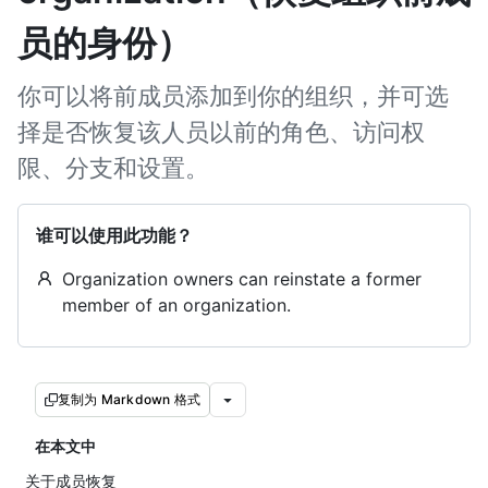
员的身份）
你可以将前成员添加到你的组织，并可选
择是否恢复该人员以前的角色、访问权
限、分支和设置。
谁可以使用此功能？
Organization owners can reinstate a former
member of an organization.
复制为 Markdown 格式
在本文中
关于成员恢复