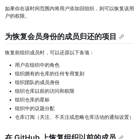
如果你在该时间范围内将用户添加回组织，则可以恢复该用
户的权限。
为恢复会员身份的成员归还的项目
恢复前组织成员时，可以还原以下各项：
用户在组织中的角色
组织拥有的仓库的任何专用复刻
组织团队的成员身份
组织仓库以前的访问和权限
组织仓库的星标
组织中的议题分配
仓库订阅（关注、不关注或忽略仓库活动的通知设置）
在 GitHub 上恢复组织以前的成员