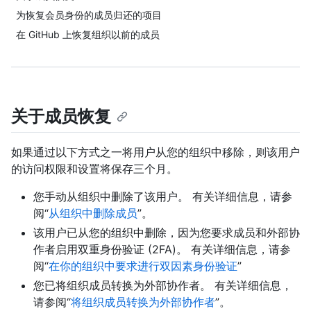
为恢复会员身份的成员归还的项目
在 GitHub 上恢复组织以前的成员
关于成员恢复
如果通过以下方式之一将用户从您的组织中移除，则该用户
的访问权限和设置将保存三个月。
您手动从组织中删除了该用户。 有关详细信息，请参
阅“
从组织中删除成员
”。
该用户已从您的组织中删除，因为您要求成员和外部协
作者启用双重身份验证 (2FA)。 有关详细信息，请参
阅“
在你的组织中要求进行双因素身份验证
”
您已将组织成员转换为外部协作者。 有关详细信息，
请参阅“
将组织成员转换为外部协作者
”。