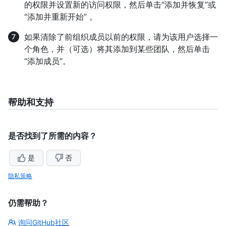
的权限并设置新的访问权限，然后单击“添加并恢复”或
“添加并重新开始” 。
如果清除了前组织成员以前的权限，请为该用户选择一
个角色，并（可选）将其添加到某些团队，然后单击
“添加成员”。
帮助和支持
是否找到了所需的内容？
是
否
隐私策略
仍需帮助？
询问GitHub社区