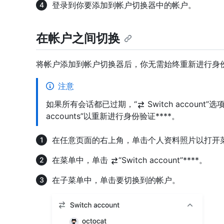
登录到你要添加到帐户切换器中的帐户。
在帐户之间切换
将帐户添加到帐户切换器后，你无需始终重新进行身
注意
如果所有会话都已过期，“
Switch accou
accounts”以重新进行身份验证****。
在任意页面的右上角，单击个人资料照片以打开
在菜单中，单击
“Switch account”****。
在子菜单中，单击要切换到的帐户。