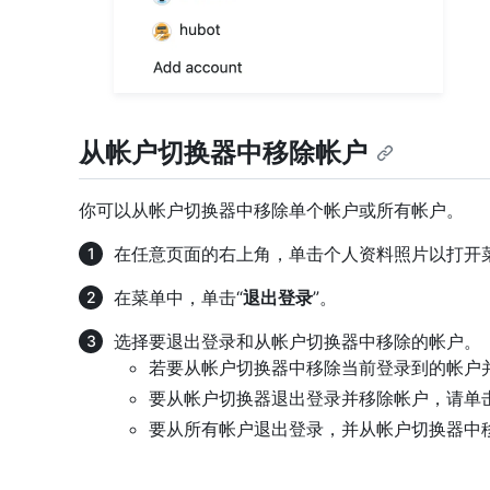
从帐户切换器中移除帐户
你可以从帐户切换器中移除单个帐户或所有帐户。
在任意页面的右上角，单击个人资料照片以打开
在菜单中，单击“
退出登录
”。
选择要退出登录和从帐户切换器中移除的帐户。
若要从帐户切换器中移除当前登录到的帐户
要从帐户切换器退出登录并移除帐户，请单
要从所有帐户退出登录，并从帐户切换器中