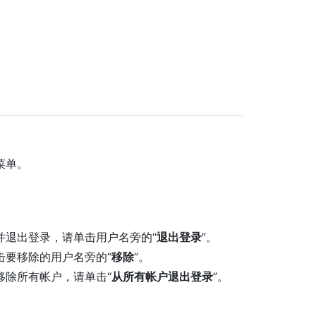
菜单。
并退出登录，请单击用户名旁的“
退出登录
”。
击要移除的用户名旁的“
移除
”。
移除所有帐户，请单击“
从所有帐户退出登录
”。