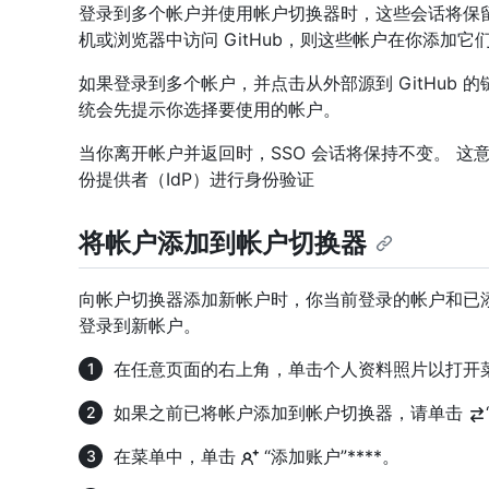
登录到多个帐户并使用帐户切换器时，这些会话将保
机或浏览器中访问 GitHub，则这些帐户在你添加它
如果登录到多个帐户，并点击从外部源到 GitHub 的链
统会先提示你选择要使用的帐户。
当你离开帐户并返回时，SSO 会话将保持不变。 这意
份提供者（IdP）进行身份验证
将帐户添加到帐户切换器
向帐户切换器添加新帐户时，你当前登录的帐户和已
登录到新帐户。
在任意页面的右上角，单击个人资料照片以打开
如果之前已将帐户添加到帐户切换器，请单击
在菜单中，单击
“添加账户”****。