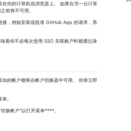
留在你的计算机或浏览器上。 如果在另一台计算
们之前将不可用。
接，例如安装或批准 GitHub App 的请求，系
味着你不必每次使用 SSO 关联账户时都通过身
添加的帐户都将在帐户切换器中可用。 你将立即
菜单。
“切换帐户”以打开菜单****。