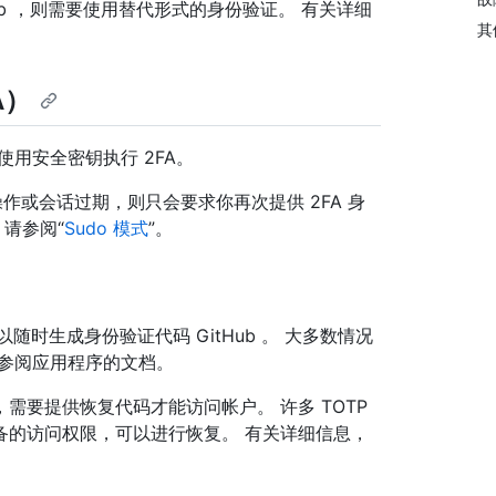
Hub ，则需要使用替代形式的身份验证。 有关详细
其
A）
或使用安全密钥执行 2FA。
操作或会话过期，则只会要求你再次提供 2FA 身
，请参阅“
Sudo 模式
”。
随时生成身份验证代码 GitHub 。 大多数情况
请参阅应用程序的文档。
需要提供恢复代码才能访问帐户。 许多 TOTP
备的访问权限，可以进行恢复。 有关详细信息，