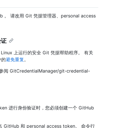
 请改用 Git 凭据管理器、personal access
验证
和 Linux 上运行的安全 Git 凭据帮助程序。 有关
中的
避免重复
。
entialManager/git-credential-
s token 进行身份验证时，您必须创建一个 GitHub
 和 personal access token。 命令行