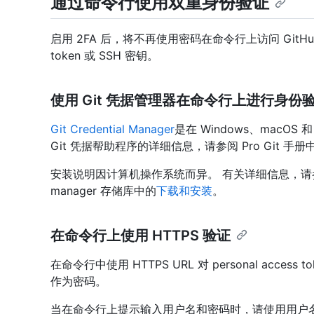
通过命令行使用双重身份验证
启用 2FA 后，将不再使用密码在命令行上访问 GitHub 。
token 或 SSH 密钥。
使用 Git 凭据管理器在命令行上进行身份
Git Credential Manager
是在 Windows、macOS 
Git 凭据帮助程序的详细信息，请参阅 Pro Git 手册
安装说明因计算机操作系统而异。 有关详细信息，请参阅 GitCred
manager 存储库中的
下载和安装
。
在命令行上使用 HTTPS 验证
在命令行中使用 HTTPS URL 对 personal acces
作为密码。
当在命令行上提示输入用户名和密码时，请使用用户名 GitHub