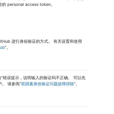
onal access token。
 GitHub 进行身份验证的方式。 有关设置和使用
ub
”。
失败”错误提示，说明输入的验证码不正确。 可以先
。 请参阅“
双因素身份验证问题故障排除
”。