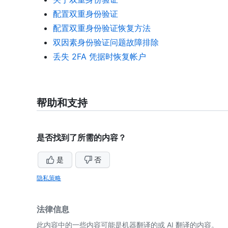
配置双重身份验证
配置双重身份验证恢复方法
双因素身份验证问题故障排除
丢失 2FA 凭据时恢复帐户
帮助和支持
是否找到了所需的内容？
是
否
隐私策略
法律信息
此内容中的一些内容可能是机器翻译的或 AI 翻译的内容。