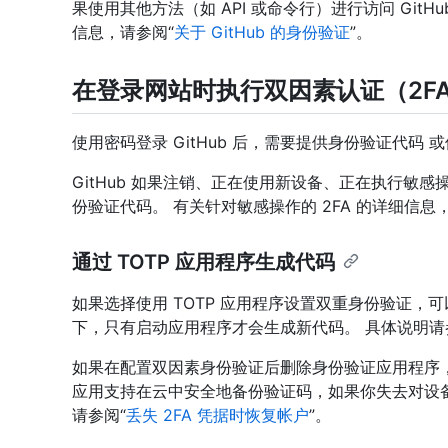
果使用其他方法（如 API 或命令行）进行访问 Git
信息，请参阅“
关于 GitHub 的身份验证
”。
在登录网站时执行双因素认证（2F
使用密码登录 GitHub 后，需要提供身份验证代码 
GitHub 如果注销、正在使用新设备、正在执行敏感
份验证代码。 有关针对敏感操作的 2FA 的详细信息
通过 TOTP 应用程序生成代码
如果选择使用 TOTP 应用程序设置双重身份验证，可以
下，只有启动应用程序才会生成新代码。 具体说明
如果在配置双因素身份验证后删除身份验证应用程序，
应用支持在云中安全地备份验证码，如果你失去对设
请参阅“
丢失 2FA 凭据时恢复帐户
”。