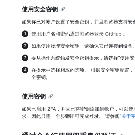
使用安全密钥
如果你已对帐户设置了安全密钥，并且浏览器支持安
使用用户名和密码通过浏览器登录 GitHub 。
如果使用物理安全密钥，请确保它已连接到设备
要从操作系统触发安全密钥提示，请选择“使用安
在提示中选择相应的选项。 根据安全密钥配置，
全密钥。
使用密钥
如果已启用 2FA，并且已将密钥添加到帐户，可以使用
求，因此只需一个步骤即可完成登录。 请参阅“
关于