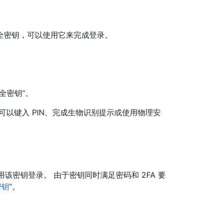
全密钥，可以使用它来完成登录。
。
全密钥”。
可以键入 PIN、完成生物识别提示或使用物理安
该密钥登录。 由于密钥同时满足密码和 2FA 要
密钥
”。