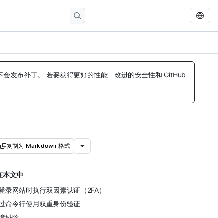
发布补丁。 若要获得更好的性能、改进的安全性和 GitHub
复制为 Markdown 格式
在本文中
登录网站时执行双因素认证（2FA）
过命令行使用双重身份验证
障排除