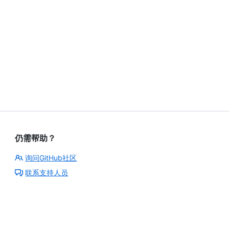
仍需帮助？
询问GitHub社区
联系支持人员