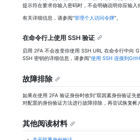
提示符在要求你输入密码时，不会明确说明你应输入你的 pers
有关详细信息，请参阅“
管理个人访问令牌
”。
在命令行上使用 SSH 验证
启用 2FA 不会改变你使用 SSH URL 在命令行中向
SSH 密钥的详细信息，请参阅“
使用 SSH 连接到GitH
故障排除
如果在使用 2FA 验证身份时收到“双因素身份验证
对配置的身份验证方法进行故障排除，再尝试恢复帐户
其他阅读材料
关于双重身份验证