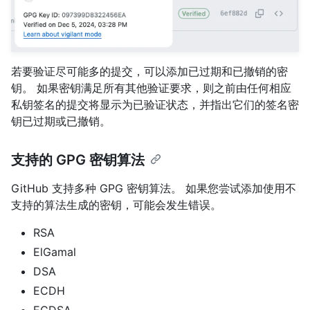
若要验证尽可能多的提交，可以添加已过期和已撤销的密
钥。 如果密钥满足所有其他验证要求，则之前由任何相应
私钥签名的提交将显示为已验证状态，并指出它们的签名密
钥已过期或已撤销。
支持的 GPG 密钥算法
GitHub 支持多种 GPG 密钥算法。 如果您尝试添加使用不
支持的算法生成的密钥，可能会发生错误。
RSA
ElGamal
DSA
ECDH