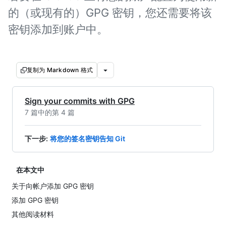
的（或现有的）GPG 密钥，您还需要将该
密钥添加到账户中。
复制为 Markdown 格式
Sign your commits with GPG
7 篇中的第 4 篇
下一步
:
将您的签名密钥告知 Git
在本文中
关于向帐户添加 GPG 密钥
添加 GPG 密钥
其他阅读材料