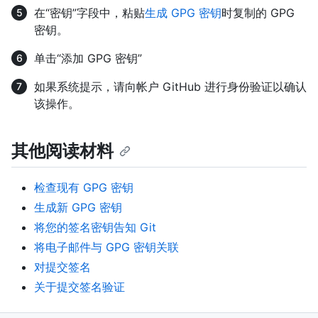
在“密钥”字段中，粘贴
生成 GPG 密钥
时复制的 GPG
密钥。
单击“添加 GPG 密钥”
如果系统提示，请向帐户 GitHub 进行身份验证以确认
该操作。
其他阅读材料
检查现有 GPG 密钥
生成新 GPG 密钥
将您的签名密钥告知 Git
将电子邮件与 GPG 密钥关联
对提交签名
关于提交签名验证