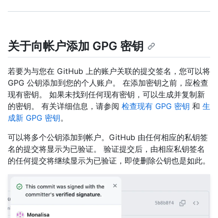
关于向帐户添加 GPG 密钥
若要为与您在 GitHub 上的账户关联的提交签名，您可以将
GPG 公钥添加到您的个人账户。 在添加密钥之前，应检查
现有密钥。 如果未找到任何现有密钥，可以生成并复制新
的密钥。 有关详细信息，请参阅
检查现有 GPG 密钥
和
生
成新 GPG 密钥
。
可以将多个公钥添加到帐户。GitHub 由任何相应的私钥签
名的提交将显示为已验证。 验证提交后，由相应私钥签名
的任何提交将继续显示为已验证，即使删除公钥也是如此。