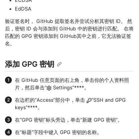
ECDSA
EdDSA
验证签名时， GitHub 提取签名并尝试分析其密钥 ID。 然
后，密钥 ID 会与添加到 GitHub 中的密钥进行匹配。 在将
匹配的 GPG 密钥添加到 GitHub其中之前，它无法验证签
名。
添加 GPG 密钥
在 GitHub 任意页面的右上角，单击你的个人资料照
片，然后单击“
Settings”****。
在边栏的“Access”部分中，单击
“SSH and GPG
keys”****。
在“GPG 密钥”标头旁边，单击“新建 GPG 密钥”。
在“标题”字段中键入 GPG 密钥的名称。