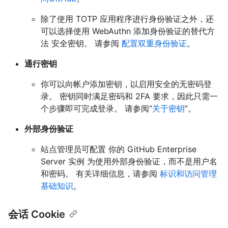
除了使用 TOTP 应用程序进行身份验证之外，还
可以选择使用 WebAuthn 添加身份验证的替代方
法 安全密钥。 请参阅
配置双重身份验证
。
通行密钥
你可以向帐户添加密钥，以启用安全的无密码登
录。 密钥同时满足密码和 2FA 要求，因此只需一
个步骤即可完成登录。 请参阅“
关于密钥
”。
外部身份验证
站点管理员可配置 你的 GitHub Enterprise
Server 实例 为使用外部身份验证，而不是用户名
和密码。 有关详细信息，请参阅
标识和访问管理
基础知识
。
会话 Cookie