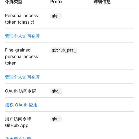
令牌类型
Prefix
详细信息
Personal access
ghp_
token (classic)
管理个人访问令牌
Fine-grained
github_pat_
personal access
token
管理个人访问令牌
OAuth 访问令牌
gho_
授权 OAuth 应用
用户访问令牌
ghu_
GitHub App