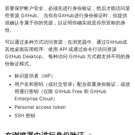
若要保护帐户安全，必须先进行身份验证，然后才能访问某
些资源 GitHub。 当你在GitHub进行身份验证时，你提供
或确认专属于你的凭据，以证明你确实就是你所宣称的身
份。
可以通过多种方式访问资源：在浏览器中、通过GitHub或
其他桌面应用程序、使用 API 或通过命令行访问资源
GitHub Desktop。 每种访问 GitHub 方式都支持不同的身
份验证模式。
标识提供者（IdP）
用户名和密码（或社交登录）配合双重身份验证，或使
用通行密钥（仅限 GitHub Free 和 GitHub
Enterprise Cloud）
Personal access token
SSH 密钥