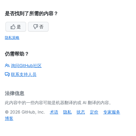
是否找到了所需的内容？
是
否
隐私策略
仍需帮助？
询问GitHub社区
联系支持人员
法律信息
此内容中的一些内容可能是机器翻译的或 AI 翻译的内容。
©
2026
GitHub, Inc.
术语
隐私
状态
定价
专家服务
博客