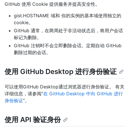
GitHub 使用 Cookie 提供服务并提高安全性。
gist.HOSTNAME 域和 你的实例的基本域使用独立的
cookie。
GitHub 通常，在两周处于非活动状态后，将用户会话
标记为删除。
GitHub 注销时不会立即删除会话。定期自动 GitHub
删除过期的会话。
使用 GitHub Desktop 进行身份验证
可以使用GitHub Desktop通过浏览器进行身份验证。 有关
详细信息，请参阅“
在 GitHub Desktop 中向 GitHub 进行
身份验证
”。
使用 API 验证身份