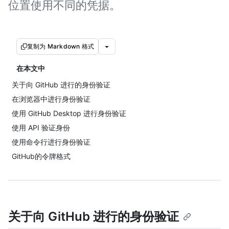
位置使用不同的凭据。
复制为 Markdown 格式
在本文中
关于向 GitHub 进行的身份验证
在浏览器中进行身份验证
使用 GitHub Desktop 进行身份验证
使用 API 验证身份
使用命令行进行身份验证
GitHub的令牌格式
关于向 GitHub 进行的身份验证