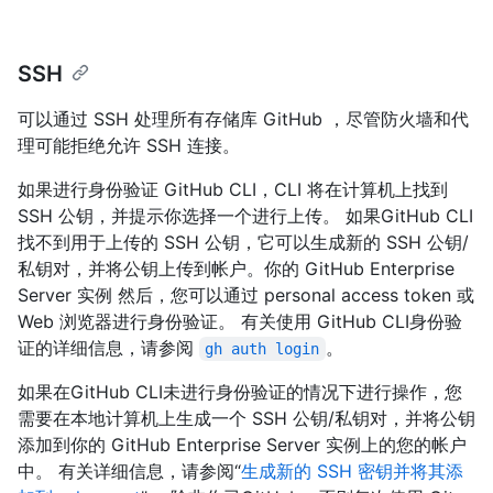
SSH
可以通过 SSH 处理所有存储库 GitHub ，尽管防火墙和代
理可能拒绝允许 SSH 连接。
如果进行身份验证 GitHub CLI，CLI 将在计算机上找到
SSH 公钥，并提示你选择一个进行上传。 如果GitHub CLI
找不到用于上传的 SSH 公钥，它可以生成新的 SSH 公钥/
私钥对，并将公钥上传到帐户。你的 GitHub Enterprise
Server 实例 然后，您可以通过 personal access token 或
Web 浏览器进行身份验证。 有关使用 GitHub CLI身份验
证的详细信息，请参阅
。
gh auth login
如果在GitHub CLI未进行身份验证的情况下进行操作，您
需要在本地计算机上生成一个 SSH 公钥/私钥对，并将公钥
添加到你的 GitHub Enterprise Server 实例上的您的帐户
中。 有关详细信息，请参阅“
生成新的 SSH 密钥并将其添