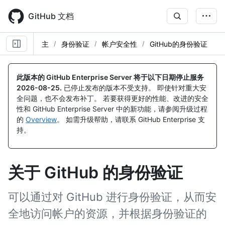
Skip
to
GitHub 文档
main
content
主
身份验证
帐户安全性
GitHub的身份验证
此版本的 GitHub Enterprise Server 将于以下日期停止服务
2026-08-25
.
已停止发布的版本不受支持。 即使针对重大安
全问题，也不会发布补丁。 若要获得更好的性能、改进的安全
性和 GitHub Enterprise Server 中的新功能，请参阅升级过程
的
Overview
。 如需升级帮助，请联系 GitHub Enterprise 支
持。
关于 GitHub 的身份验证
可以通过对 GitHub 进行身份验证，从而安
全地访问帐户的资源，并根据身份验证的