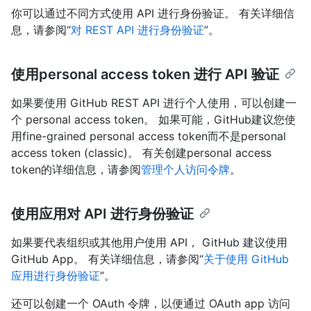
你可以通过不同方式使用 API 进行身份验证。 有关详细信
息，请参阅“
对 REST API 进行身份验证
”。
使用personal access token 进行 API 验证
如果要使用 GitHub REST API 进行个人使用，可以创建一
个 personal access token。 如果可能，GitHub建议您使
用fine-grained personal access token而不是personal
access token (classic)。 有关创建personal access
token的详细信息，请参阅
管理个人访问令牌
。
使用应用对 API 进行身份验证
如果要代表组织或其他用户使用 API， GitHub 建议使用
GitHub App。 有关详细信息，请参阅“
关于使用 GitHub
应用进行身份验证
”。
还可以创建一个 OAuth 令牌，以便通过 OAuth app 访问