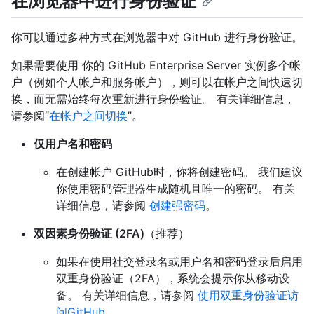
在浏览器中进行身份验证
你可以通过多种方式在浏览器中对 GitHub 进行身份验证。
如果需要使用 你的 GitHub Enterprise Server 实例多个帐
户（例如个人帐户和服务帐户），则可以在帐户之间快速切
换，而无需始终每次重新进行身份验证。 有关详细信息，
请参阅“
在帐户之间切换
”。
仅用户名和密码
在创建帐户 GitHub时，你将创建密码。 我们建议
你使用密码管理器生成随机且唯一的密码。 有关
详细信息，请参阅
创建强密码
。
双因素身份验证 (2FA)
（推荐）
如果在使用社交登录名或用户名和密码登录后启用
双重身份验证（2FA），系统会提示你从移动设
备。 有关详细信息，请参阅
使用双重身份验证访
问GitHub
。