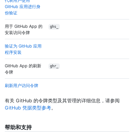
代表用户使用
GitHub 应用进行身
份验证
用于 GitHub App 的
ghs_
安装访问令牌
验证为 GitHub 应用
程序安装
GitHub App 的刷新
ghr_
令牌
刷新用户访问令牌
有关 GitHub 的令牌类型及其管理的详细信息，请参阅
GitHub 凭据类型参考
。
帮助和支持