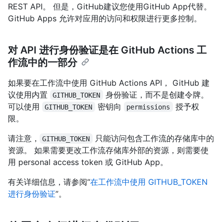
REST API。 但是，GitHub建议您使用GitHub App代替。
GitHub Apps 允许对应用的访问和权限进行更多控制。
对 API 进行身份验证是在 GitHub Actions 工
作流中的一部分
如果要在工作流中使用 GitHub Actions API， GitHub 建
议使用内置
身份验证，而不是创建令牌。
GITHUB_TOKEN
可以使用
密钥向
授予权
GITHUB_TOKEN
permissions
限。
请注意，
只能访问包含工作流的存储库中的
GITHUB_TOKEN
资源。 如果需要更改工作流存储库外部的资源，则需要使
用 personal access token 或 GitHub App。
有关详细信息，请参阅“
在工作流中使用 GITHUB_TOKEN
进行身份验证
”。