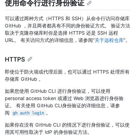
使用命令行进行身份验证
可以通过两种方式（HTTPS 和 SSH）从命令行访问存储库
GitHub ，并且两者都具有不同的身份验证方式。 验证方法
取决于克隆存储库时你是选择 HTTPS 还是 SSH 远程
URL。 有关访问方式的详细信息，请参阅“
关于远程仓库
”。
HTTPS
即使位于防火墙或代理后面，也可以通过 HTTPS 处理所有
存储库 GitHub 。
如果您使用 GitHub CLI 进行身份验证，可以使用
personal access token 或通过 Web 浏览器进行身份验
证。 有关使用 GitHub CLI身份验证的详细信息，请参
阅
。
gh auth login
如果你在没有 GitHub CLI 的情况下进行身份验证，可以使
用其可用性取决于 IdP 的身份验证方法。