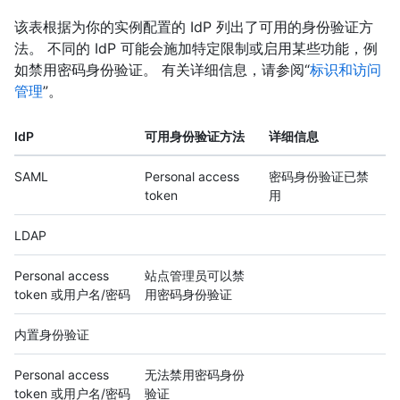
该表根据为你的实例配置的 IdP 列出了可用的身份验证方
法。 不同的 IdP 可能会施加特定限制或启用某些功能，例
如禁用密码身份验证。 有关详细信息，请参阅“
标识和访问
管理
”。
IdP
可用身份验证方法
详细信息
SAML
Personal access
密码身份验证已禁
token
用
LDAP
Personal access
站点管理员可以禁
token 或用户名/密码
用密码身份验证
内置身份验证
Personal access
无法禁用密码身份
token 或用户名/密码
验证