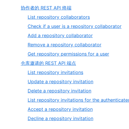
协作者的 REST API 终端
List repository collaborators
Check if a user is a repository collaborator
Add a repository collaborator
Remove a repository collaborator
Get repository permissions for a user
仓库邀请的 REST API 端点
List repository invitations
Update a repository invitation
Delete a repository invitation
List repository invitations for the authenticate
Accept a repository invitation
Decline a repository invitation