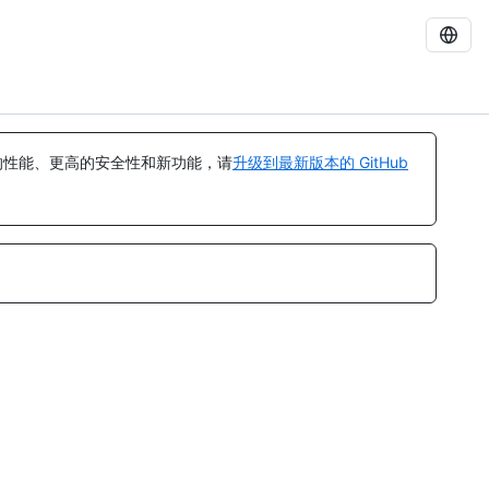
的性能、更高的安全性和新功能，请
升级到最新版本的 GitHub