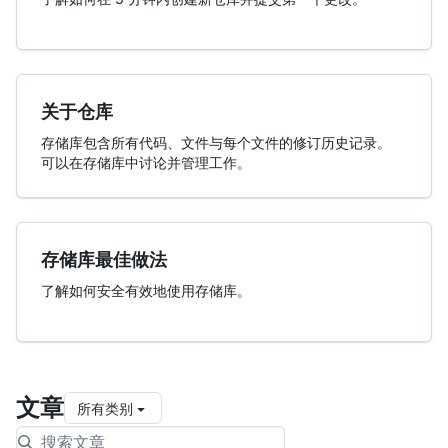
关于仓库
存储库包含所有代码、文件与每个文件的修订历史记录。
可以在存储库中讨论并管理工作。
存储库最佳做法
了解如何安全有效地使用存储库。
文章
所有类别