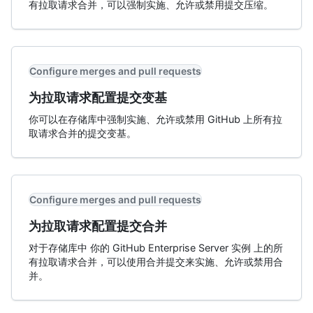
有拉取请求合并，可以强制实施、允许或禁用提交压缩。
Configure merges and pull requests
为拉取请求配置提交变基
你可以在存储库中强制实施、允许或禁用 GitHub 上所有拉
取请求合并的提交变基。
Configure merges and pull requests
为拉取请求配置提交合并
对于存储库中 你的 GitHub Enterprise Server 实例 上的所
有拉取请求合并，可以使用合并提交来实施、允许或禁用合
并。