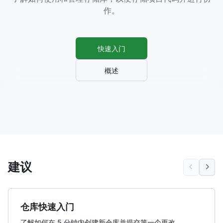
作。
快速入门
概述
建议
仓库快速入门
了解如何在 5 分钟内创建新仓库并提交第一个更改。