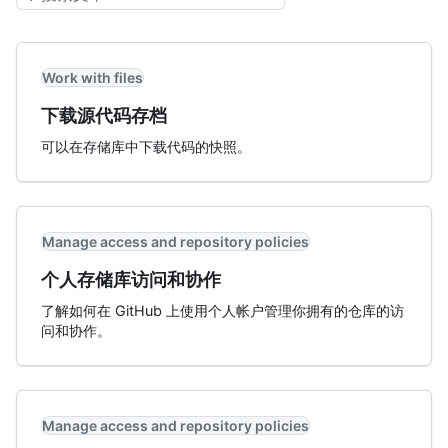
Work with files
下载源代码存档
可以在存储库中下载代码的快照。
Manage access and repository policies
个人存储库访问和协作
了解如何在 GitHub 上使用个人帐户管理你拥有的仓库的访
问和协作。
Manage access and repository policies