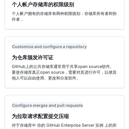
个人帐户存储库的权限级别
个人帐户拥有的存储库有两种权限级别：存储库所有者和协
作者 。
Customize and configure a repository
为仓库颁发许可证
GitHub上的公共存储库通常用于共享open source软件。
要使存储库真正open source，需要对其进行许可，以便其
他人可以自由使用、更改和分发软件。
Configure merges and pull requests
为拉取请求配置提交压缩
对于存储库中 你的 GitHub Enterprise Server 实例 上的所