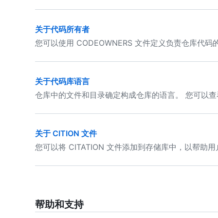
关于代码所有者
您可以使用 CODEOWNERS 文件定义负责仓库代
关于代码库语言
仓库中的文件和目录确定构成仓库的语言。 您可以
关于 CITION 文件
您可以将 CITATION 文件添加到存储库中，以帮
帮助和支持