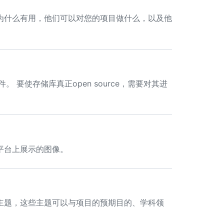
为什么有用，他们可以对您的项目做什么，以及他
软件。 要使存储库真正open source，需要对其进
。
平台上展示的图像。
主题，这些主题可以与项目的预期目的、学科领