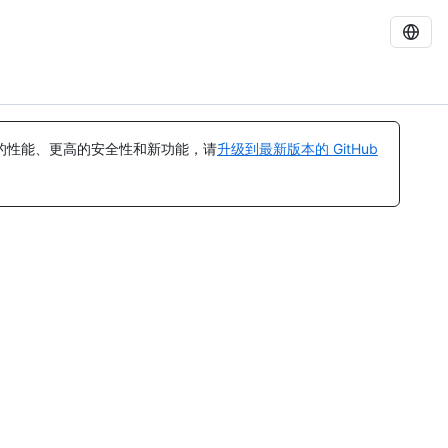
的性能、更高的安全性和新功能，请
升级到最新版本的 GitHub