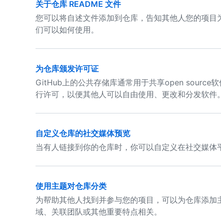
关于仓库 README 文件
您可以将自述文件添加到仓库，告知其他人您的项目
们可以如何使用。
为仓库颁发许可证
GitHub上的公共存储库通常用于共享open source
行许可，以便其他人可以自由使用、更改和分发软件
自定义仓库的社交媒体预览
当有人链接到你的仓库时，你可以自定义在社交媒体
使用主题对仓库分类
为帮助其他人找到并参与您的项目，可以为仓库添加
域、关联团队或其他重要特点相关。