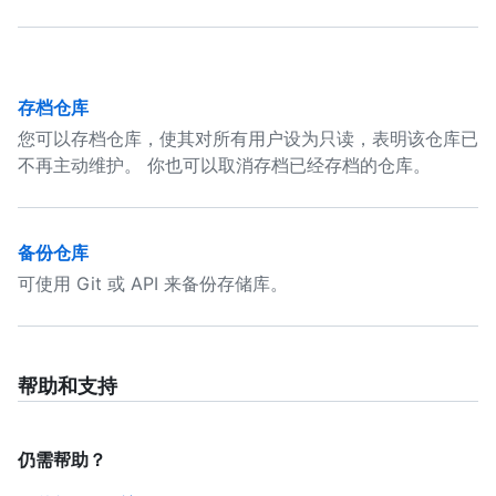
存档仓库
您可以存档仓库，使其对所有用户设为只读，表明该仓库已
不再主动维护。 你也可以取消存档已经存档的仓库。
备份仓库
可使用 Git 或 API 来备份存储库。
帮助和支持
仍需帮助？