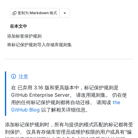
复制为 Markdown 格式
在本文中
添加标签保护规则
将标记保护规则导入存储库规则集
注意
在 已弃用 3.16 版和更高版本中，标记保护规则是
GitHub Enterprise Server。 请改用规则集。 仍在使
用的任何标记保护规则都将自动迁移。 请阅读
the
GitHub Blog
以了解相关详细信息。
添加标记保护规则时，所有与提供的模式匹配的标记都将受
到保护。 仅具有存储库管理员或维护权限的用户或具有“编