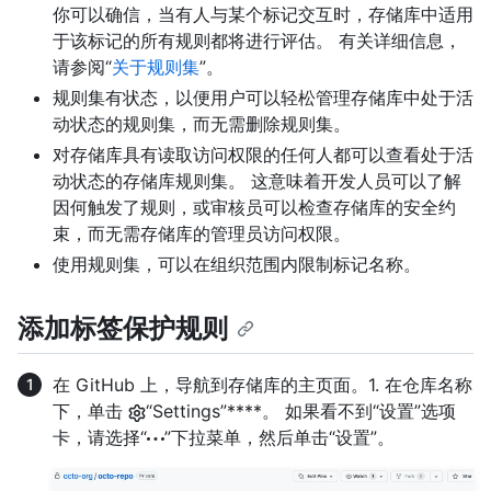
你可以确信，当有人与某个标记交互时，存储库中适用
于该标记的所有规则都将进行评估。 有关详细信息，
请参阅“
关于规则集
”。
规则集有状态，以便用户可以轻松管理存储库中处于活
动状态的规则集，而无需删除规则集。
对存储库具有读取访问权限的任何人都可以查看处于活
动状态的存储库规则集。 这意味着开发人员可以了解
因何触发了规则，或审核员可以检查存储库的安全约
束，而无需存储库的管理员访问权限。
使用规则集，可以在组织范围内限制标记名称。
添加标签保护规则
在 GitHub 上，导航到存储库的主页面。1. 在仓库名称
下，单击
“Settings”****。 如果看不到“设置”选项
卡，请选择“
”下拉菜单，然后单击“设置”。