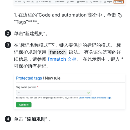
1. 在边栏的“Code and automation”部分中，单击
“Tags”****。
单击“新建规则”。
在“标记名称模式”下，键入要保护的标记的模式。 标
记保护规则使用
语法。 有关语法选项的详
fnmatch
细信息，请参阅
fnmatch 文档
。 在此示例中，键入 *
可保护所有标记。
单击
“添加规则”
。