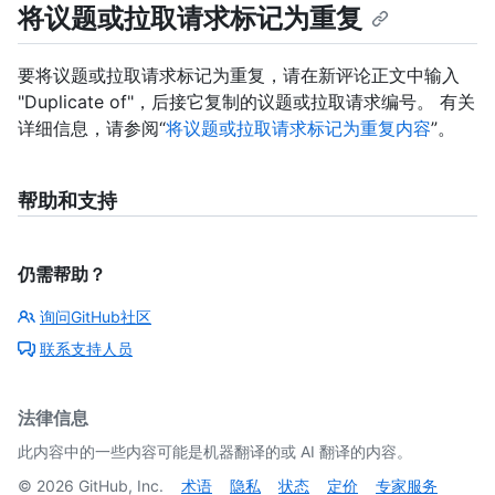
将议题或拉取请求标记为重复
要将议题或拉取请求标记为重复，请在新评论正文中输入
"Duplicate of"，后接它复制的议题或拉取请求编号。 有关
详细信息，请参阅“
将议题或拉取请求标记为重复内容
”。
帮助和支持
仍需帮助？
询问GitHub社区
联系支持人员
法律信息
此内容中的一些内容可能是机器翻译的或 AI 翻译的内容。
©
2026
GitHub, Inc.
术语
隐私
状态
定价
专家服务