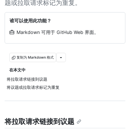
题或拉取请求标记为重复。
谁可以使用此功能？
Markdown 可用于 GitHub Web 界面。
复制为 Markdown 格式
在本文中
将拉取请求链接到议题
将议题或拉取请求标记为重复
将拉取请求链接到议题