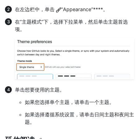
在左边栏中，单击
“Appearance”****。
在“主题模式”下，选择下拉菜单，然后单击主题首选
项。
单击想要使用的主题。
如果您选择单个主题，请单击一个主题。
如果选择遵循系统设置，请单击日间主题和夜间主
题。