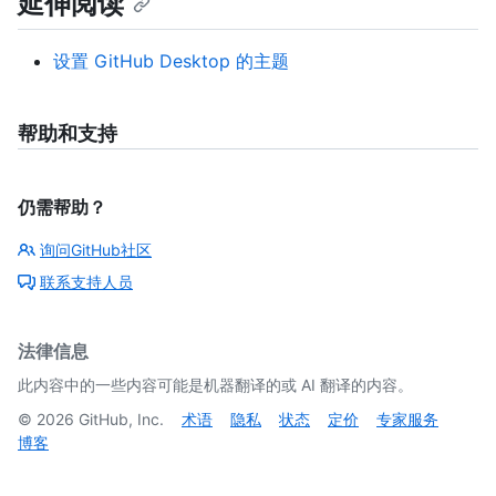
延伸阅读
设置 GitHub Desktop 的主题
帮助和支持
仍需帮助？
询问GitHub社区
联系支持人员
法律信息
此内容中的一些内容可能是机器翻译的或 AI 翻译的内容。
©
2026
GitHub, Inc.
术语
隐私
状态
定价
专家服务
博客