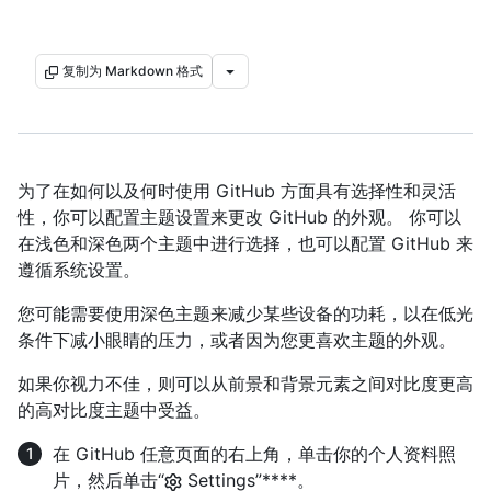
复制为 Markdown 格式
为了在如何以及何时使用 GitHub 方面具有选择性和灵活
性，你可以配置主题设置来更改 GitHub 的外观。 你可以
在浅色和深色两个主题中进行选择，也可以配置 GitHub 来
遵循系统设置。
您可能需要使用深色主题来减少某些设备的功耗，以在低光
条件下减小眼睛的压力，或者因为您更喜欢主题的外观。
如果你视力不佳，则可以从前景和背景元素之间对比度更高
的高对比度主题中受益。
在 GitHub 任意页面的右上角，单击你的个人资料照
片，然后单击“
Settings”****。