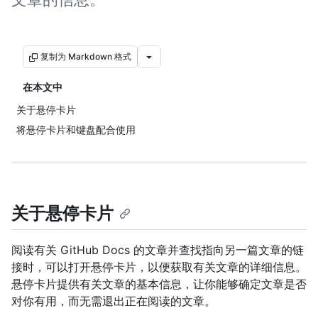
复制为 Markdown 格式
在本文中
关于悬停卡片
将悬停卡片和键盘配合使用
关于悬停卡片
阅读有关 GitHub Docs 的文章并查找指向另一篇文章的链
接时，可以打开悬停卡片，以便获取有关文章的详细信息。
悬停卡片提供有关文章的基本信息，让你能够确定文章是否
对你有用，而无需退出正在阅读的文章。