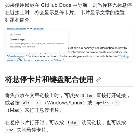
如果使用鼠标在 GitHub Docs 中导航，则当你将光标悬停
在链接上时，将会显示悬停卡片。 卡片显示文章的位置、
标题和简介。
将悬停卡片和键盘配合使用
将焦点放在文章链接上时，可以按
直接打开链接，
Enter
或者按
+
（Windows/Linux）或
+
Alt
↑
Option
↑
（Mac）来打开悬停卡片。
在悬停卡片打开时，可以按
访问链接，也可以按
Enter
关闭悬停卡片。
Esc