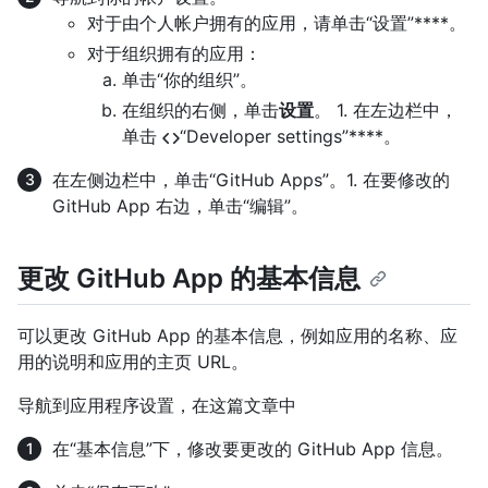
对于由个人帐户拥有的应用，请单击“设置”****。
对于组织拥有的应用：
单击“你的组织”。
在组织的右侧，单击
设置
。 1. 在左边栏中，
单击
“Developer settings”****。
在左侧边栏中，单击“GitHub Apps”。1. 在要修改的
GitHub App 右边，单击“编辑”。
更改 GitHub App 的基本信息
可以更改 GitHub App 的基本信息，例如应用的名称、应
用的说明和应用的主页 URL。
导航到应用程序设置，在这篇文章中
在“基本信息”下，修改要更改的 GitHub App 信息。