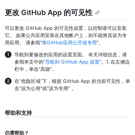
更改 GitHub App 的可见性
可以更改 GitHub App 的可见性设置，以控制谁可以安装
它。 如果公共应用安装在其他帐户上，则不能将其设为专
用应用。 请参阅“
将GitHub应用公开或专用
”。
导航到要修改的应用的设置页面。 有关详细信息，请
参阅本文中的“
导航到 GitHub App 设置
”。1. 在左侧边
栏中，单击“高级”。
在“危险区域”下，根据 GitHub App 的当前可见性，单
击“设为公用”或“设为专用” 。
帮助和支持
仍需帮助？