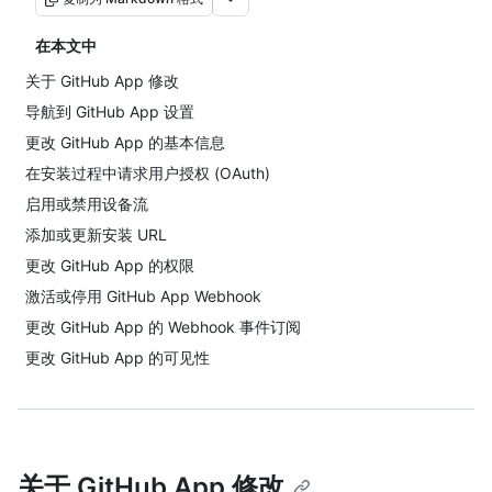
在本文中
关于 GitHub App 修改
导航到 GitHub App 设置
更改 GitHub App 的基本信息
在安装过程中请求用户授权 (OAuth)
启用或禁用设备流
添加或更新安装 URL
更改 GitHub App 的权限
激活或停用 GitHub App Webhook
更改 GitHub App 的 Webhook 事件订阅
更改 GitHub App 的可见性
关于 GitHub App 修改