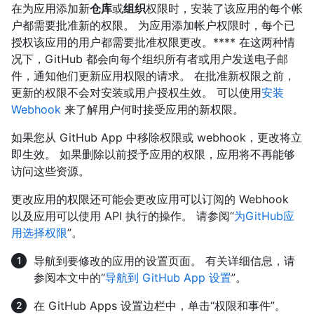
在为应用添加新
仓库
或
组织
权限时，安装了该应用的每个帐
户都需要批准新的权限。 为应用添加帐户权限时，每个已
授权该应用的用户都需要批准权限更改。**** 在这两种情
况下，GitHub 都会向每个组织所有者或用户发送电子邮
件，通知他们更新应用权限的请求。 在批准新权限之前，
更新的权限不会对安装或用户授权生效。 可以使用
安装
Webhook
来了解用户何时接受应用的新权限。
如果您从 GitHub App 中移除权限或 webhook，更改将立
即生效。 如果删除以前授予应用的权限，应用将不再能够
访问这些资源。
更改应用的权限还可能会更改应用可以订阅的 Webhook
以及应用可以使用 API 执行的操作。 请参阅“
为GitHub应
用选择权限
”。
导航到要修改的应用的设置页面。 有关详细信息，请
参阅本文中的“
导航到 GitHub App 设置
”。
在 GitHub Apps 设置边栏中，单击“权限和事件”。