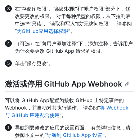
在“存储库权限”、“组织权限”和“帐户权限”部分下，修
改要更改的权限。 对于每种类型的权限，从下拉列表
中选择“只读”、“读取和写入”或“无访问权限”。 请参阅
“
为GitHub应用选择权限
”。
（可选）在“向用户添加注释”下，添加注释，告诉用户
为什么要更改 GitHub App 请求的权限。
单击“保存更改”。
激活或停用 GitHub App Webhook
可以将 GitHub App配置为接收 GitHub 上特定事件的
Webhook，并自动对其执行操作。 请参阅“
将 Webhook
与 GitHub 应用配合使用
”。
导航到要修改的应用的设置页面。 有关详细信息，请
参阅本文中的“
导航到 GitHub App 设置
”。