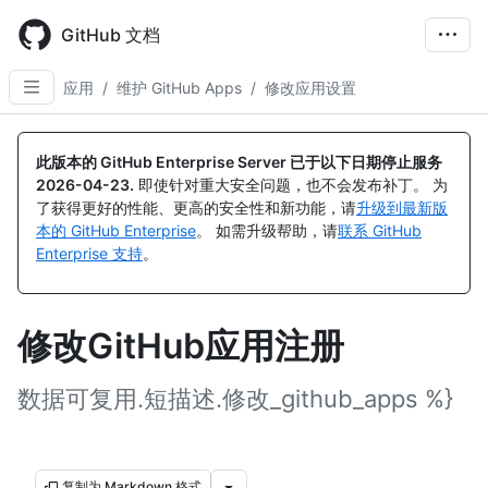
Skip
to
GitHub 文档
main
content
应用
/
维护 GitHub Apps
/
修改应用设置
此版本的 GitHub Enterprise Server 已于以下日期停止服务
2026-04-23
.
即使针对重大安全问题，也不会发布补丁。 为
了获得更好的性能、更高的安全性和新功能，请
升级到最新版
本的 GitHub Enterprise
。 如需升级帮助，请
联系 GitHub
Enterprise 支持
。
修改GitHub应用注册
数据可复用.短描述.修改_github_apps %}
复制为 Markdown 格式