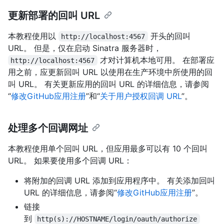
更新部署的回叫 URL
本教程使用以
开头的回叫
http://localhost:4567
URL。 但是，仅在启动 Sinatra 服务器时，
才对计算机本地可用。 在部署应
http://localhost:4567
用之前，应更新回叫 URL 以使用在生产环境中所使用的回
叫 URL。 有关更新应用的回叫 URL 的详细信息，请参阅
“
修改GitHub应用注册
”和“
关于用户授权回调 URL
”。
处理多个回调网址
本教程使用单个回叫 URL，但应用最多可以有 10 个回叫
URL。 如果要使用多个回调 URL：
将附加的回调 URL 添加到应用程序中。 有关添加回叫
URL 的详细信息，请参阅“
修改GitHub应用注册
”。
链接
到
http(s)://HOSTNAME/login/oauth/authorize