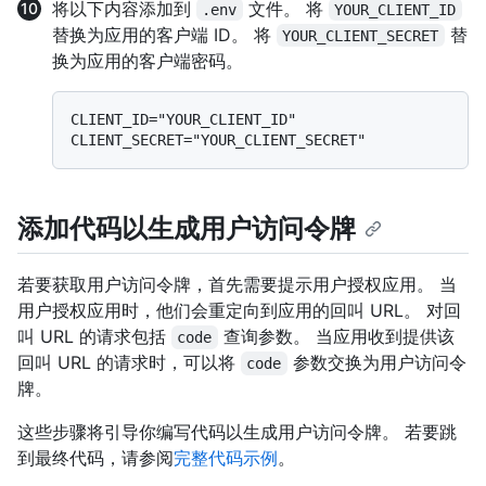
将以下内容添加到
文件。 将
.env
YOUR_CLIENT_ID
替换为应用的客户端 ID。 将
替
YOUR_CLIENT_SECRET
换为应用的客户端密码。
CLIENT_ID="YOUR_CLIENT_ID"

添加代码以生成用户访问令牌
若要获取用户访问令牌，首先需要提示用户授权应用。 当
用户授权应用时，他们会重定向到应用的回叫 URL。 对回
叫 URL 的请求包括
查询参数。 当应用收到提供该
code
回叫 URL 的请求时，可以将
参数交换为用户访问令
code
牌。
这些步骤将引导你编写代码以生成用户访问令牌。 若要跳
到最终代码，请参阅
完整代码示例
。