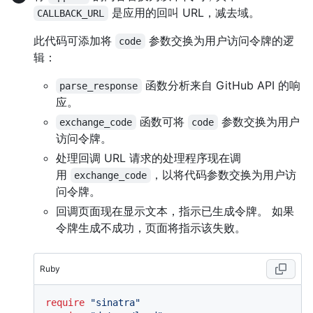
是应用的回叫 URL，减去域。
CALLBACK_URL
此代码可添加将
参数交换为用户访问令牌的逻
code
辑：
函数分析来自 GitHub API 的响
parse_response
应。
函数可将
参数交换为用户
exchange_code
code
访问令牌。
处理回调 URL 请求的处理程序现在调
用
，以将代码参数交换为用户访
exchange_code
问令牌。
回调页面现在显示文本，指示已生成令牌。 如果
令牌生成不成功，页面将指示该失败。
Ruby
require
"sinatra"