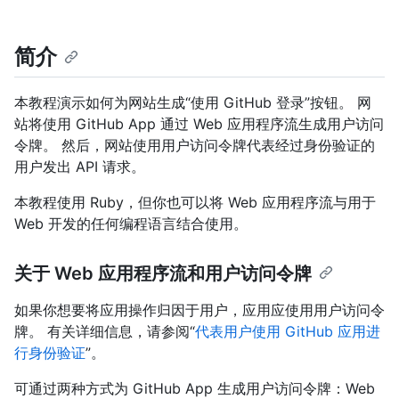
简介
本教程演示如何为网站生成“使用 GitHub 登录”按钮。 网
站将使用 GitHub App 通过 Web 应用程序流生成用户访问
令牌。 然后，网站使用用户访问令牌代表经过身份验证的
用户发出 API 请求。
本教程使用 Ruby，但你也可以将 Web 应用程序流与用于
Web 开发的任何编程语言结合使用。
关于 Web 应用程序流和用户访问令牌
如果你想要将应用操作归因于用户，应用应使用用户访问令
牌。 有关详细信息，请参阅“
代表用户使用 GitHub 应用进
行身份验证
”。
可通过两种方式为 GitHub App 生成用户访问令牌：Web