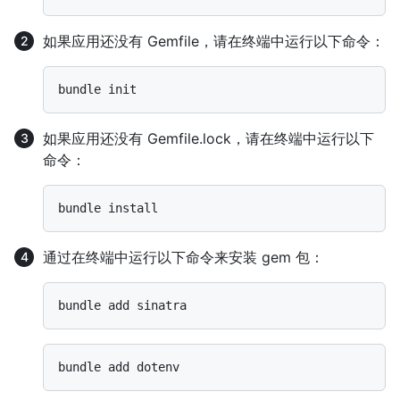
如果应用还没有 Gemfile，请在终端中运行以下命令：
如果应用还没有 Gemfile.lock，请在终端中运行以下
命令：
通过在终端中运行以下命令来安装 gem 包：