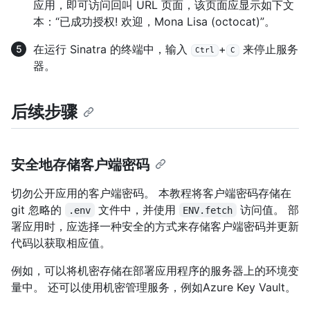
应用，即可访问回叫 URL 页面，该页面应显示如下文
本：“已成功授权! 欢迎，Mona Lisa (octocat)”。
在运行 Sinatra 的终端中，输入
+
来停止服务
Ctrl
C
器。
后续步骤
安全地存储客户端密码
切勿公开应用的客户端密码。 本教程将客户端密码存储在
git 忽略的
文件中，并使用
访问值。 部
.env
ENV.fetch
署应用时，应选择一种安全的方式来存储客户端密码并更新
代码以获取相应值。
例如，可以将机密存储在部署应用程序的服务器上的环境变
量中。 还可以使用机密管理服务，例如Azure Key Vault。