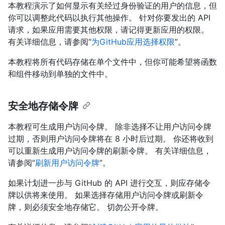
本教程演示了如何显示有关经过身份验证的用户的信息，但
你可以调整此代码以执行其他操作。 针对你要发出的 API
请求，如果应用需要其他权限，请记得更新应用的权限。
有关详细信息，请参阅“
为GitHub应用选择权限
”。
本教程将所有代码存储在单个文件中，但你可能希望将函数
和组件移动到单独的文件中。
安全地存储令牌
本教程可生成用户访问令牌。 除非选择不让用户访问令牌
过期，否则用户访问令牌将在 8 小时后过期。 你还将收到
可以重新生成用户访问令牌的刷新令牌。 有关详细信息，
请参阅“
刷新用户访问令牌
”。
如果计划进一步与 GitHub 的 API 进行交互，则应存储令
牌以供将来使用。 如果选择存储用户访问令牌或刷新令
牌，则必须安全地存储它。 切勿公开令牌。