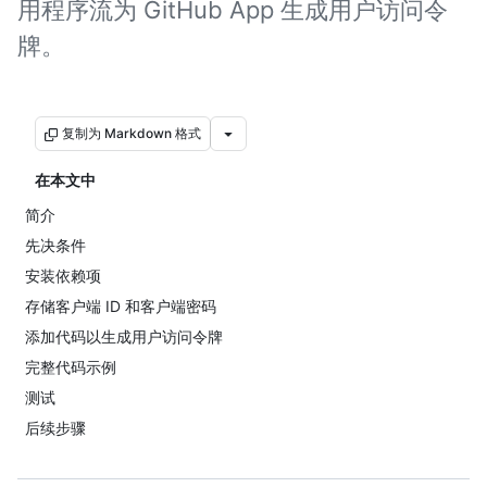
用程序流为 GitHub App 生成用户访问令
牌。
复制为 Markdown 格式
在本文中
简介
先决条件
安装依赖项
存储客户端 ID 和客户端密码
添加代码以生成用户访问令牌
完整代码示例
测试
后续步骤