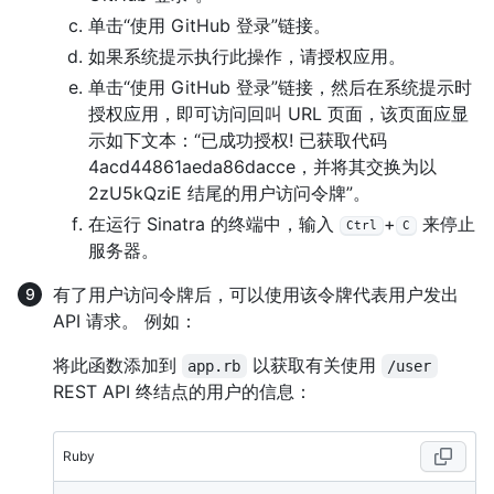
单击“使用 GitHub 登录”链接。
如果系统提示执行此操作，请授权应用。
单击“使用 GitHub 登录”链接，然后在系统提示时
授权应用，即可访问回叫 URL 页面，该页面应显
示如下文本：“已成功授权! 已获取代码
4acd44861aeda86dacce，并将其交换为以
2zU5kQziE 结尾的用户访问令牌”。
在运行 Sinatra 的终端中，输入
+
来停止
Ctrl
C
服务器。
有了用户访问令牌后，可以使用该令牌代表用户发出
API 请求。 例如：
将此函数添加到
以获取有关使用
app.rb
/user
REST API 终结点的用户的信息：
Ruby