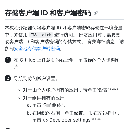
存储客户端 ID 和客户端密码
本教程介绍如何将客户端 ID 和客户端密码存储在环境变量
中，并使用
进行访问。 部署应用时，需要更
ENV.fetch
改客户端 ID 和客户端密码的存储方式。 有关详细信息，请
参阅
安全地存储客户端密码
。
在 GitHub 上任意页的右上角，单击你的个人资料图
片。
导航到你的帐户设置。
对于由个人帐户拥有的应用，请单击“设置”****。
对于组织拥有的应用：
单击“你的组织”。
在组织的右侧，单击
设置
。 1. 在左边栏中，
单击
“Developer settings”****。