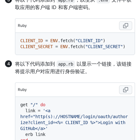
取应用的客户端 ID 和客户端密码。
Ruby
CLIENT_ID
 = 
ENV
.fetch(
"CLIENT_ID"
CLIENT_SECRET
 = 
ENV
.fetch(
"CLIENT_SECRET"
将以下代码添加到
以显示一个链接，该链接
app.rb
将提示用户对应用进行身份验证。
Ruby
get 
"/"
do
  link = 
'<a 
href="http(s)://HOSTNAME/login/oauth/author
ize?client_id=<%= CLIENT_ID %>">Login with 
GitHub</a>'