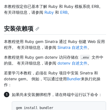
本教程假定你已基本了解 Ruby 和 Ruby 模板系统 ERB。
有关详细信息，请参阅
Ruby
和
ERB
。
安装依赖项
本教程使用 Ruby gem Sinatra 通过 Ruby 创建 Web 应用
程序。 有关详细信息，请参阅
Sinatra 自述文件
。
本教程使用 Ruby gem dotenv 访问存储在
文件中
.env
的值。 有关详细信息，请参阅
dotenv 自述文件
。
若要学习本教程，必须在 Ruby 项目中安装 Sinatra 和
dotenv gem。 例如，可以通过使用
Bundler
来执行此操
作：
如果尚未安装捆绑程序，请在终端中运行以下命令：