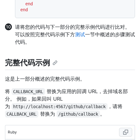
end
end
请将您的代码与下一部分的完整示例代码进行比对。
可以按照完整代码示例下方
测试
一节中概述的步骤测试
代码。
完整代码示例
这是上一部分概述的完整代码示例。
将
替换为应用的回调 URL，去掉域名部
CALLBACK_URL
分。 例如，如果回叫 URL
为
，请将
http://localhost:4567/github/callback
替换为
。
CALLBACK_URL
/github/callback
Ruby