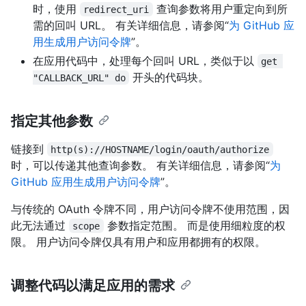
时，使用
查询参数将用户重定向到所
redirect_uri
需的回叫 URL。 有关详细信息，请参阅“
为 GitHub 应
用生成用户访问令牌
”。
在应用代码中，处理每个回叫 URL，类似于以
get 
开头的代码块。
"CALLBACK_URL" do
指定其他参数
链接到
http(s)://HOSTNAME/login/oauth/authorize
时，可以传递其他查询参数。 有关详细信息，请参阅“
为
GitHub 应用生成用户访问令牌
”。
与传统的 OAuth 令牌不同，用户访问令牌不使用范围，因
此无法通过
参数指定范围。 而是使用细粒度的权
scope
限。 用户访问令牌仅具有用户和应用都拥有的权限。
调整代码以满足应用的需求