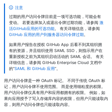
注意
过期的用户访问令牌目前是一项可选功能，可能会有
变动。 若要选择加入或退出令牌过期功能，请参阅
激
活GitHub应用的可选功能
。 有关详细信息，请参阅
GitHub 应用的用户到服务器访问令牌过期
。
如果用户报告在授权 GitHub App 后看不到其组织拥
有的资源，并且组织使用 SAML SSO，则指示用户在
重新授权之前为其组织启动活动的 SAML 会话。 有关
详细信息，请参阅 GitHub Enterprise Cloud 文档中
的“
SAML 和 GitHub 应用
”。
用户访问令牌是一种 OAuth 标记。 不同于传统 OAuth 标
记，用户访问令牌不使用范围。 而是使用细粒度的权限。
用户访问令牌仅具有用户和应用都拥有的权限。 例如，如
果向应用授予了写入存储库内容的权限，但用户只能读取内
容，则用户访问令牌也只能读取内容。