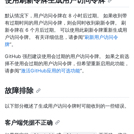
使用刷新令牌生成用户访问令牌
默认情况下，用户访问令牌在 8 小时后过期。 如果收到带
有过期时间的用户访问令牌，则会同时收到刷新令牌。 刷
新令牌在 6 个月后过期。 可以使用此刷新令牌重新生成用
户访问令牌。 有关详细信息，请参阅“
刷新用户访问令
牌
”。
GitHub 强烈建议使用会过期的用户访问令牌。 如果之前选
择不使用会过期的用户访问令牌，但希望重新启用此功能，
请参阅“
激活GitHub应用的可选功能
”。
故障排除
以下部分概述了生成用户访问令牌时可能收到的一些错误。
客户端凭据不正确