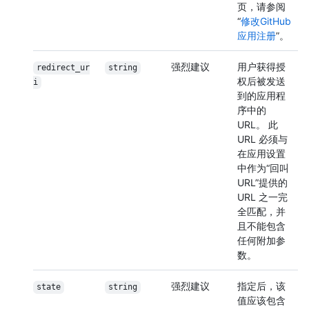
页，请参阅
“
修改GitHub
应用注册
”。
强烈建议
用户获得授
redirect_ur
string
权后被发送
i
到的应用程
序中的
URL。 此
URL 必须与
在应用设置
中作为“回叫
URL”提供的
URL 之一完
全匹配，并
且不能包含
任何附加参
数。
强烈建议
指定后，该
state
string
值应该包含