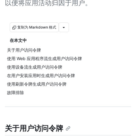
以便将应用活动归因于用户。
复制为 Markdown 格式
在本文中
关于用户访问令牌
使用 Web 应用程序流生成用户访问令牌
使用设备流生成用户访问令牌
在用户安装应用时生成用户访问令牌
使用刷新令牌生成用户访问令牌
故障排除
关于用户访问令牌