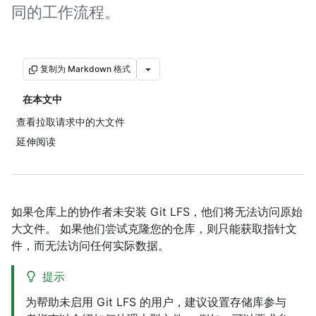
同的工作流程。
复制为 Markdown 格式
在本文中
查看拉取请求中的大文件
延伸阅读
如果仓库上的协作者未安装 Git LFS，他们将无法访问原始
大文件。 如果他们尝试克隆您的仓库，则只能获取指针文
件，而无法访问任何实际数据。
提示
为帮助未启用 Git LFS 的用户，建议设置存储库参与