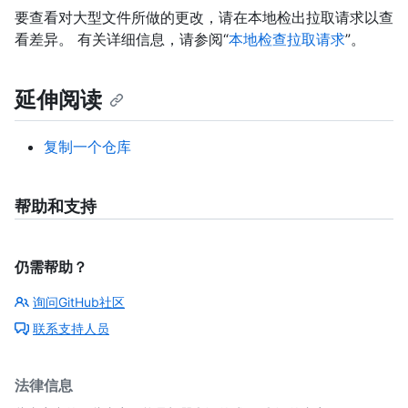
要查看对大型文件所做的更改，请在本地检出拉取请求以查
看差异。 有关详细信息，请参阅“
本地检查拉取请求
”。
延伸阅读
复制一个仓库
帮助和支持
仍需帮助？
询问GitHub社区
联系支持人员
法律信息